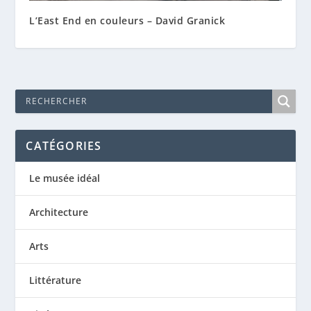
L’East End en couleurs – David Granick
CATÉGORIES
Le musée idéal
Architecture
Arts
Littérature