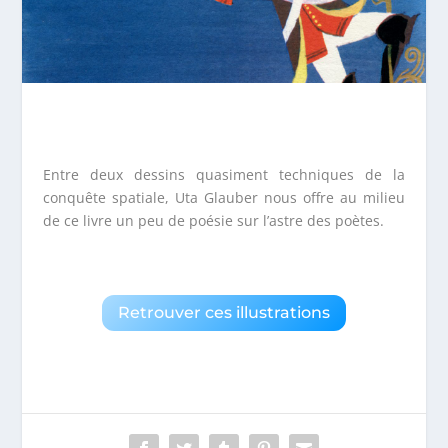
Entre deux dessins quasiment techniques de la
conquête spatiale, Uta Glauber nous offre au milieu
de ce livre un peu de poésie sur l’astre des poètes.
Retrouver ces illustrations