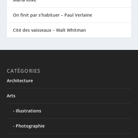
On finit par s’habituer – Paul Verlaine
Cité des vaisseaux – Walt Whitman
CATÉGORIES
Architecture
Arts
Illustrations
Photographie