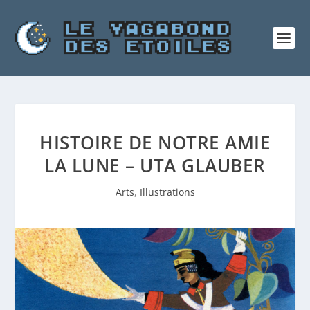
HISTOIRE DE NOTRE AMIE
LA LUNE – UTA GLAUBER
Arts
,
Illustrations