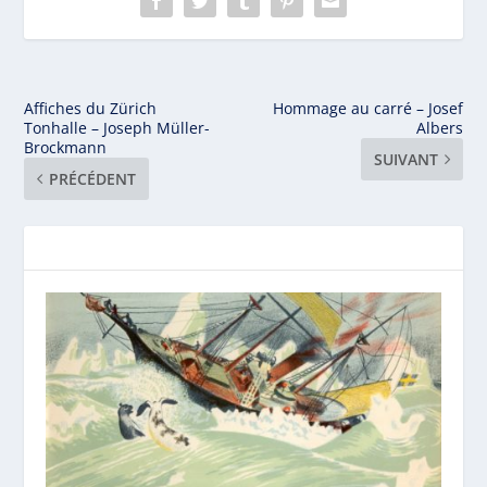
Affiches du Zürich
Hommage au carré – Josef
Tonhalle – Joseph Müller-
Albers
Brockmann
SUIVANT
PRÉCÉDENT