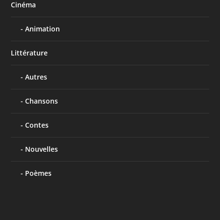
Cinéma
Animation
Littérature
Autres
Chansons
Contes
Nouvelles
Poèmes