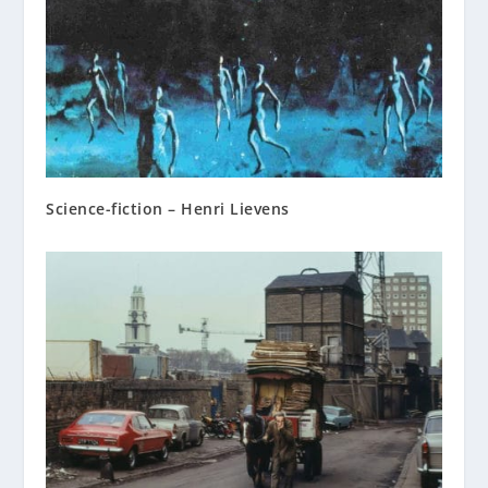
Science-fiction – Henri Lievens