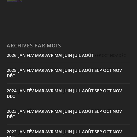
ARCHIVES PAR MOIS
2026
JAN
FÉV
MAR
AVR
MAI
JUIN
JUIL
AOÛT
:
SEP
OCT
NOV
DÉC
2025
JAN
FÉV
MAR
AVR
MAI
JUIN
JUIL
AOÛT
SEP
OCT
NOV
:
DÉC
2024
JAN
FÉV
MAR
AVR
MAI
JUIN
JUIL
AOÛT
SEP
OCT
NOV
:
DÉC
2023
JAN
FÉV
MAR
AVR
MAI
JUIN
JUIL
AOÛT
SEP
OCT
NOV
:
DÉC
2022
JAN
FÉV
MAR
AVR
MAI
JUIN
JUIL
AOÛT
SEP
OCT
NOV
: