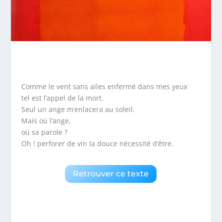
Comme le vent sans ailes enfermé dans mes yeux
tel est l’appel de la mort.
Seul un ange m’enlacera au soleil.
Mais où l’ange,
où sa parole ?
Oh ! perforer de vin la douce nécessité d’être.
Retrouver ce texte