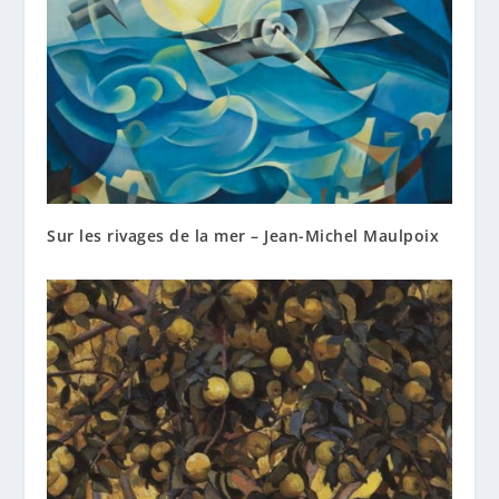
Sur les rivages de la mer – Jean-Michel Maulpoix