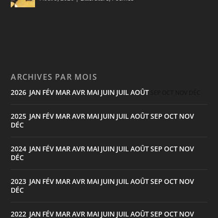
ARCHIVES PAR MOIS
2026
JAN
FÉV
MAR
AVR
MAI
JUIN
JUIL
AOÛT
:
SEP
OCT
NOV
DÉC
2025
JAN
FÉV
MAR
AVR
MAI
JUIN
JUIL
AOÛT
SEP
OCT
NOV
:
DÉC
2024
JAN
FÉV
MAR
AVR
MAI
JUIN
JUIL
AOÛT
SEP
OCT
NOV
:
DÉC
2023
JAN
FÉV
MAR
AVR
MAI
JUIN
JUIL
AOÛT
SEP
OCT
NOV
:
DÉC
2022
JAN
FÉV
MAR
AVR
MAI
JUIN
JUIL
AOÛT
SEP
OCT
NOV
: