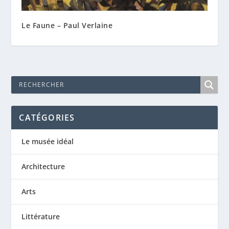
Le Faune – Paul Verlaine
CATÉGORIES
Le musée idéal
Architecture
Arts
Littérature