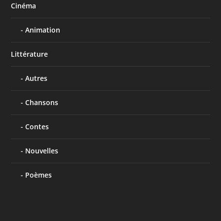
Cinéma
Animation
Littérature
Autres
Chansons
Contes
Nouvelles
Poèmes