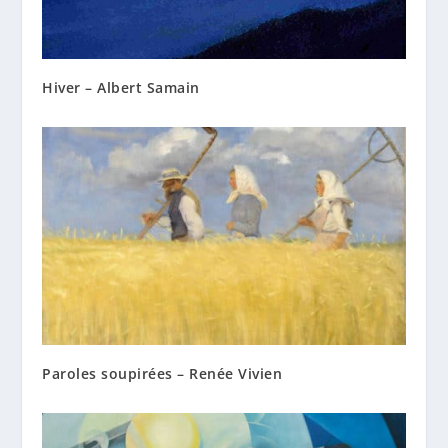
Hiver – Albert Samain
Paroles soupirées – Renée Vivien