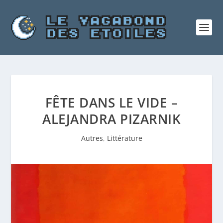
FÊTE DANS LE VIDE –
ALEJANDRA PIZARNIK
Autres
,
Littérature