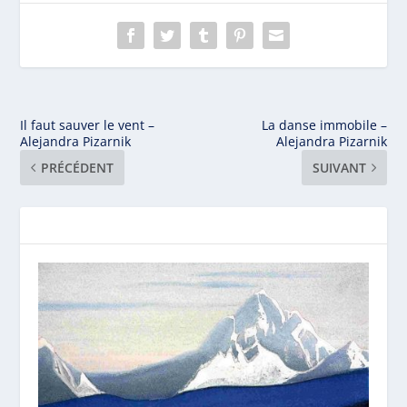
Il faut sauver le vent –
La danse immobile –
Alejandra Pizarnik
Alejandra Pizarnik
PRÉCÉDENT
SUIVANT