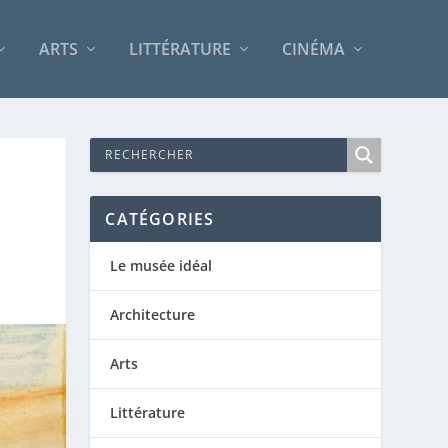
ARTS
LITTÉRATURE
CINÉMA
CATÉGORIES
Le musée idéal
Architecture
Arts
Littérature