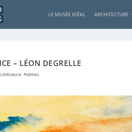
LE MUSÉE IDÉAL
ARCHITECTURE
NCE – LÉON DEGRELLE
Littérature
,
Poèmes