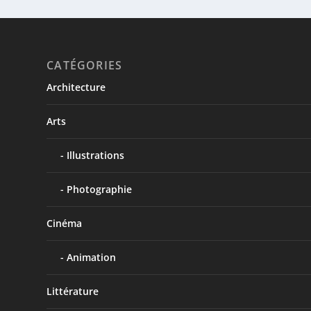
CATÉGORIES
Architecture
Arts
Illustrations
Photographie
Cinéma
Animation
Littérature