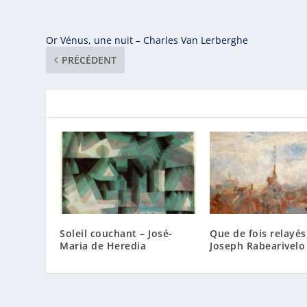
Or Vénus, une nuit – Charles Van Lerberghe
PRÉCÉDENT
Soleil couchant – José-
Que de fois relayés
Maria de Heredia
Joseph Rabearivelo