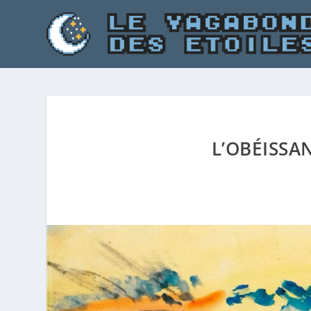
L’OBÉISSA