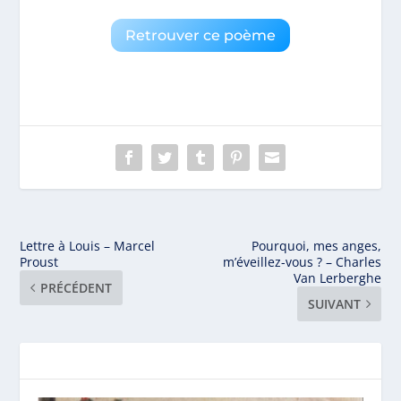
Retrouver ce poème
Lettre à Louis – Marcel
Pourquoi, mes anges,
Proust
m’éveillez-vous ? – Charles
Van Lerberghe
PRÉCÉDENT
SUIVANT