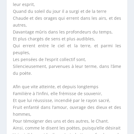
leur esprit,
Quand du soleil du jour il a surgi et de la terre
Chaude et des orages qui errent dans les airs, et des
autres,
Davantage mûris dans les profondeurs du temps,
Et plus chargés de sens et plus audibles,
Qui errent entre le ciel et la terre, et parmi les
peuples,
Les pensées de l’esprit collectif sont,
Silencieusement, parvenues à leur terme, dans l’âme
du poète.
Afin que vite atteinte, et depuis longtemps
Familière à l’infini, elle frémisse de souvenir,
Et que lui réussisse, incendié par le rayon sacré,
Fruit enfanté dans l’amour, ouvrage des dieux et des
hommes,
Pour témoigner des uns et des autres, le Chant.
Ainsi, comme le disent les poètes, puisqu’elle désirait