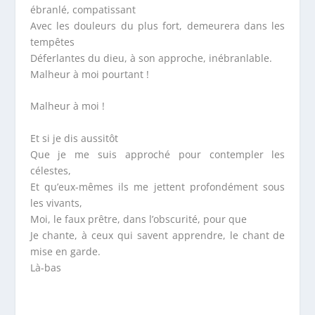
ébranlé, compatissant
Avec les douleurs du plus fort, demeurera dans les
tempêtes
Déferlantes du dieu, à son approche, inébranlable.
Malheur à moi pourtant !
Malheur à moi !
Et si je dis aussitôt
Que je me suis approché pour contempler les
célestes,
Et qu’eux-mêmes ils me jettent profondément sous
les vivants,
Moi, le faux prêtre, dans l’obscurité, pour que
Je chante, à ceux qui savent apprendre, le chant de
mise en garde.
Là-bas