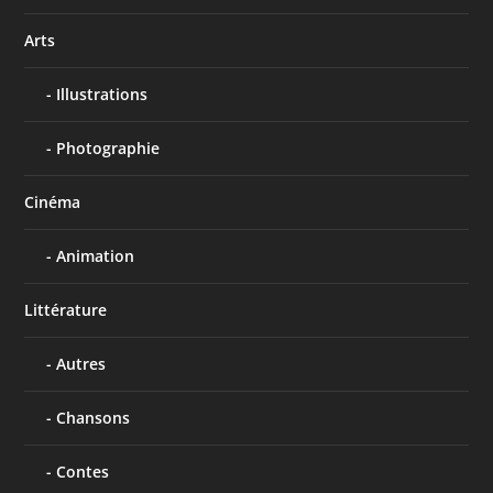
Arts
Illustrations
Photographie
Cinéma
Animation
Littérature
Autres
Chansons
Contes