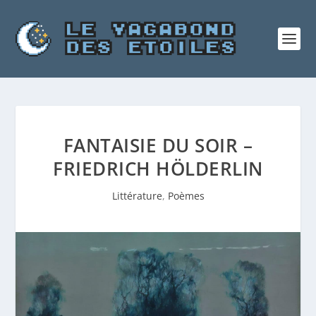
FANTAISIE DU SOIR –
FRIEDRICH HÖLDERLIN
Littérature
,
Poèmes