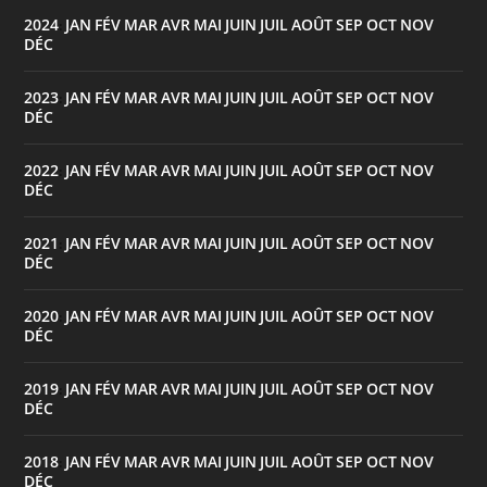
2024
JAN
FÉV
MAR
AVR
MAI
JUIN
JUIL
AOÛT
SEP
OCT
NOV
:
DÉC
2023
JAN
FÉV
MAR
AVR
MAI
JUIN
JUIL
AOÛT
SEP
OCT
NOV
:
DÉC
2022
JAN
FÉV
MAR
AVR
MAI
JUIN
JUIL
AOÛT
SEP
OCT
NOV
:
DÉC
2021
JAN
FÉV
MAR
AVR
MAI
JUIN
JUIL
AOÛT
SEP
OCT
NOV
:
DÉC
2020
JAN
FÉV
MAR
AVR
MAI
JUIN
JUIL
AOÛT
SEP
OCT
NOV
:
DÉC
2019
JAN
FÉV
MAR
AVR
MAI
JUIN
JUIL
AOÛT
SEP
OCT
NOV
:
DÉC
2018
JAN
FÉV
MAR
AVR
MAI
JUIN
JUIL
AOÛT
SEP
OCT
NOV
:
DÉC