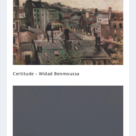
Certitude – Widad Benmoussa