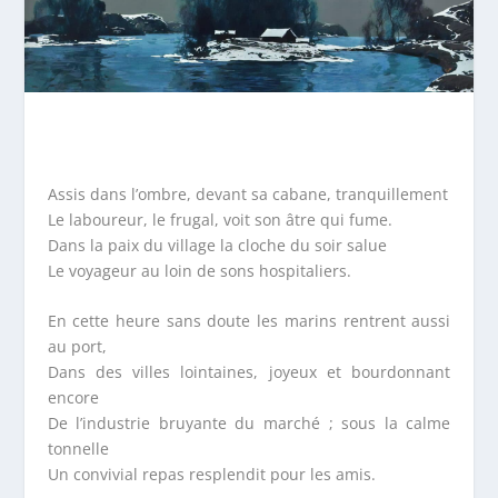
Assis dans l’ombre, devant sa cabane, tranquillement
Le laboureur, le frugal, voit son âtre qui fume.
Dans la paix du village la cloche du soir salue
Le voyageur au loin de sons hospitaliers.
En cette heure sans doute les marins rentrent aussi
au port,
Dans des villes lointaines, joyeux et bourdonnant
encore
De l’industrie bruyante du marché ; sous la calme
tonnelle
Un convivial repas resplendit pour les amis.