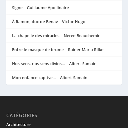
Signe – Guillaume Apollinaire
À Ramon, duc de Benav – Victor Hugo
La chapelle des miracles – Nérée Beauchemin
Entre le masque de brume – Rainer Maria Rilke
Nos sens, nos sens divins… – Albert Samain
Mon enfance captive… – Albert Samain
CATÉGORIES
Architecture