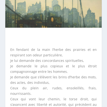
En fendant de la main l’herbe des prairies et en
respirant son odeur particulière,
Je lui demande des concordances spirituelles,
Je demande le plus copieux et le plus étroit
compagnonnage entre les hommes.
Je demande que s’élèvent les brins d’herbe des mots,
des actes, des individus,
Ceux du plein air, rudes, ensoleillés, frais,
nourrissants.
Ceux qui vont leur chemin, le torse droit, qui
s’avancent avec liberté et autorité, qui précèdent au