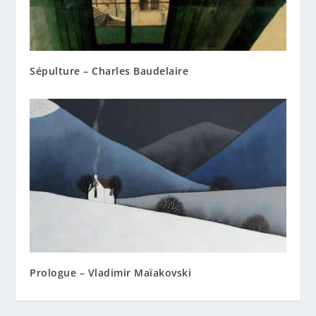
Sépulture – Charles Baudelaire
Prologue – Vladimir Maïakovski