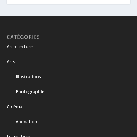
CATÉGORIES
Architecture
Arts
Illustrations
Photographie
Cinéma
Animation
Littérature