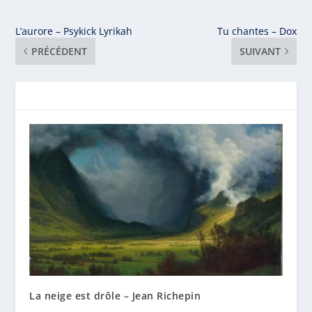
L’aurore – Psykick Lyrikah
Tu chantes – Dox
PRÉCÉDENT
SUIVANT
La neige est drôle – Jean Richepin