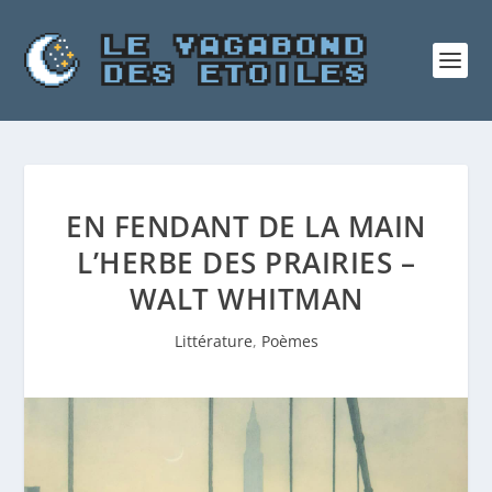
EN FENDANT DE LA MAIN
L’HERBE DES PRAIRIES –
WALT WHITMAN
Littérature
,
Poèmes