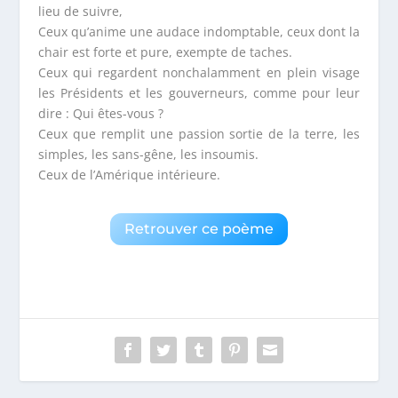
lieu de suivre,
Ceux qu’anime une audace indomptable, ceux dont la
chair est forte et pure, exempte de taches.
Ceux qui regardent nonchalamment en plein visage
les Présidents et les gouverneurs, comme pour leur
dire : Qui êtes-vous ?
Ceux que remplit une passion sortie de la terre, les
simples, les sans-gêne, les insoumis.
Ceux de l’Amérique intérieure.
Retrouver ce poème