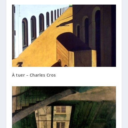
À tuer – Charles Cros