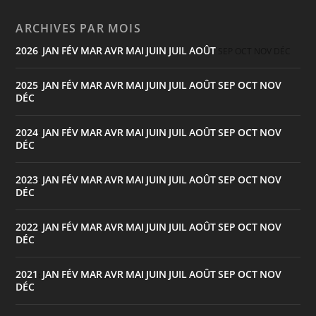
ARCHIVES PAR MOIS
2026
JAN
FÉV
MAR
AVR
MAI
JUIN
JUIL
AOÛT
:
SEP
OCT
NOV
DÉC
2025
JAN
FÉV
MAR
AVR
MAI
JUIN
JUIL
AOÛT
SEP
OCT
NOV
:
DÉC
2024
JAN
FÉV
MAR
AVR
MAI
JUIN
JUIL
AOÛT
SEP
OCT
NOV
:
DÉC
2023
JAN
FÉV
MAR
AVR
MAI
JUIN
JUIL
AOÛT
SEP
OCT
NOV
:
DÉC
2022
JAN
FÉV
MAR
AVR
MAI
JUIN
JUIL
AOÛT
SEP
OCT
NOV
:
DÉC
2021
JAN
FÉV
MAR
AVR
MAI
JUIN
JUIL
AOÛT
SEP
OCT
NOV
:
DÉC