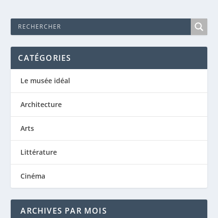
CATÉGORIES
Le musée idéal
Architecture
Arts
Littérature
Cinéma
ARCHIVES PAR MOIS