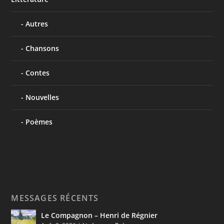
Autres
Chansons
Contes
Nouvelles
Poèmes
MESSAGES RÉCENTS
Le Compagnon – Henri de Régnier