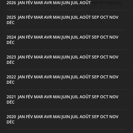
2026
JAN
FÉV
MAR
AVR
MAI
JUIN
JUIL
AOÛT
:
SEP
OCT
NOV
DÉC
2025
JAN
FÉV
MAR
AVR
MAI
JUIN
JUIL
AOÛT
SEP
OCT
NOV
:
DÉC
2024
JAN
FÉV
MAR
AVR
MAI
JUIN
JUIL
AOÛT
SEP
OCT
NOV
:
DÉC
2023
JAN
FÉV
MAR
AVR
MAI
JUIN
JUIL
AOÛT
SEP
OCT
NOV
:
DÉC
2022
JAN
FÉV
MAR
AVR
MAI
JUIN
JUIL
AOÛT
SEP
OCT
NOV
:
DÉC
2021
JAN
FÉV
MAR
AVR
MAI
JUIN
JUIL
AOÛT
SEP
OCT
NOV
:
DÉC
2020
JAN
FÉV
MAR
AVR
MAI
JUIN
JUIL
AOÛT
SEP
OCT
NOV
:
DÉC