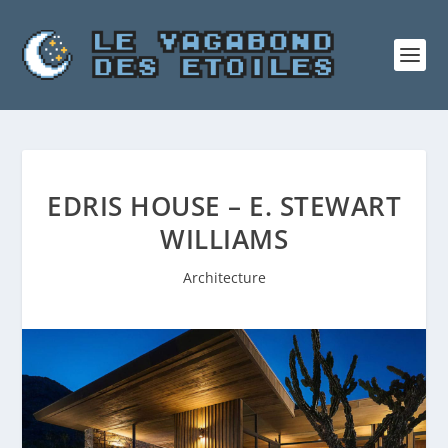
EDRIS HOUSE – E. STEWART
WILLIAMS
Architecture