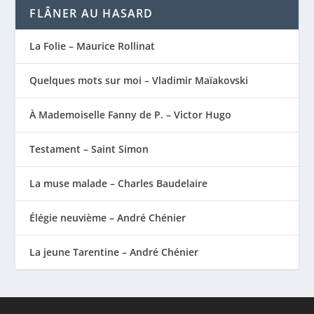
FLÂNER AU HASARD
La Folie – Maurice Rollinat
Quelques mots sur moi – Vladimir Maïakovski
À Mademoiselle Fanny de P. – Victor Hugo
Testament – Saint Simon
La muse malade – Charles Baudelaire
Élégie neuvième – André Chénier
La jeune Tarentine – André Chénier