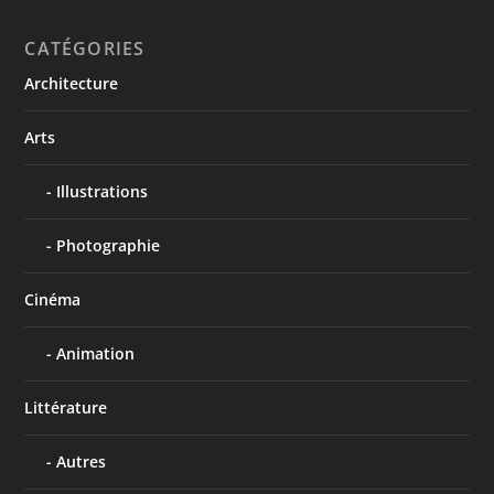
CATÉGORIES
Architecture
Arts
Illustrations
Photographie
Cinéma
Animation
Littérature
Autres