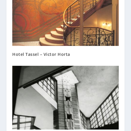
Hotel Tassel – Victor Horta