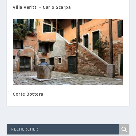
Villa Veritti – Carlo Scarpa
Corte Bottera