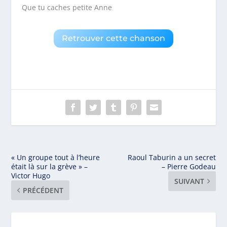
Que tu caches petite Anne
Retrouver cette chanson
« Un groupe tout à l’heure
Raoul Taburin a un secret
était là sur la grève » –
– Pierre Godeau
Victor Hugo
SUIVANT
PRÉCÉDENT