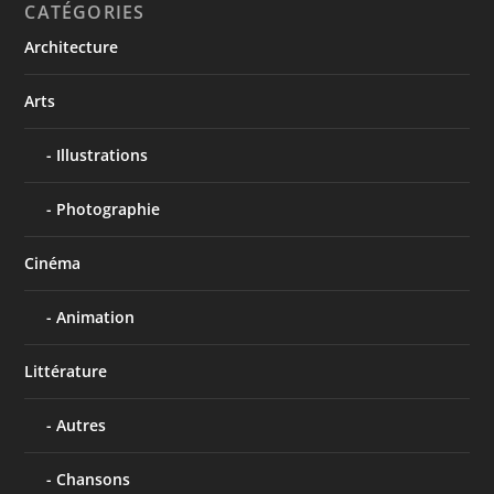
CATÉGORIES
Architecture
Arts
Illustrations
Photographie
Cinéma
Animation
Littérature
Autres
Chansons