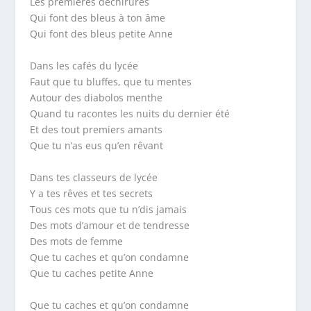
Les premières déchirures
Qui font des bleus à ton âme
Qui font des bleus petite Anne
Dans les cafés du lycée
Faut que tu bluffes, que tu mentes
Autour des diabolos menthe
Quand tu racontes les nuits du dernier été
Et des tout premiers amants
Que tu n’as eus qu’en rêvant
Dans tes classeurs de lycée
Y a tes rêves et tes secrets
Tous ces mots que tu n’dis jamais
Des mots d’amour et de tendresse
Des mots de femme
Que tu caches et qu’on condamne
Que tu caches petite Anne
Que tu caches et qu’on condamne