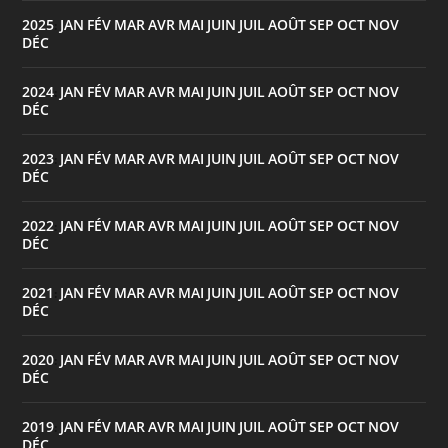
2025
JAN
FÉV
MAR
AVR
MAI
JUIN
JUIL
AOÛT
SEP
OCT
NOV
:
DÉC
2024
JAN
FÉV
MAR
AVR
MAI
JUIN
JUIL
AOÛT
SEP
OCT
NOV
:
DÉC
2023
JAN
FÉV
MAR
AVR
MAI
JUIN
JUIL
AOÛT
SEP
OCT
NOV
:
DÉC
2022
JAN
FÉV
MAR
AVR
MAI
JUIN
JUIL
AOÛT
SEP
OCT
NOV
:
DÉC
2021
JAN
FÉV
MAR
AVR
MAI
JUIN
JUIL
AOÛT
SEP
OCT
NOV
:
DÉC
2020
JAN
FÉV
MAR
AVR
MAI
JUIN
JUIL
AOÛT
SEP
OCT
NOV
:
DÉC
2019
JAN
FÉV
MAR
AVR
MAI
JUIN
JUIL
AOÛT
SEP
OCT
NOV
:
DÉC