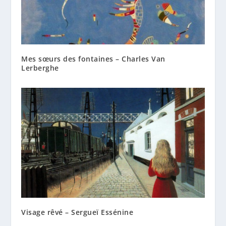
Mes sœurs des fontaines – Charles Van
Lerberghe
Visage rêvé – Sergueï Essénine