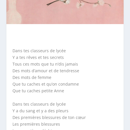
Dans tes classeurs de lycée
Y a tes rêves et tes secrets
Tous ces mots que tu n’dis jamais
Des mots d’amour et de tendresse
Des mots de femme
Que tu caches et qu’on condamne
Que tu caches petite Anne
Dans tes classeurs de lycée
Y a du sang et y a des pleurs
Des premières blessures de ton cœur
Les premières blessures