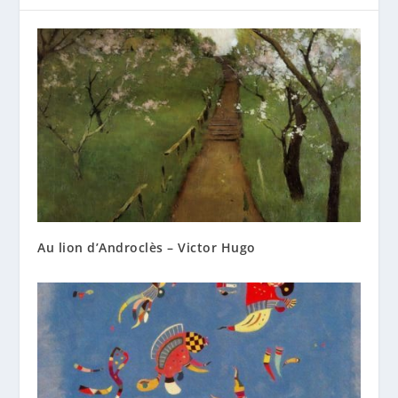
Au lion d’Androclès – Victor Hugo