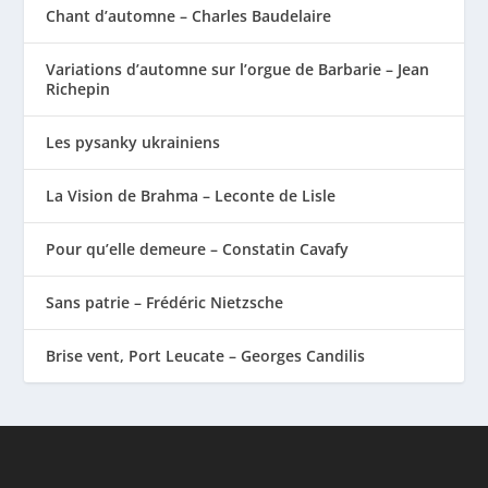
Chant d’automne – Charles Baudelaire
Variations d’automne sur l’orgue de Barbarie – Jean
Richepin
Les pysanky ukrainiens
La Vision de Brahma – Leconte de Lisle
Pour qu’elle demeure – Constatin Cavafy
Sans patrie – Frédéric Nietzsche
Brise vent, Port Leucate – Georges Candilis