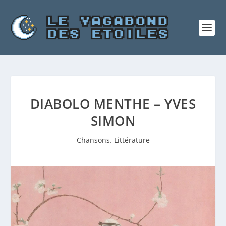
DIABOLO MENTHE – YVES
SIMON
Chansons
,
Littérature