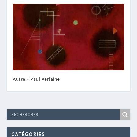
Autre – Paul Verlaine
CATÉGORIES