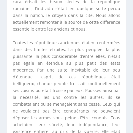
caractérisait les beaux siècles de la république
romaine ; l’individu s’était en quelque sorte perdu
dans la nation, le citoyen dans la cité. Nous allons
actuellement remonter à la source de cette différence
essentielle entre les anciens et nous.
Toutes les républiques anciennes étaient renfermées
dans des limites étroites. La plus peuplée, la plus
puissante, la plus considérable d’entre elles, n’était
pas égale en étendue au plus petit des états
modernes. Par une suite inévitable de leur peu
d’étendue, l’esprit de ces républiques était
belliqueux, chaque peuple froissait continuellement
ses voisins ou était froissé par eux. Poussés ainsi par
la nécessité, les uns contre les autres, ils se
combattaient ou se menaçaient sans cesse. Ceux qui
ne voulaient pas être conquérants ne pouvaient
déposer les armes sous peine d’être conquis. Tous
achetaient leur sûreté, leur indépendance, leur
existence entière, au prix de la guerre. Elle était