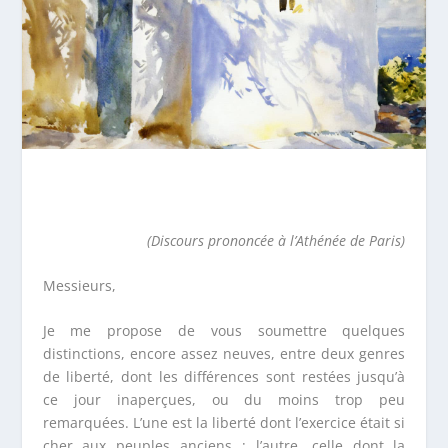
(Discours prononcée à l’Athénée de Paris)
Messieurs,
Je me propose de vous soumettre quelques
distinctions, encore assez neuves, entre deux genres
de liberté, dont les différences sont restées jusqu’à
ce jour inaperçues, ou du moins trop peu
remarquées. L’une est la liberté dont l’exercice était si
cher aux peuples anciens ; l’autre, celle dont la