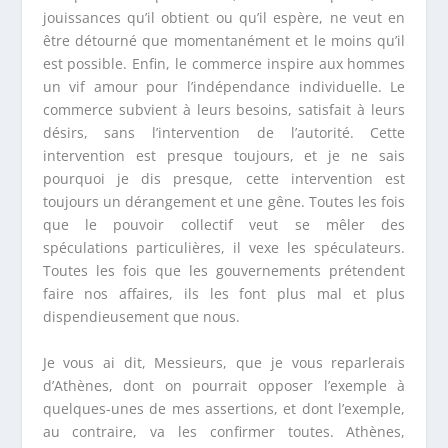
jouissances qu’il obtient ou qu’il espère, ne veut en
être détourné que momentanément et le moins qu’il
est possible. Enfin, le commerce inspire aux hommes
un vif amour pour l’indépendance individuelle. Le
commerce subvient à leurs besoins, satisfait à leurs
désirs, sans l’intervention de l’autorité. Cette
intervention est presque toujours, et je ne sais
pourquoi je dis presque, cette intervention est
toujours un dérangement et une gêne. Toutes les fois
que le pouvoir collectif veut se mêler des
spéculations particulières, il vexe les spéculateurs.
Toutes les fois que les gouvernements prétendent
faire nos affaires, ils les font plus mal et plus
dispendieusement que nous.
Je vous ai dit, Messieurs, que je vous reparlerais
d’Athènes, dont on pourrait opposer l’exemple à
quelques-unes de mes assertions, et dont l’exemple,
au contraire, va les confirmer toutes. Athènes,