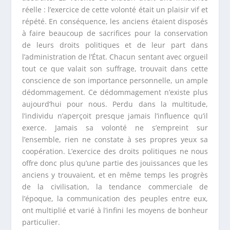
réelle : l’exercice de cette volonté était un plaisir vif et
répété. En conséquence, les anciens étaient disposés
à faire beaucoup de sacrifices pour la conservation
de leurs droits politiques et de leur part dans
l’administration de l’État. Chacun sentant avec orgueil
tout ce que valait son suffrage, trouvait dans cette
conscience de son importance personnelle, un ample
dédommagement. Ce dédommagement n’existe plus
aujourd’hui pour nous. Perdu dans la multitude,
l’individu n’aperçoit presque jamais l’influence qu’il
exerce. Jamais sa volonté ne s’empreint sur
l’ensemble, rien ne constate à ses propres yeux sa
coopération. L’exercice des droits politiques ne nous
offre donc plus qu’une partie des jouissances que les
anciens y trouvaient, et en même temps les progrès
de la civilisation, la tendance commerciale de
l’époque, la communication des peuples entre eux,
ont multiplié et varié à l’infini les moyens de bonheur
particulier.