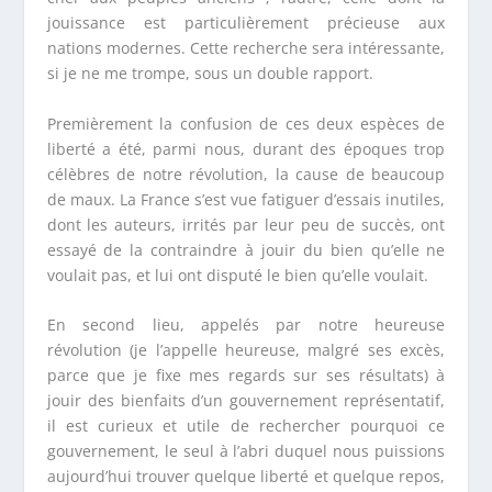
jouissance est particulièrement précieuse aux
nations modernes. Cette recherche sera intéressante,
si je ne me trompe, sous un double rapport.
Premièrement la confusion de ces deux espèces de
liberté a été, parmi nous, durant des époques trop
célèbres de notre révolution, la cause de beaucoup
de maux. La France s’est vue fatiguer d’essais inutiles,
dont les auteurs, irrités par leur peu de succès, ont
essayé de la contraindre à jouir du bien qu’elle ne
voulait pas, et lui ont disputé le bien qu’elle voulait.
En second lieu, appelés par notre heureuse
révolution (je l’appelle heureuse, malgré ses excès,
parce que je fixe mes regards sur ses résultats) à
jouir des bienfaits d’un gouvernement représentatif,
il est curieux et utile de rechercher pourquoi ce
gouvernement, le seul à l’abri duquel nous puissions
aujourd’hui trouver quelque liberté et quelque repos,