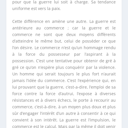
pour que la guerre lui soit à charge. Sa tendance
uniforme est vers la paix.
Cette différence en amène une autre. La guerre est
antérieure au commerce ; car la guerre et le
commerce ne sont que deux moyens différents
d’atteindre le même but, celui de posséder ce que
l’on désire. Le commerce n’est qu’un hommage rendu
à la force du possesseur par l’aspirant à la
possession. C’est une tentative pour obtenir de gré à
gré ce qu’on n’espère plus conquérir par la violence.
Un homme qui serait toujours le plus fort n’aurait
jamais l’idée du commerce. C’est l’expérience qui, en
lui prouvant que la guerre, c’est-a-dire, l’emploi de sa
force contre la force d’autrui, l’expose à diverses
résistances et à divers échecs, le porte à recourir au
commerce, c’est-à-dire, à un moyen plus doux et plus
sûr d’engager l’intérêt d’un autre à consentir à ce qui
convient à son intérêt. La guerre est l’impulsion, le
commerce est le calcul. Mais par la même il doit venir