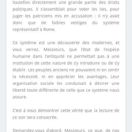
toutefois directement une grande partie des droits
politiques. Il s’assemblait pour voter les lois, pour
juger les patriciens mis en accusation : il n’y avait
donc que de faibles vestiges du système
représentatif à Rome.
Ce système est une découverte des modernes, et
vous verrez, Messieurs, que l’état de l’espèce
humaine dans l’antiquité ne permettait pas à une
institution de cette nature de s’y introduire ou de s’y
établir. Les peuples anciens ne pouvaient ni en sentir
la nécessité, ni en apprécier les avantages. Leur
organisation sociale les conduisait à désirer une
liberté toute différente de celle que ce système nous
assure.
C’est à vous démontrer cette vérité que la lecture de
ce soir sera consacrée.
Demandez-vous d’abord, Messieurs, ce que, de nos