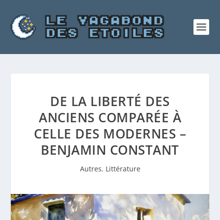
DE LA LIBERTÉ DES
ANCIENS COMPARÉE À
CELLE DES MODERNES –
BENJAMIN CONSTANT
Autres
,
Littérature