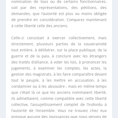
nomination de tous ou de certains fonctionnaires,
soit par des représentations, des pétitions, des
demandes, que l’autorité est plus ou moins obligée
de prendre en considération. Comparez maintenant
à cette liberté celle des anciens.
Celle-ci consistait à exercer collectivement, mais
directement, plusieurs parties de la souveraineté
tout entière, à délibérer, sur la place publique, de la
guerre et de la paix, à conclure avec les étrangers
des traités d’alliance, à voter les lois, à prononcer les
jugements, à examiner les comptes, les actes, la
gestion des magistrats, à les faire comparaître devant
tout le peuple, à les mettre en accusation, à les
condamner ou à les absoudre ; mais en même temps
que c’était là ce que les anciens nommaient liberté,
ils admettaient, comme compatible avec cette liberté
collective, l’assujettissement complet de l’individu à
l’autorité de l’ensemble. Vous ne trouvez chez eux
presque aucune des jouissances que nous venons de