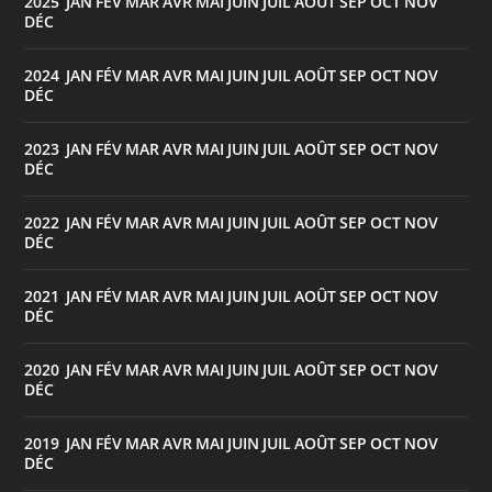
2025
JAN
FÉV
MAR
AVR
MAI
JUIN
JUIL
AOÛT
SEP
OCT
NOV
:
DÉC
2024
JAN
FÉV
MAR
AVR
MAI
JUIN
JUIL
AOÛT
SEP
OCT
NOV
:
DÉC
2023
JAN
FÉV
MAR
AVR
MAI
JUIN
JUIL
AOÛT
SEP
OCT
NOV
:
DÉC
2022
JAN
FÉV
MAR
AVR
MAI
JUIN
JUIL
AOÛT
SEP
OCT
NOV
:
DÉC
2021
JAN
FÉV
MAR
AVR
MAI
JUIN
JUIL
AOÛT
SEP
OCT
NOV
:
DÉC
2020
JAN
FÉV
MAR
AVR
MAI
JUIN
JUIL
AOÛT
SEP
OCT
NOV
:
DÉC
2019
JAN
FÉV
MAR
AVR
MAI
JUIN
JUIL
AOÛT
SEP
OCT
NOV
:
DÉC