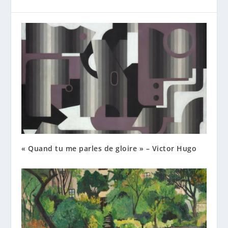
« Quand tu me parles de gloire » – Victor Hugo