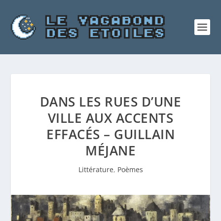
DANS LES RUES D’UNE
VILLE AUX ACCENTS
EFFACÉS – GUILLAIN
MÉJANE
Littérature
,
Poèmes