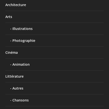
Architecture
Arts
Illustrations
Photographie
Cinéma
Animation
Littérature
Autres
Chansons