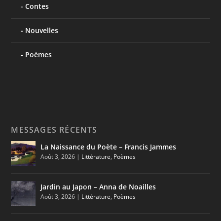
Contes
Nouvelles
Poèmes
MESSAGES RÉCENTS
La Naissance du Poète – Francis Jammes
Août 3, 2026
|
Littérature
,
Poèmes
Jardin au Japon – Anna de Noailles
Août 3, 2026
|
Littérature
,
Poèmes