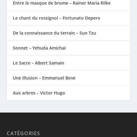
Entre le masque de brume – Rainer Maria Rilke
Le chant du rossignol – Fortunato Depero
De la connaissance du terrain – Sun Tzu
Sonnet – Yehuda Amichaï
Le Sacre – Albert Samain
Une illusion – Emmanuel Bove
Aux arbres – Victor Hugo
CATÉGORIES