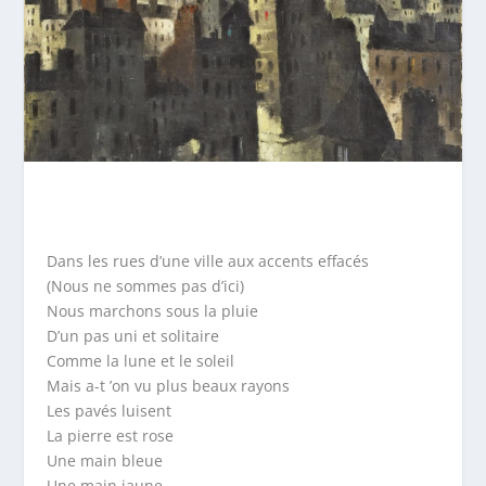
Dans les rues d’une ville aux accents effacés
(Nous ne sommes pas d’ici)
Nous marchons sous la pluie
D’un pas uni et solitaire
Comme la lune et le soleil
Mais a-t ’on vu plus beaux rayons
Les pavés luisent
La pierre est rose
Une main bleue
Une main jaune