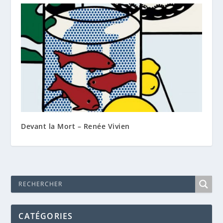
Devant la Mort – Renée Vivien
CATÉGORIES