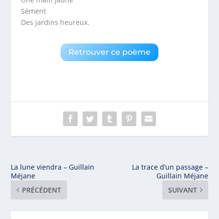
Sèment
Des jardins heureux.
Retrouver ce poème
La lune viendra – Guillain
La trace d’un passage –
Méjane
Guillain Méjane
PRÉCÉDENT
SUIVANT