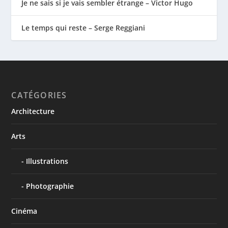
Je ne sais si je vais sembler étrange – Victor Hugo
Le temps qui reste – Serge Reggiani
CATÉGORIES
Architecture
Arts
Illustrations
Photographie
Cinéma