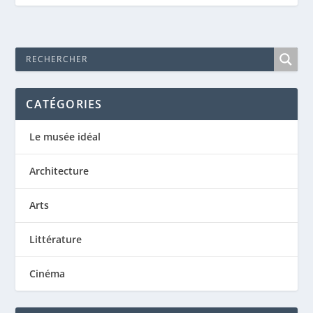
CATÉGORIES
Le musée idéal
Architecture
Arts
Littérature
Cinéma