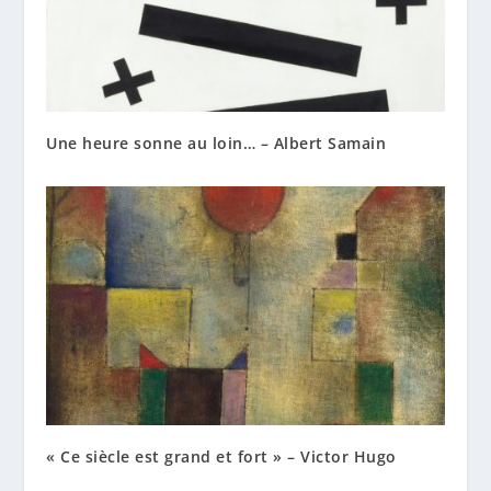
Une heure sonne au loin… – Albert Samain
« Ce siècle est grand et fort » – Victor Hugo