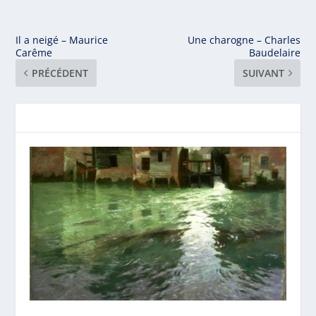
Il a neigé – Maurice
Une charogne – Charles
Carême
Baudelaire
PRÉCÉDENT
SUIVANT