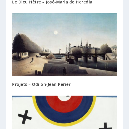
Le Dieu Hêtre – José-Maria de Heredia
Projets – Odilon-Jean Périer