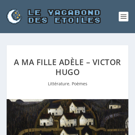
A MA FILLE ADÈLE – VICTOR
HUGO
Littérature
,
Poèmes