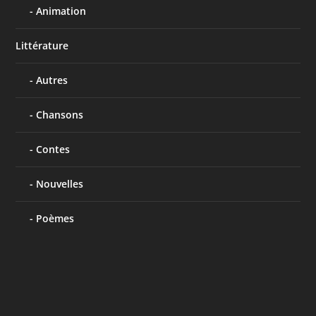
Animation
Littérature
Autres
Chansons
Contes
Nouvelles
Poèmes