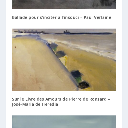
Ballade pour s’inciter à l’insouci – Paul Verlaine
Sur le Livre des Amours de Pierre de Ronsard –
José-Maria de Heredia