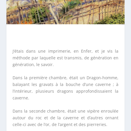
J’étais dans une imprimerie, en Enfer, et je vis la
méthode par laquelle est transmis, de génération en
génération, le savoir.
Dans la première chambre, était un Dragon-homme,
balayant les gravats à la bouche d’une caverne ; à
l’intérieur, plusieurs dragons approfondissaient la
caverne.
Dans la seconde chambre, était une vipère enroulée
autour du roc et de la caverne et d’autres ornant
celle-ci avec de l’or, de l’argent et des pierreries.