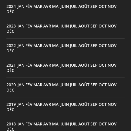
2024
JAN
FÉV
MAR
AVR
MAI
JUIN
JUIL
AOÛT
SEP
OCT
NOV
:
DÉC
2023
JAN
FÉV
MAR
AVR
MAI
JUIN
JUIL
AOÛT
SEP
OCT
NOV
:
DÉC
2022
JAN
FÉV
MAR
AVR
MAI
JUIN
JUIL
AOÛT
SEP
OCT
NOV
:
DÉC
2021
JAN
FÉV
MAR
AVR
MAI
JUIN
JUIL
AOÛT
SEP
OCT
NOV
:
DÉC
2020
JAN
FÉV
MAR
AVR
MAI
JUIN
JUIL
AOÛT
SEP
OCT
NOV
:
DÉC
2019
JAN
FÉV
MAR
AVR
MAI
JUIN
JUIL
AOÛT
SEP
OCT
NOV
:
DÉC
2018
JAN
FÉV
MAR
AVR
MAI
JUIN
JUIL
AOÛT
SEP
OCT
NOV
:
DÉC