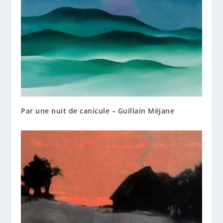
Par une nuit de canicule – Guillain Méjane