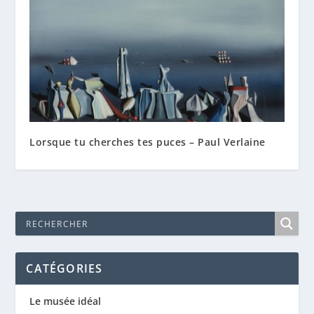
Lorsque tu cherches tes puces – Paul Verlaine
CATÉGORIES
Le musée idéal