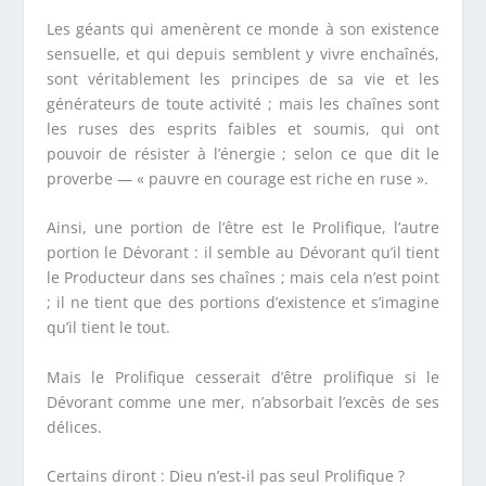
Les géants qui amenèrent ce monde à son existence
sensuelle, et qui depuis semblent y vivre enchaînés,
sont véritablement les principes de sa vie et les
générateurs de toute activité ; mais les chaînes sont
les ruses des esprits faibles et soumis, qui ont
pouvoir de résister à l’énergie ; selon ce que dit le
proverbe — « pauvre en courage est riche en ruse ».
Ainsi, une portion de l’être est le Prolifique, l’autre
portion le Dévorant : il semble au Dévorant qu’il tient
le Producteur dans ses chaînes ; mais cela n’est point
; il ne tient que des portions d’existence et s’imagine
qu’il tient le tout.
Mais le Prolifique cesserait d’être prolifique si le
Dévorant comme une mer, n’absorbait l’excès de ses
délices.
Certains diront : Dieu n’est-il pas seul Prolifique ?