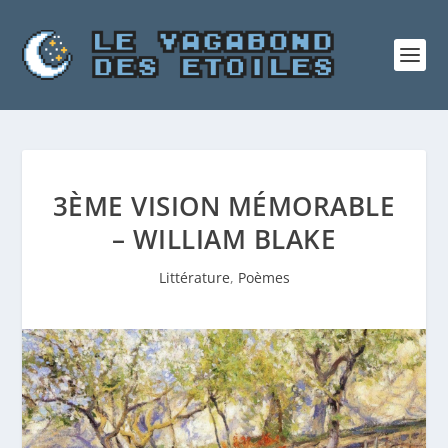
3ÈME VISION MÉMORABLE
– WILLIAM BLAKE
Littérature
,
Poèmes