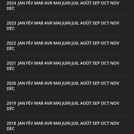
2024
JAN
FÉV
MAR
AVR
MAI
JUIN
JUIL
AOÛT
SEP
OCT
NOV
:
DÉC
2023
JAN
FÉV
MAR
AVR
MAI
JUIN
JUIL
AOÛT
SEP
OCT
NOV
:
DÉC
2022
JAN
FÉV
MAR
AVR
MAI
JUIN
JUIL
AOÛT
SEP
OCT
NOV
:
DÉC
2021
JAN
FÉV
MAR
AVR
MAI
JUIN
JUIL
AOÛT
SEP
OCT
NOV
:
DÉC
2020
JAN
FÉV
MAR
AVR
MAI
JUIN
JUIL
AOÛT
SEP
OCT
NOV
:
DÉC
2019
JAN
FÉV
MAR
AVR
MAI
JUIN
JUIL
AOÛT
SEP
OCT
NOV
:
DÉC
2018
JAN
FÉV
MAR
AVR
MAI
JUIN
JUIL
AOÛT
SEP
OCT
NOV
:
DÉC