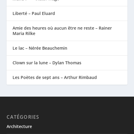
Liberté – Paul Eluard
Amie des heures où aucun être ne reste – Rainer
Maria Rilke
Le lac – Nérée Beauchemin
Clown sur la lune – Dylan Thomas
Les Poètes de sept ans – Arthur Rimbaud
CATÉGORIES
Architecture