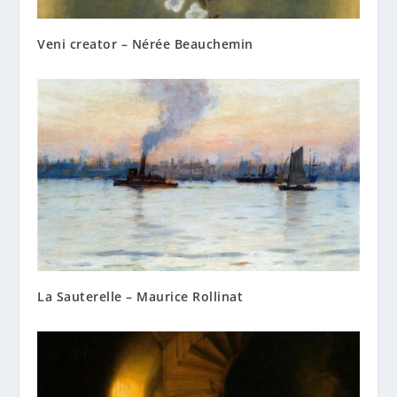
Veni creator – Nérée Beauchemin
La Sauterelle – Maurice Rollinat