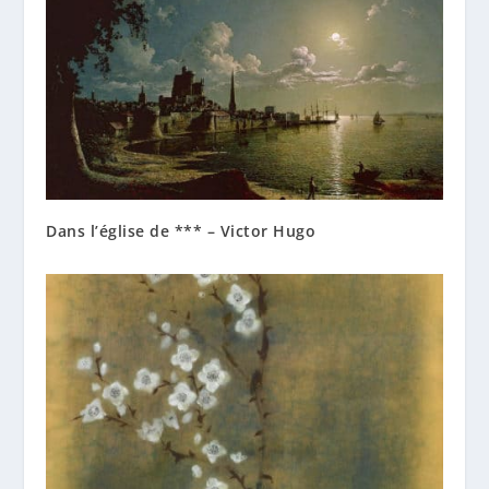
Dans l’église de *** – Victor Hugo