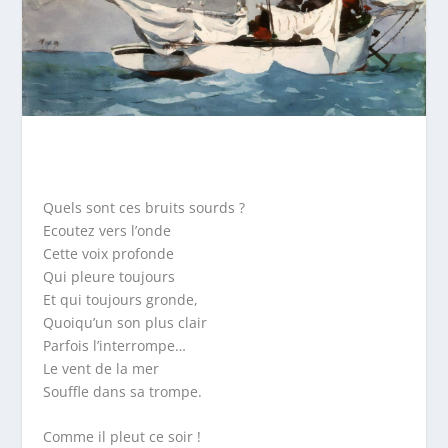
Quels sont ces bruits sourds ?
Ecoutez vers l’onde
Cette voix profonde
Qui pleure toujours
Et qui toujours gronde,
Quoiqu’un son plus clair
Parfois l’interrompe…
Le vent de la mer
Souffle dans sa trompe.
Comme il pleut ce soir !