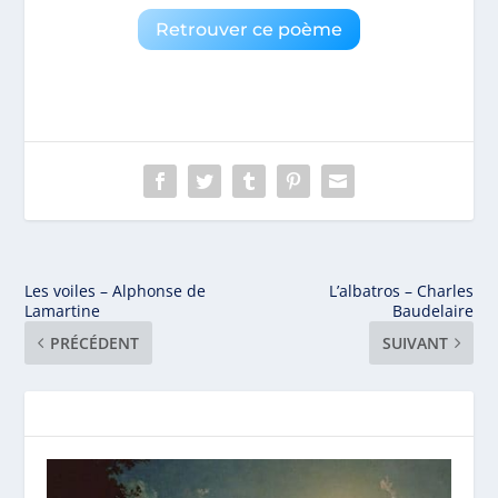
Retrouver ce poème
Les voiles – Alphonse de
L’albatros – Charles
Lamartine
Baudelaire
PRÉCÉDENT
SUIVANT