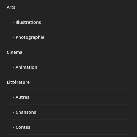
Arts
Illustrations
Photographie
Cinéma
Animation
Littérature
Autres
Chansons
Contes