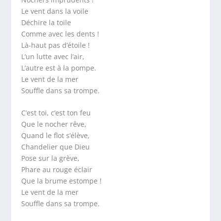
Le vent dans la voile
Déchire la toile
Comme avec les dents !
Là-haut pas d’étoile !
L’un lutte avec l’air,
L’autre est à la pompe.
Le vent de la mer
Souffle dans sa trompe.
C’est toi, c’est ton feu
Que le nocher rêve,
Quand le flot s’élève,
Chandelier que Dieu
Pose sur la grève,
Phare au rouge éclair
Que la brume estompe !
Le vent de la mer
Souffle dans sa trompe.