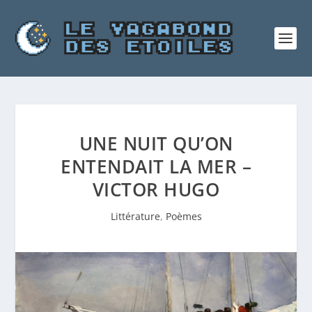
UNE NUIT QU’ON
ENTENDAIT LA MER –
VICTOR HUGO
Littérature
,
Poèmes