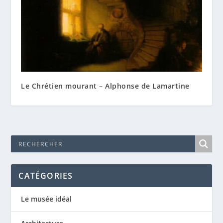
Le Chrétien mourant – Alphonse de Lamartine
CATÉGORIES
Le musée idéal