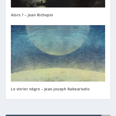
Alors ? – Jean Richepin
Le vitrier nègre – Jean-Joseph Rabearivelo