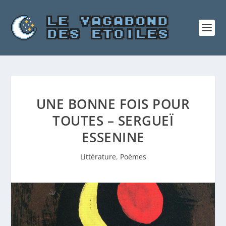
UNE BONNE FOIS POUR
TOUTES – SERGUEÏ
ESSENINE
Littérature
,
Poèmes