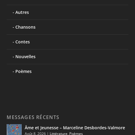
Autres
Chansons
Contes
Nouvelles
Poèmes
MESSAGES RÉCENTS
Âme et Jeunesse – Marceline Desbordes-Valmore
Août 8, 2026
|
Littérature
,
Poèmes