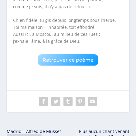
comme je suis, il n’y a pas de retour. »
Chien fidèle, tu gis depuis longtemps sous l’herbe.
Toi ma maison – inhabitée, toit effondré.
Aussi Ici, à Moscou, au milieu de ces rues ;
j’exhale l’âme, à la grâce de Dieu.
Retrouver ce poème
Madrid – Alfred de Musset
Plus aucun chant venant