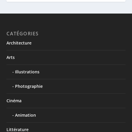
CATÉGORIES
Architecture
Arts
Illustrations
Photographie
Cinéma
Animation
Littérature