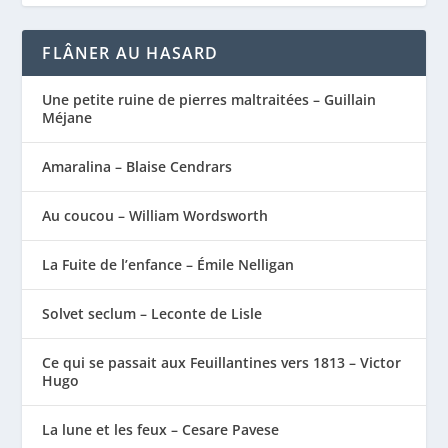
FLÂNER AU HASARD
Une petite ruine de pierres maltraitées – Guillain
Méjane
Amaralina – Blaise Cendrars
Au coucou – William Wordsworth
La Fuite de l’enfance – Émile Nelligan
Solvet seclum – Leconte de Lisle
Ce qui se passait aux Feuillantines vers 1813 – Victor
Hugo
La lune et les feux – Cesare Pavese