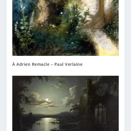
À Adrien Remacle – Paul Verlaine