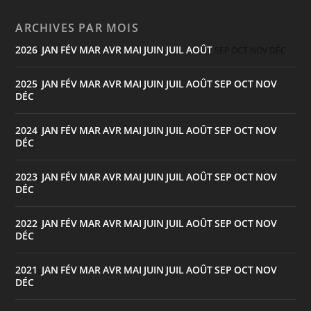
ARCHIVES PAR MOIS
2026
JAN
FÉV
MAR
AVR
MAI
JUIN
JUIL
AOÛT
:
SEP
OCT
NOV
DÉC
2025
JAN
FÉV
MAR
AVR
MAI
JUIN
JUIL
AOÛT
SEP
OCT
NOV
:
DÉC
2024
JAN
FÉV
MAR
AVR
MAI
JUIN
JUIL
AOÛT
SEP
OCT
NOV
:
DÉC
2023
JAN
FÉV
MAR
AVR
MAI
JUIN
JUIL
AOÛT
SEP
OCT
NOV
:
DÉC
2022
JAN
FÉV
MAR
AVR
MAI
JUIN
JUIL
AOÛT
SEP
OCT
NOV
:
DÉC
2021
JAN
FÉV
MAR
AVR
MAI
JUIN
JUIL
AOÛT
SEP
OCT
NOV
:
DÉC