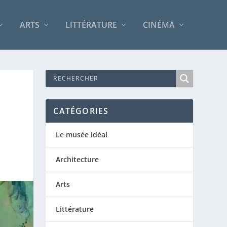
ARTS
LITTÉRATURE
CINÉMA
CATÉGORIES
Le musée idéal
Architecture
Arts
Littérature