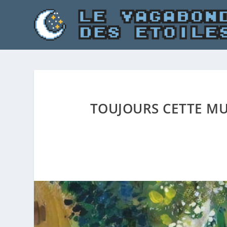
TOUJOURS CETTE MU