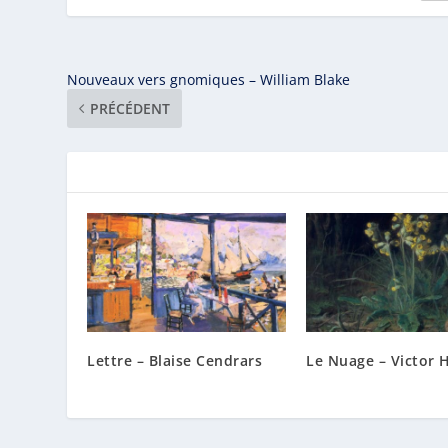
Nouveaux vers gnomiques – William Blake
PRÉCÉDENT
Lettre – Blaise Cendrars
Le Nuage – Victor 