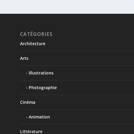
CATÉGORIES
Architecture
Arts
Illustrations
Photographie
Cinéma
Animation
Littérature