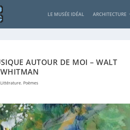
LE MUSÉE IDÉAL
ARCHITECTURE
SIQUE AUTOUR DE MOI – WALT
WHITMAN
Littérature
,
Poèmes