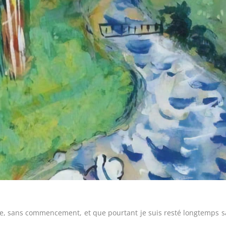
e, sans commencement, et que pourtant je suis resté longtemps 