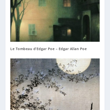
Le Tombeau d’Edgar Poe – Edgar Allan Poe