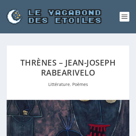
THRÈNES – JEAN-JOSEPH
RABEARIVELO
Littérature
,
Poèmes