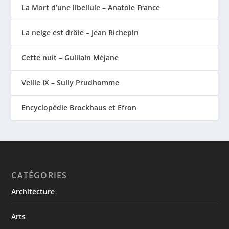
La Mort d’une libellule – Anatole France
La neige est drôle – Jean Richepin
Cette nuit – Guillain Méjane
Veille IX – Sully Prudhomme
Encyclopédie Brockhaus et Efron
CATÉGORIES
Architecture
Arts