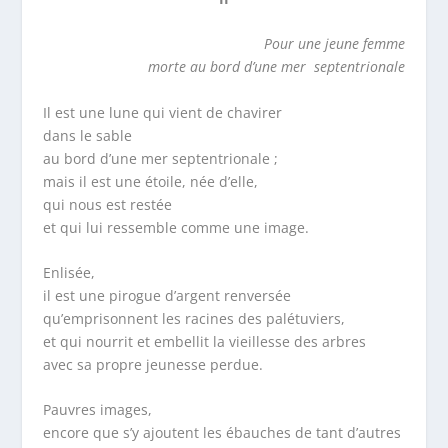
Pour une jeune femme
morte au bord d’une mer
septentrionale
Il est une lune qui vient de chavirer
dans le sable
au bord d’une mer septentrionale ;
mais il est une étoile, née d’elle,
qui nous est restée
et qui lui ressemble comme une image.
Enlisée,
il est une pirogue d’argent renversée
qu’emprisonnent les racines des palétuviers,
et qui nourrit et embellit la vieillesse des arbres
avec sa propre jeunesse perdue.
Pauvres images,
encore que s’y ajoutent les ébauches de tant d’autres