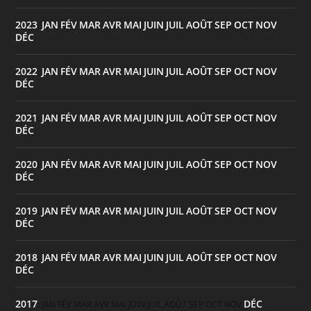
2023
JAN
FÉV
MAR
AVR
MAI
JUIN
JUIL
AOÛT
SEP
OCT
NOV
:
DÉC
2022
JAN
FÉV
MAR
AVR
MAI
JUIN
JUIL
AOÛT
SEP
OCT
NOV
:
DÉC
2021
JAN
FÉV
MAR
AVR
MAI
JUIN
JUIL
AOÛT
SEP
OCT
NOV
:
DÉC
2020
JAN
FÉV
MAR
AVR
MAI
JUIN
JUIL
AOÛT
SEP
OCT
NOV
:
DÉC
2019
JAN
FÉV
MAR
AVR
MAI
JUIN
JUIL
AOÛT
SEP
OCT
NOV
:
DÉC
2018
JAN
FÉV
MAR
AVR
MAI
JUIN
JUIL
AOÛT
SEP
OCT
NOV
:
DÉC
2017
DÉC
:
JAN
FÉV
MAR
AVR
MAI
JUIN
JUIL
AOÛT
SEP
OCT
NOV