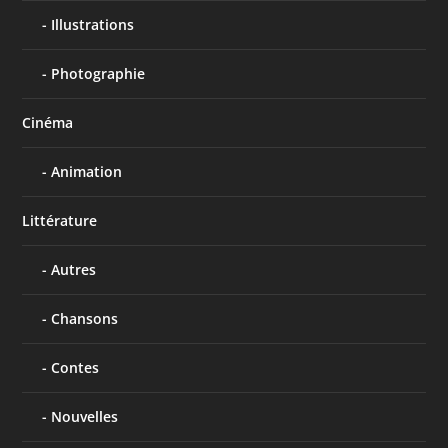
Illustrations
Photographie
Cinéma
Animation
Littérature
Autres
Chansons
Contes
Nouvelles