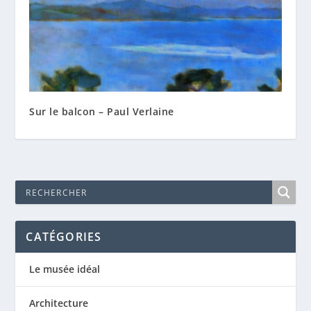
Sur le balcon – Paul Verlaine
CATÉGORIES
Le musée idéal
Architecture