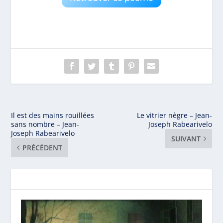
Il est des mains rouillées
Le vitrier nègre – Jean-
sans nombre – Jean-
Joseph Rabearivelo
Joseph Rabearivelo
SUIVANT
PRÉCÉDENT