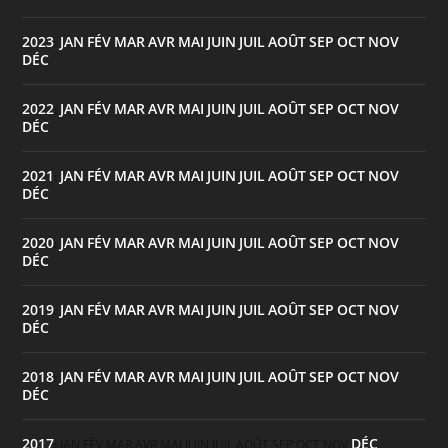
2023
JAN
FÉV
MAR
AVR
MAI
JUIN
JUIL
AOÛT
SEP
OCT
NOV
:
DÉC
2022
JAN
FÉV
MAR
AVR
MAI
JUIN
JUIL
AOÛT
SEP
OCT
NOV
:
DÉC
2021
JAN
FÉV
MAR
AVR
MAI
JUIN
JUIL
AOÛT
SEP
OCT
NOV
:
DÉC
2020
JAN
FÉV
MAR
AVR
MAI
JUIN
JUIL
AOÛT
SEP
OCT
NOV
:
DÉC
2019
JAN
FÉV
MAR
AVR
MAI
JUIN
JUIL
AOÛT
SEP
OCT
NOV
:
DÉC
2018
JAN
FÉV
MAR
AVR
MAI
JUIN
JUIL
AOÛT
SEP
OCT
NOV
:
DÉC
2017
DÉC
:
JAN
FÉV
MAR
AVR
MAI
JUIN
JUIL
AOÛT
SEP
OCT
NOV