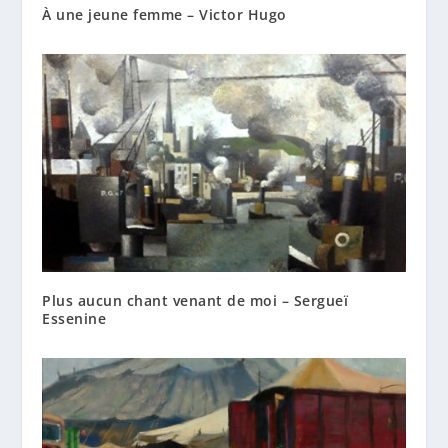
À une jeune femme – Victor Hugo
Plus aucun chant venant de moi – Sergueï
Essenine