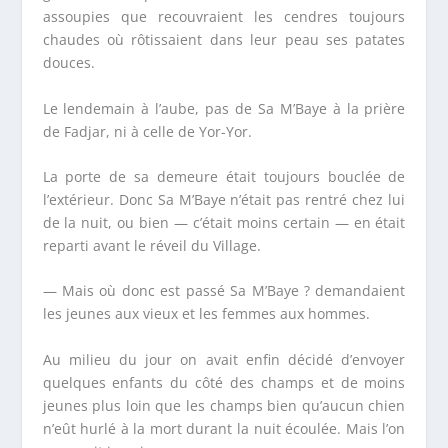
assoupies que recouvraient les cendres toujours
chaudes où rôtissaient dans leur peau ses patates
douces.
Le lendemain à l’aube, pas de Sa M’Baye à la prière
de Fadjar, ni à celle de Yor-Yor.
La porte de sa demeure était toujours bouclée de
l’extérieur. Donc Sa M’Baye n’était pas rentré chez lui
de la nuit, ou bien — c’était moins certain — en était
reparti avant le réveil du Village.
— Mais où donc est passé Sa M’Baye ? demandaient
les jeunes aux vieux et les femmes aux hommes.
Au milieu du jour on avait enfin décidé d’envoyer
quelques enfants du côté des champs et de moins
jeunes plus loin que les champs bien qu’aucun chien
n’eût hurlé à la mort durant la nuit écoulée. Mais l’on