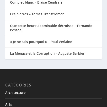
Complet blanc – Blaise Cendrars
Les pierres – Tomas Tranströmer
Que cette heure abominable décroisse – Fernando
Pessoa
« Je ne sais pourquoi » – Paul Verlaine
La Menace et la Corruption – Auguste Barbier
CATÉGORIES
Architecture
Arts