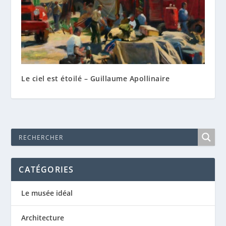
Le ciel est étoilé – Guillaume Apollinaire
CATÉGORIES
Le musée idéal
Architecture