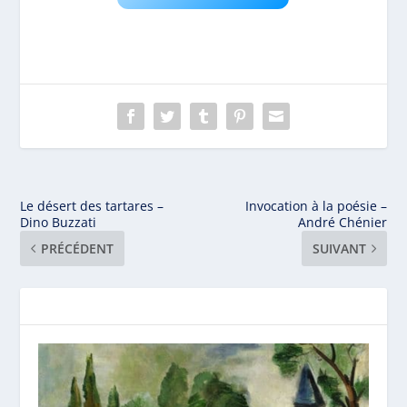
Le désert des tartares –
Invocation à la poésie –
Dino Buzzati
André Chénier
PRÉCÉDENT
SUIVANT