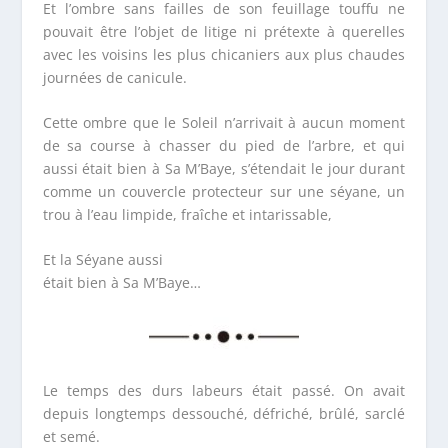
Et l’ombre sans failles de son feuillage touffu ne
pouvait être l’objet de litige ni prétexte à querelles
avec les voisins les plus chicaniers aux plus chaudes
journées de canicule.
Cette ombre que le Soleil n’arrivait à aucun moment
de sa course à chasser du pied de l’arbre, et qui
aussi était bien à Sa M’Baye, s’étendait le jour durant
comme un couvercle protecteur sur une séyane, un
trou à l’eau limpide, fraîche et intarissable,
Et la Séyane aussi
était bien à Sa M’Baye…
Le temps des durs labeurs était passé. On avait
depuis longtemps dessouché, défriché, brûlé, sarclé
et semé.