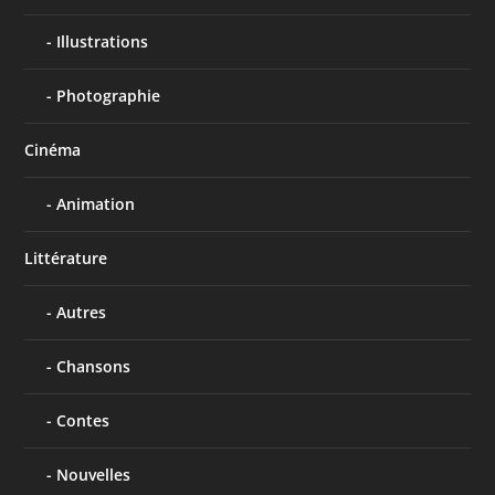
Illustrations
Photographie
Cinéma
Animation
Littérature
Autres
Chansons
Contes
Nouvelles