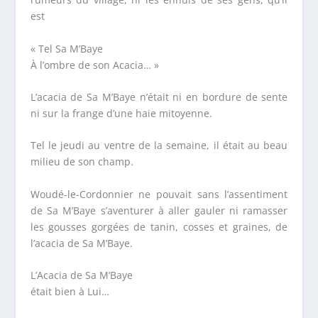
est
« Tel Sa M’Baye
À l’ombre de son Acacia… »
L’acacia de Sa M’Baye n’était ni en bordure de sente
ni sur la frange d’une haie mitoyenne.
Tel le jeudi au ventre de la semaine, il était au beau
milieu de son champ.
Woudé-le-Cordonnier ne pouvait sans l’assentiment
de Sa M’Baye s’aventurer à aller gauler ni ramasser
les gousses gorgées de tanin, cosses et graines, de
l’acacia de Sa M’Baye.
L’Acacia de Sa M’Baye
était bien à Lui…