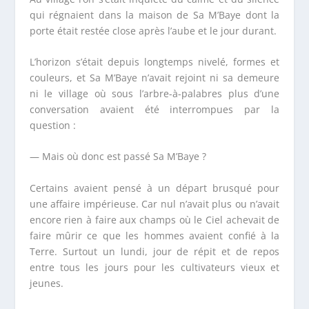
qui régnaient dans la maison de Sa M’Baye dont la
porte était restée close après l’aube et le jour durant.
L’horizon s’était depuis longtemps nivelé, formes et
couleurs, et Sa M’Baye n’avait rejoint ni sa demeure
ni le village où sous l’arbre-à-palabres plus d’une
conversation avaient été interrompues par la
question :
— Mais où donc est passé Sa M’Baye ?
Certains avaient pensé à un départ brusqué pour
une affaire impérieuse. Car nul n’avait plus ou n’avait
encore rien à faire aux champs où le Ciel achevait de
faire mûrir ce que les hommes avaient confié à la
Terre. Surtout un lundi, jour de répit et de repos
entre tous les jours pour les cultivateurs vieux et
jeunes.