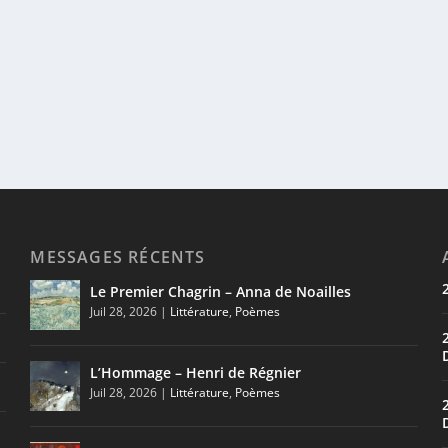
MESSAGES RÉCENTS
Le Premier Chagrin – Anna de Noailles
Juil 28, 2026
|
Littérature
,
Poèmes
L’Hommage – Henri de Régnier
Juil 28, 2026
|
Littérature
,
Poèmes