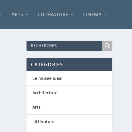
ARTS
LITTÉRATURE
CINÉMA
CATÉGORIES
Le musée idéal
Architecture
Arts
Littérature