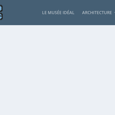
LE MUSÉE IDÉAL
ARCHITECTURE