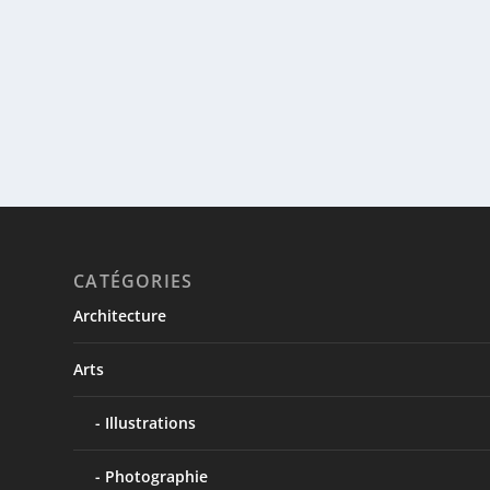
CATÉGORIES
Architecture
Arts
Illustrations
Photographie