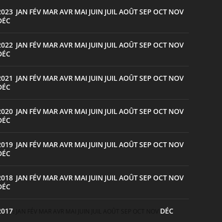
2023
JAN
FÉV
MAR
AVR
MAI
JUIN
JUIL
AOÛT
SEP
OCT
NOV
:
DÉC
2022
JAN
FÉV
MAR
AVR
MAI
JUIN
JUIL
AOÛT
SEP
OCT
NOV
:
DÉC
2021
JAN
FÉV
MAR
AVR
MAI
JUIN
JUIL
AOÛT
SEP
OCT
NOV
:
DÉC
2020
JAN
FÉV
MAR
AVR
MAI
JUIN
JUIL
AOÛT
SEP
OCT
NOV
:
DÉC
2019
JAN
FÉV
MAR
AVR
MAI
JUIN
JUIL
AOÛT
SEP
OCT
NOV
:
DÉC
2018
JAN
FÉV
MAR
AVR
MAI
JUIN
JUIL
AOÛT
SEP
OCT
NOV
:
DÉC
2017
DÉC
:
JAN
FÉV
MAR
AVR
MAI
JUIN
JUIL
AOÛT
SEP
OCT
NOV