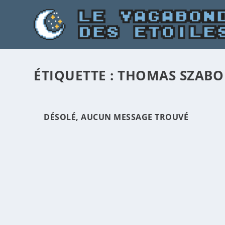
ÉTIQUETTE :
THOMAS SZABO
DÉSOLÉ, AUCUN MESSAGE TROUVÉ