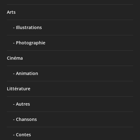
Arts
Illustrations
Photographie
Cinéma
Animation
Littérature
Autres
Chansons
Contes