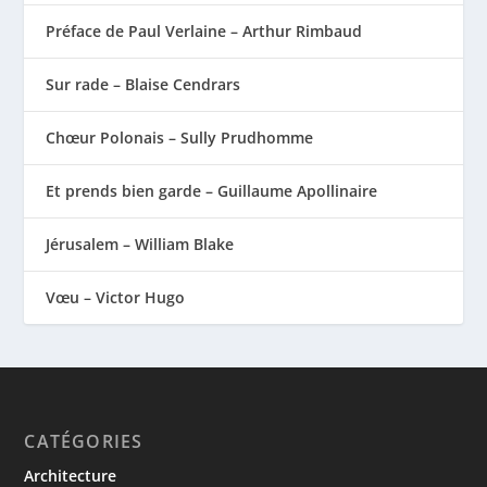
Préface de Paul Verlaine – Arthur Rimbaud
Sur rade – Blaise Cendrars
Chœur Polonais – Sully Prudhomme
Et prends bien garde – Guillaume Apollinaire
Jérusalem – William Blake
Vœu – Victor Hugo
CATÉGORIES
Architecture