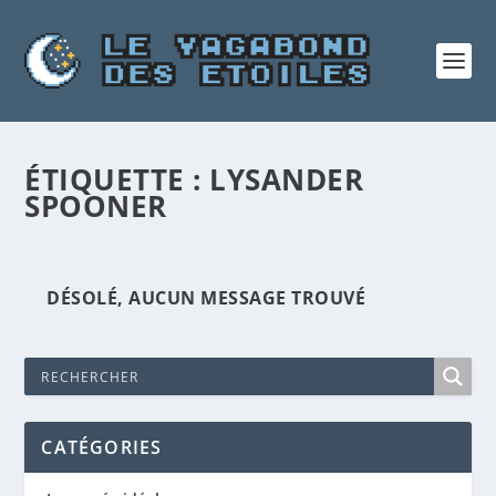
ÉTIQUETTE :
LYSANDER
SPOONER
DÉSOLÉ, AUCUN MESSAGE TROUVÉ
CATÉGORIES