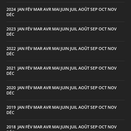
2024
JAN
FÉV
MAR
AVR
MAI
JUIN
JUIL
AOÛT
SEP
OCT
NOV
:
DÉC
2023
JAN
FÉV
MAR
AVR
MAI
JUIN
JUIL
AOÛT
SEP
OCT
NOV
:
DÉC
2022
JAN
FÉV
MAR
AVR
MAI
JUIN
JUIL
AOÛT
SEP
OCT
NOV
:
DÉC
2021
JAN
FÉV
MAR
AVR
MAI
JUIN
JUIL
AOÛT
SEP
OCT
NOV
:
DÉC
2020
JAN
FÉV
MAR
AVR
MAI
JUIN
JUIL
AOÛT
SEP
OCT
NOV
:
DÉC
2019
JAN
FÉV
MAR
AVR
MAI
JUIN
JUIL
AOÛT
SEP
OCT
NOV
:
DÉC
2018
JAN
FÉV
MAR
AVR
MAI
JUIN
JUIL
AOÛT
SEP
OCT
NOV
: