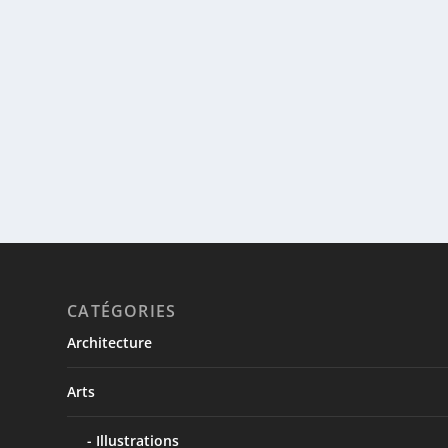
CATÉGORIES
Architecture
Arts
Illustrations