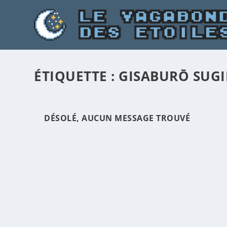
ÉTIQUETTE :
GISABURŌ SUGI
DÉSOLÉ, AUCUN MESSAGE TROUVÉ