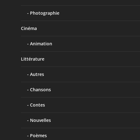
Photographie
Cinéma
Animation
Littérature
Autres
Chansons
Contes
Nouvelles
Poèmes