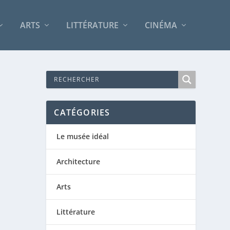
ARTS
LITTÉRATURE
CINÉMA
CATÉGORIES
Le musée idéal
Architecture
Arts
Littérature