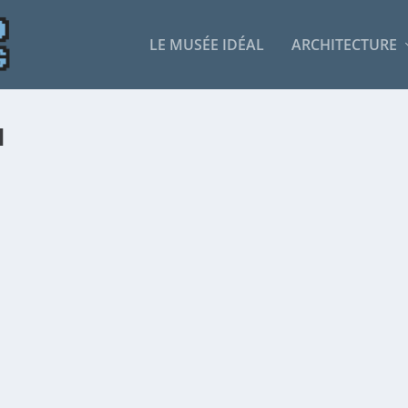
LE MUSÉE IDÉAL
ARCHITECTURE
I