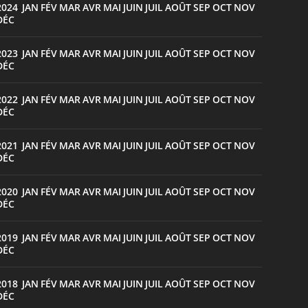
2024
JAN
FÉV
MAR
AVR
MAI
JUIN
JUIL
AOÛT
SEP
OCT
NOV
:
DÉC
2023
JAN
FÉV
MAR
AVR
MAI
JUIN
JUIL
AOÛT
SEP
OCT
NOV
:
DÉC
2022
JAN
FÉV
MAR
AVR
MAI
JUIN
JUIL
AOÛT
SEP
OCT
NOV
:
DÉC
2021
JAN
FÉV
MAR
AVR
MAI
JUIN
JUIL
AOÛT
SEP
OCT
NOV
:
DÉC
2020
JAN
FÉV
MAR
AVR
MAI
JUIN
JUIL
AOÛT
SEP
OCT
NOV
:
DÉC
2019
JAN
FÉV
MAR
AVR
MAI
JUIN
JUIL
AOÛT
SEP
OCT
NOV
:
DÉC
2018
JAN
FÉV
MAR
AVR
MAI
JUIN
JUIL
AOÛT
SEP
OCT
NOV
:
DÉC