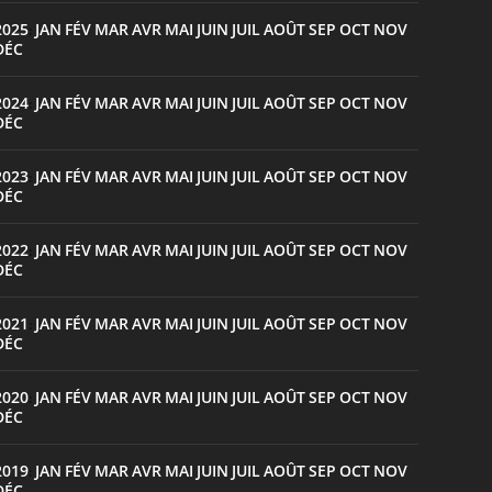
2025
JAN
FÉV
MAR
AVR
MAI
JUIN
JUIL
AOÛT
SEP
OCT
NOV
:
DÉC
2024
JAN
FÉV
MAR
AVR
MAI
JUIN
JUIL
AOÛT
SEP
OCT
NOV
:
DÉC
2023
JAN
FÉV
MAR
AVR
MAI
JUIN
JUIL
AOÛT
SEP
OCT
NOV
:
DÉC
2022
JAN
FÉV
MAR
AVR
MAI
JUIN
JUIL
AOÛT
SEP
OCT
NOV
:
DÉC
2021
JAN
FÉV
MAR
AVR
MAI
JUIN
JUIL
AOÛT
SEP
OCT
NOV
:
DÉC
2020
JAN
FÉV
MAR
AVR
MAI
JUIN
JUIL
AOÛT
SEP
OCT
NOV
:
DÉC
2019
JAN
FÉV
MAR
AVR
MAI
JUIN
JUIL
AOÛT
SEP
OCT
NOV
:
DÉC