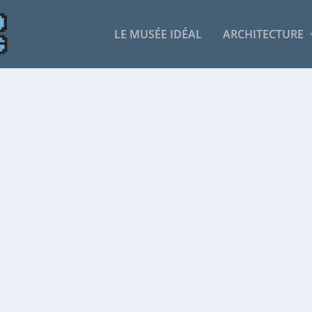
LE MUSÉE IDÉAL
ARCHITECTURE