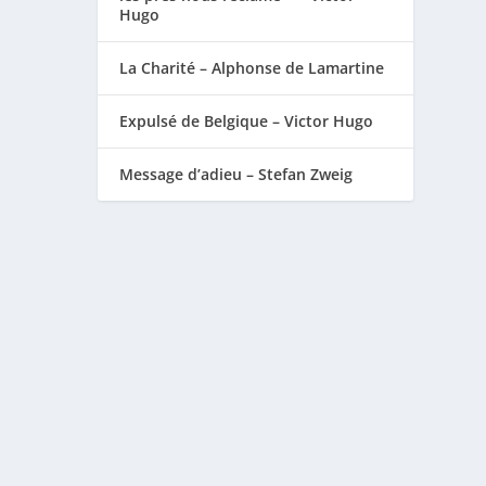
Hugo
La Charité – Alphonse de Lamartine
Expulsé de Belgique – Victor Hugo
Message d’adieu – Stefan Zweig