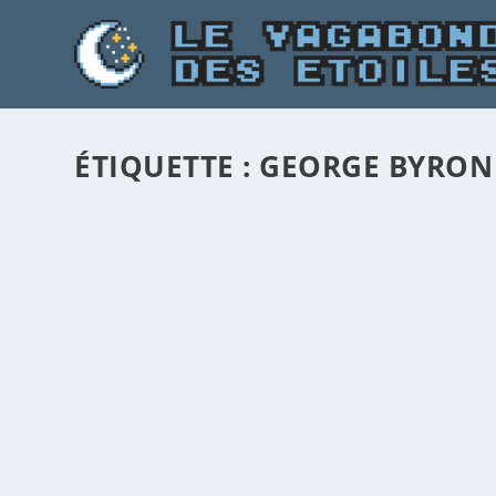
ÉTIQUETTE :
GEORGE BYRON