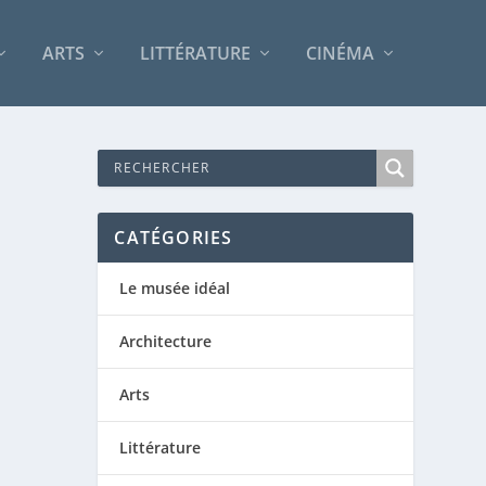
ARTS
LITTÉRATURE
CINÉMA
CATÉGORIES
Le musée idéal
Architecture
Arts
Littérature