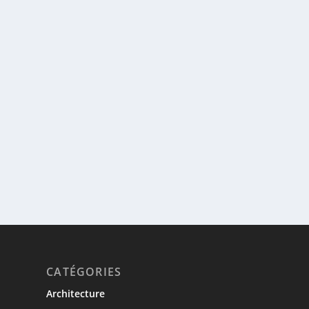
CATÉGORIES
Architecture