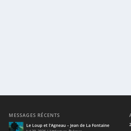
MESSAGES RÉCENTS
Le Loup et l’Agneau – Jean de La Fontaine