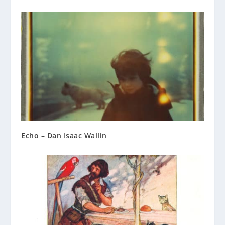
Echo – Dan Isaac Wallin