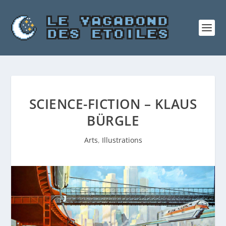
SCIENCE-FICTION – KLAUS
BÜRGLE
Arts
,
Illustrations