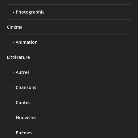
Photographie
Cinéma
Animation
Littérature
Autres
Chansons
Contes
Nouvelles
Poèmes