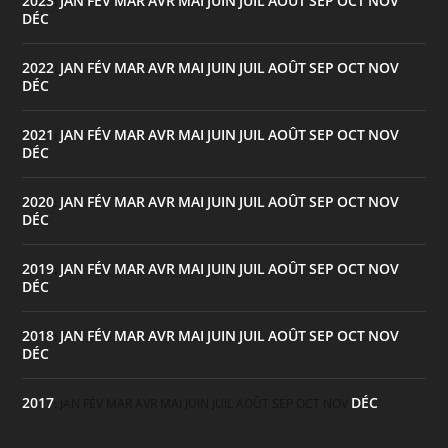
2023
JAN
FÉV
MAR
AVR
MAI
JUIN
JUIL
AOÛT
SEP
OCT
NOV
:
DÉC
2022
JAN
FÉV
MAR
AVR
MAI
JUIN
JUIL
AOÛT
SEP
OCT
NOV
:
DÉC
2021
JAN
FÉV
MAR
AVR
MAI
JUIN
JUIL
AOÛT
SEP
OCT
NOV
:
DÉC
2020
JAN
FÉV
MAR
AVR
MAI
JUIN
JUIL
AOÛT
SEP
OCT
NOV
:
DÉC
2019
JAN
FÉV
MAR
AVR
MAI
JUIN
JUIL
AOÛT
SEP
OCT
NOV
:
DÉC
2018
JAN
FÉV
MAR
AVR
MAI
JUIN
JUIL
AOÛT
SEP
OCT
NOV
:
DÉC
2017
DÉC
:
JAN
FÉV
MAR
AVR
MAI
JUIN
JUIL
AOÛT
SEP
OCT
NOV