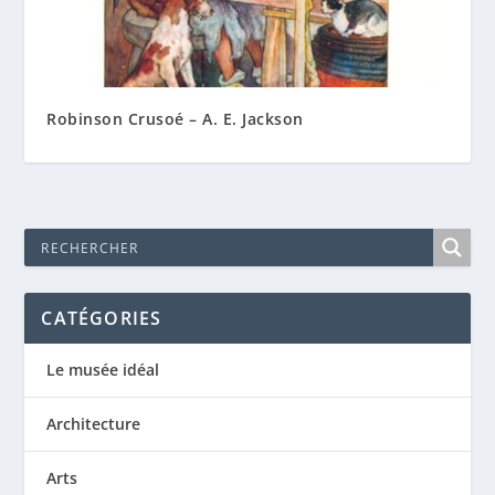
Robinson Crusoé – A. E. Jackson
CATÉGORIES
Le musée idéal
Architecture
Arts