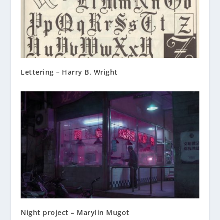
Lettering – Harry B. Wright
Night project – Marylin Mugot