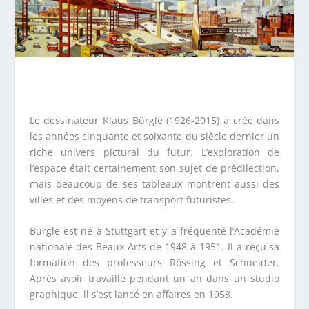
Le dessinateur Klaus Bürgle (1926-2015) a créé dans
les années cinquante et soixante du siècle dernier un
riche univers pictural du futur. L’exploration de
l’espace était certainement son sujet de prédilection,
mais beaucoup de ses tableaux montrent aussi des
villes et des moyens de transport futuristes.
Bürgle est né à Stuttgart et y a fréquenté l’Académie
nationale des Beaux-Arts de 1948 à 1951. Il a reçu sa
formation des professeurs Rössing et Schneider.
Après avoir travaillé pendant un an dans un studio
graphique, il s’est lancé en affaires en 1953.