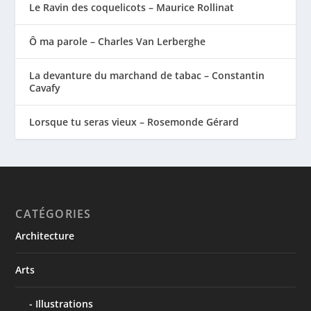
Le Ravin des coquelicots – Maurice Rollinat
Ô ma parole – Charles Van Lerberghe
La devanture du marchand de tabac – Constantin
Cavafy
Lorsque tu seras vieux – Rosemonde Gérard
CATÉGORIES
Architecture
Arts
Illustrations