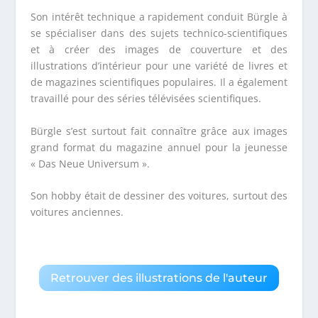
Son intérêt technique a rapidement conduit Bürgle à
se spécialiser dans des sujets technico-scientifiques
et à créer des images de couverture et des
illustrations d’intérieur pour une variété de livres et
de magazines scientifiques populaires. Il a également
travaillé pour des séries télévisées scientifiques.
Bürgle s’est surtout fait connaître grâce aux images
grand format du magazine annuel pour la jeunesse
« Das Neue Universum ».
Son hobby était de dessiner des voitures, surtout des
voitures anciennes.
Retrouver des illustrations de l'auteur