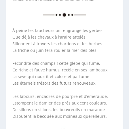
À peine les faucheurs ont engrangé les gerbes
Que déjà les chevaux à l’araire attelés
Sillonnent à travers les chardons et les herbes
La friche où juin fera rouler la mer des blés.
Fécondité des champs ! cette glèbe qui fume,
Ce riche et fauve humus, recèle en ses lambeaux
La sève qui nourrit et colore et parfume
Les éternels trésors des futurs renouveaux.
Les labours, encadrés de pourpre et d’émeraude,
Estompent le damier des prés aux cent couleurs.
De sillons en sillons, les bouvreuils en maraude
Disputent la becquée aux moineaux querelleurs.