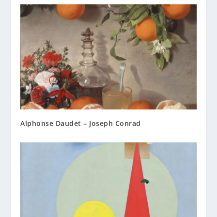
Alphonse Daudet – Joseph Conrad