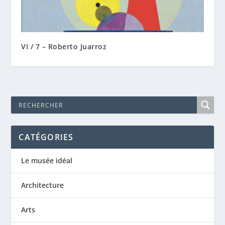
VI / 7 – Roberto Juarroz
CATÉGORIES
Le musée idéal
Architecture
Arts