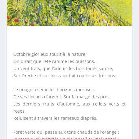
Octobre glorieux sourit à la nature.
On dirait que l’été ranime les buissons.
Un vent frais, que l’odeur des bois fanés sature,
Sur l’herbe et sur les eaux fait courir ses frissons.
Le nuage a semé les horizons moroses,
De ses flocons d’argent. Sur la marge des prés,
Les derniers fruits d’automne, aux reflets verts et
roses,
Reluisent à travers les rameaux diaprés.
Forêt verte qui passe aux tons chauds de l’orange ;