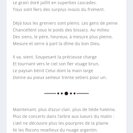
Le grain doré jaillit en superbes cascades.
Tous sont fiers des surplus inouïs du froment.
Déjà tous les greniers sont pleins. Les gens de peine
Chancellent sous le poids des bissacs. Au milieu
Des siens, le père, heureux, à mesure plus pleine,
Mesure et serre à part la dîme du bon Dieu.
Il va, vient. Soupesant la précieuse charge
Et tournant vers le ciel son fier visage brun,
Le paysan bénit Celui dont la main large
Donne au pieux semeur trente setiers pour un.
Maintenant, plus d’azur clair, plus de tiède haleine,
Plus de concerts dans l’arbre aux lueurs du matin :
L’œil ne découvre plus les pourpres de la plaine
Ni les flocons moelleux du nuage argentin.