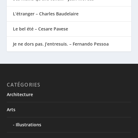
L’étranger – Charles Baudelaire
Le bel été – Cesare Pavese
Je ne dors pas. J’entresuis. – Fernando Pessoa
CATÉGORIES
Architecture
Arts
Illustrations