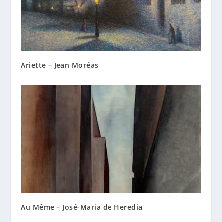
Ariette – Jean Moréas
Au Même – José-Maria de Heredia