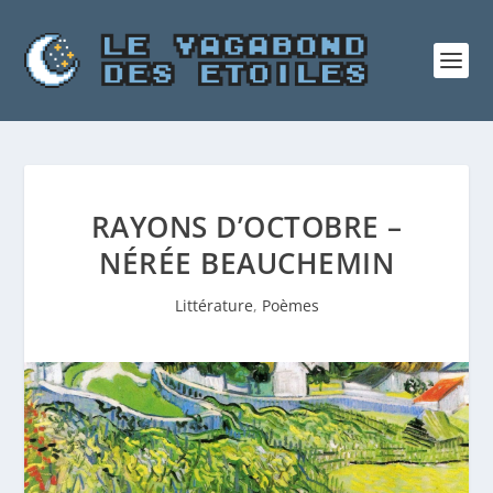
RAYONS D’OCTOBRE –
NÉRÉE BEAUCHEMIN
Littérature
,
Poèmes