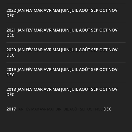
2022
JAN
FÉV
MAR
AVR
MAI
JUIN
JUIL
AOÛT
SEP
OCT
NOV
:
DÉC
2021
JAN
FÉV
MAR
AVR
MAI
JUIN
JUIL
AOÛT
SEP
OCT
NOV
:
DÉC
2020
JAN
FÉV
MAR
AVR
MAI
JUIN
JUIL
AOÛT
SEP
OCT
NOV
:
DÉC
2019
JAN
FÉV
MAR
AVR
MAI
JUIN
JUIL
AOÛT
SEP
OCT
NOV
:
DÉC
2018
JAN
FÉV
MAR
AVR
MAI
JUIN
JUIL
AOÛT
SEP
OCT
NOV
:
DÉC
2017
DÉC
:
JAN
FÉV
MAR
AVR
MAI
JUIN
JUIL
AOÛT
SEP
OCT
NOV