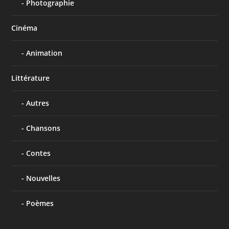
Photographie
Cinéma
Animation
Littérature
Autres
Chansons
Contes
Nouvelles
Poèmes