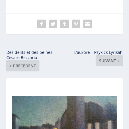
Des délits et des peines –
L’aurore – Psykick Lyrikah
Cesare Beccaria
SUIVANT
PRÉCÉDENT