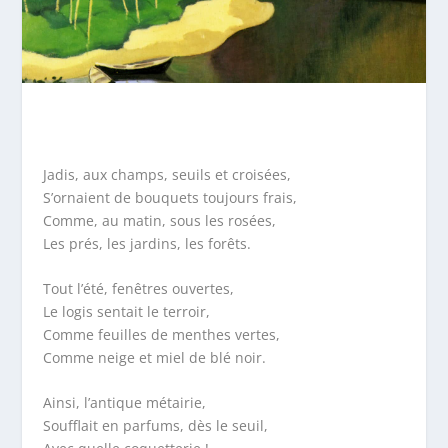
Jadis, aux champs, seuils et croisées,
S’ornaient de bouquets toujours frais,
Comme, au matin, sous les rosées,
Les prés, les jardins, les forêts.
Tout l’été, fenêtres ouvertes,
Le logis sentait le terroir,
Comme feuilles de menthes vertes,
Comme neige et miel de blé noir.
Ainsi, l’antique métairie,
Soufflait en parfums, dès le seuil,