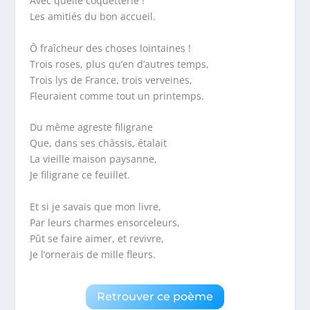
Avec quelle coquetterie !
Les amitiés du bon accueil.
Ô fraîcheur des choses lointaines !
Trois roses, plus qu’en d’autres temps,
Trois lys de France, trois verveines,
Fleuraient comme tout un printemps.
Du même agreste filigrane
Que, dans ses châssis, étalait
La vieille maison paysanne,
Je filigrane ce feuillet.
Et si je savais que mon livre,
Par leurs charmes ensorceleurs,
Pût se faire aimer, et revivre,
Je l’ornerais de mille fleurs.
Retrouver ce poème