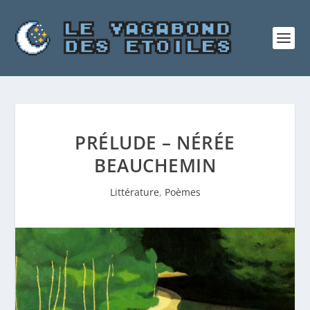
PRÉLUDE – NÉRÉE
BEAUCHEMIN
Littérature
,
Poèmes