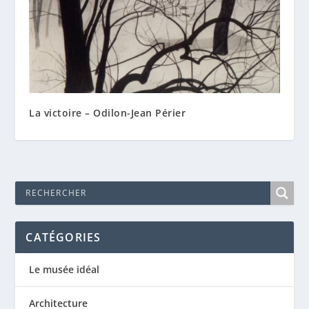
La victoire – Odilon-Jean Périer
CATÉGORIES
Le musée idéal
Architecture