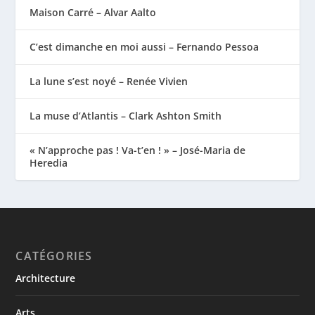
Maison Carré – Alvar Aalto
C’est dimanche en moi aussi – Fernando Pessoa
La lune s’est noyé – Renée Vivien
La muse d’Atlantis – Clark Ashton Smith
« N’approche pas ! Va-t’en ! » – José-Maria de
Heredia
CATÉGORIES
Architecture
Arts