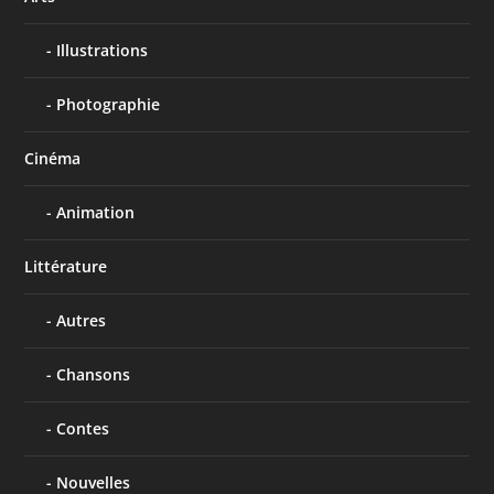
Illustrations
Photographie
Cinéma
Animation
Littérature
Autres
Chansons
Contes
Nouvelles