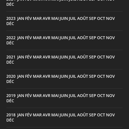
DÉC
2023
JAN
FÉV
MAR
AVR
MAI
JUIN
JUIL
AOÛT
SEP
OCT
NOV
:
DÉC
2022
JAN
FÉV
MAR
AVR
MAI
JUIN
JUIL
AOÛT
SEP
OCT
NOV
:
DÉC
2021
JAN
FÉV
MAR
AVR
MAI
JUIN
JUIL
AOÛT
SEP
OCT
NOV
:
DÉC
2020
JAN
FÉV
MAR
AVR
MAI
JUIN
JUIL
AOÛT
SEP
OCT
NOV
:
DÉC
2019
JAN
FÉV
MAR
AVR
MAI
JUIN
JUIL
AOÛT
SEP
OCT
NOV
:
DÉC
2018
JAN
FÉV
MAR
AVR
MAI
JUIN
JUIL
AOÛT
SEP
OCT
NOV
:
DÉC