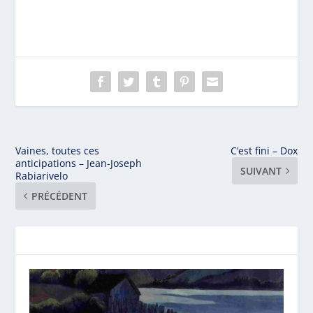
Vaines, toutes ces
C’est fini – Dox
anticipations – Jean-Joseph
SUIVANT
Rabiarivelo
PRÉCÉDENT