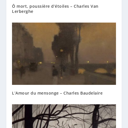
Ô mort, poussière d’étoiles – Charles Van
Lerberghe
L’Amour du mensonge – Charles Baudelaire