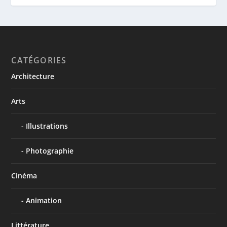
CATÉGORIES
Architecture
Arts
Illustrations
Photographie
Cinéma
Animation
Littérature