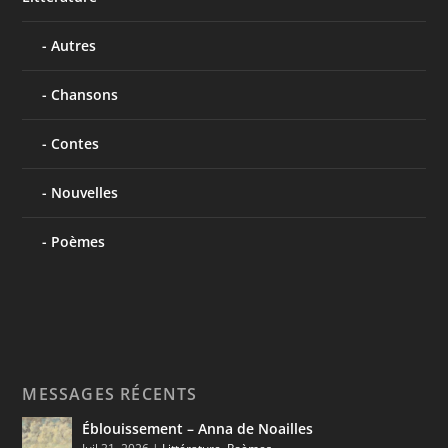
Autres
Chansons
Contes
Nouvelles
Poèmes
MESSAGES RÉCENTS
Éblouissement – Anna de Noailles