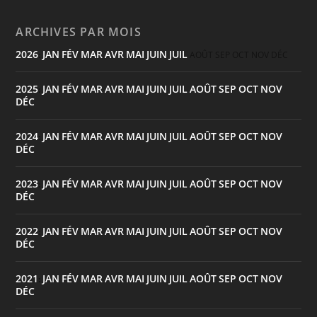
ARCHIVES PAR MOIS
2026
JAN
FÉV
MAR
AVR
MAI
JUIN
JUIL
:
AOÛT
SEP
OCT
NOV
DÉC
2025
JAN
FÉV
MAR
AVR
MAI
JUIN
JUIL
AOÛT
SEP
OCT
NOV
:
DÉC
2024
JAN
FÉV
MAR
AVR
MAI
JUIN
JUIL
AOÛT
SEP
OCT
NOV
:
DÉC
2023
JAN
FÉV
MAR
AVR
MAI
JUIN
JUIL
AOÛT
SEP
OCT
NOV
:
DÉC
2022
JAN
FÉV
MAR
AVR
MAI
JUIN
JUIL
AOÛT
SEP
OCT
NOV
:
DÉC
2021
JAN
FÉV
MAR
AVR
MAI
JUIN
JUIL
AOÛT
SEP
OCT
NOV
:
DÉC