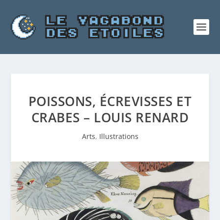
POISSONS, ÉCREVISSES ET
CRABES – LOUIS RENARD
Arts
,
Illustrations