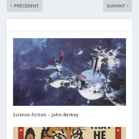
PRÉCÉDENT
SUIVANT
Science-fiction – John Berkey