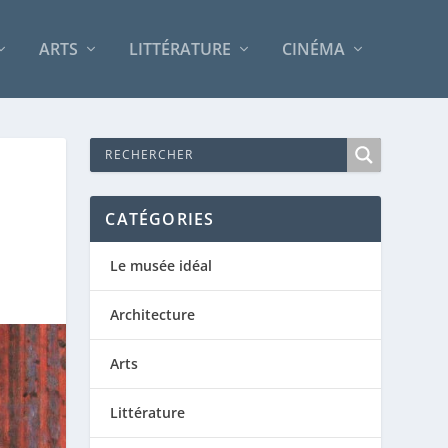
ARTS
LITTÉRATURE
CINÉMA
CATÉGORIES
Le musée idéal
Architecture
Arts
Littérature