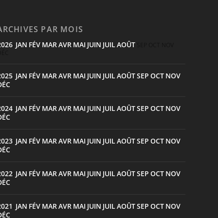
ARCHIVES PAR MOIS
2026
JAN
FÉV
MAR
AVR
MAI
JUIN
JUIL
AOÛT
:
SEP
OCT
NOV
DÉC
2025
JAN
FÉV
MAR
AVR
MAI
JUIN
JUIL
AOÛT
SEP
OCT
NOV
:
DÉC
2024
JAN
FÉV
MAR
AVR
MAI
JUIN
JUIL
AOÛT
SEP
OCT
NOV
:
DÉC
2023
JAN
FÉV
MAR
AVR
MAI
JUIN
JUIL
AOÛT
SEP
OCT
NOV
:
DÉC
2022
JAN
FÉV
MAR
AVR
MAI
JUIN
JUIL
AOÛT
SEP
OCT
NOV
:
DÉC
2021
JAN
FÉV
MAR
AVR
MAI
JUIN
JUIL
AOÛT
SEP
OCT
NOV
:
DÉC