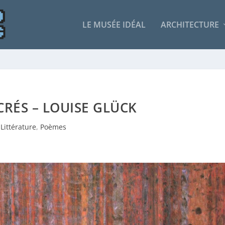
LE MUSÉE IDÉAL
ARCHITECTURE
CRÉS – LOUISE GLÜCK
Littérature
,
Poèmes