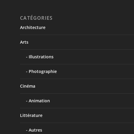
CATÉGORIES
Architecture
Arts
Illustrations
Photographie
Cinéma
Animation
Littérature
Autres