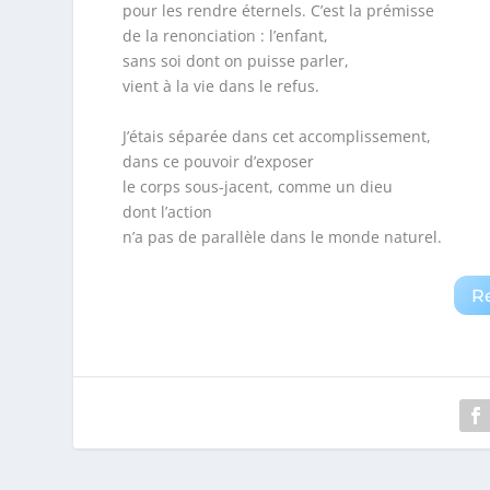
pour les rendre éternels. C’est la prémisse
de la renonciation : l’enfant,
sans soi dont on puisse parler,
vient à la vie dans le refus.
J’étais séparée dans cet accomplissement,
dans ce pouvoir d’exposer
le corps sous-jacent, comme un dieu
dont l’action
n’a pas de parallèle dans le monde naturel.
R