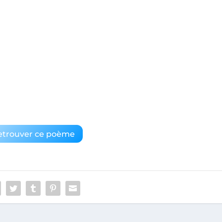
etrouver ce poème