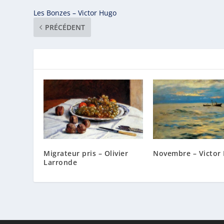
Les Bonzes – Victor Hugo
PRÉCÉDENT
Migrateur pris – Olivier
Novembre – Victor
Larronde