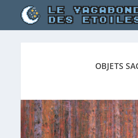
OBJETS SA