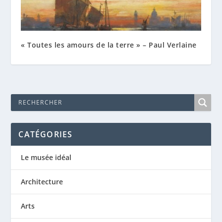
« Toutes les amours de la terre » – Paul Verlaine
CATÉGORIES
Le musée idéal
Architecture
Arts