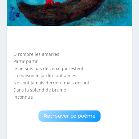
Ô rompre les amarres
Partir partir
Je ne suis pas de ceux qui restent
La maison le jardin tant aimés
Ne sont jamais derrière mais devant
Dans la splendide brume
Inconnue
Retrouver ce poème