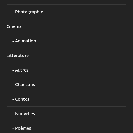
Photographie
Cinéma
Animation
Littérature
Autres
Chansons
Contes
Nouvelles
Poèmes