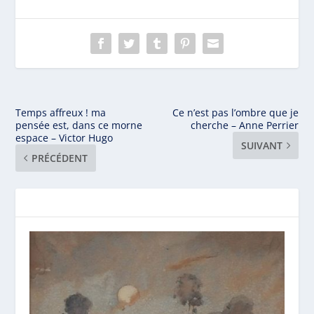
Temps affreux ! ma
Ce n’est pas l’ombre que je
pensée est, dans ce morne
cherche – Anne Perrier
espace – Victor Hugo
SUIVANT
PRÉCÉDENT