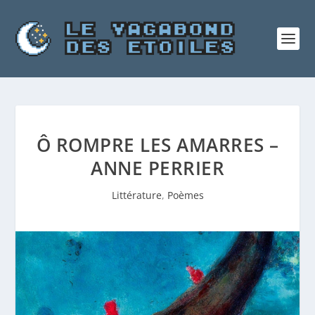
Ô ROMPRE LES AMARRES –
ANNE PERRIER
Littérature
,
Poèmes