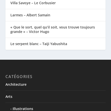
Villa Savoye – Le Corbusier
Larmes – Albert Samain
« Que le sort, quel qu’il soit, vous trouve toujours
grande » – Victor Hugo
Le serpent blanc – Taiji Yabushita
CATÉGORIES
Architecture
Arts
Illustrations