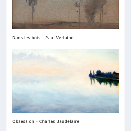
Dans les bois – Paul Verlaine
Obsession – Charles Baudelaire