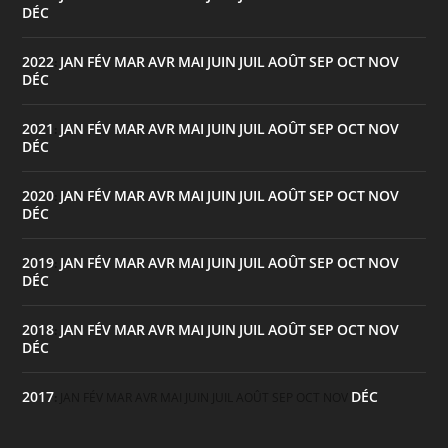
DÉC
2022
JAN
FÉV
MAR
AVR
MAI
JUIN
JUIL
AOÛT
SEP
OCT
NOV
:
DÉC
2021
JAN
FÉV
MAR
AVR
MAI
JUIN
JUIL
AOÛT
SEP
OCT
NOV
:
DÉC
2020
JAN
FÉV
MAR
AVR
MAI
JUIN
JUIL
AOÛT
SEP
OCT
NOV
:
DÉC
2019
JAN
FÉV
MAR
AVR
MAI
JUIN
JUIL
AOÛT
SEP
OCT
NOV
:
DÉC
2018
JAN
FÉV
MAR
AVR
MAI
JUIN
JUIL
AOÛT
SEP
OCT
NOV
:
DÉC
2017
DÉC
:
JAN
FÉV
MAR
AVR
MAI
JUIN
JUIL
AOÛT
SEP
OCT
NOV