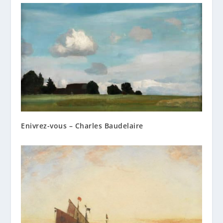
Enivrez-vous – Charles Baudelaire