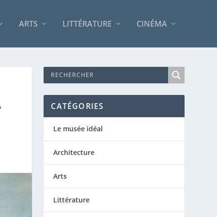
ARTS
LITTÉRATURE
CINÉMA
A
CATÉGORIES
Le musée idéal
Architecture
Arts
Littérature