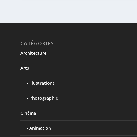
CATÉGORIES
Architecture
Arts
Illustrations
Photographie
Cinéma
Animation