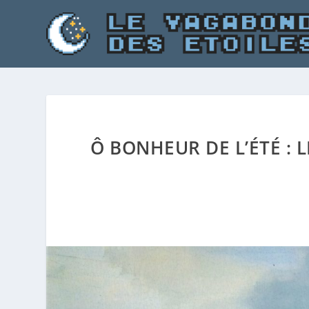
Ô BONHEUR DE L’ÉTÉ : 