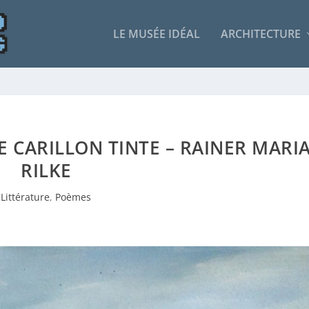
LE MUSÉE IDÉAL
ARCHITECTURE
LE CARILLON TINTE – RAINER MARI
RILKE
Littérature
,
Poèmes