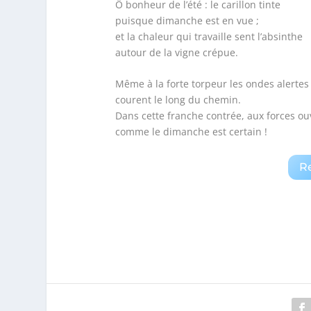
Ô bonheur de l’été : le carillon tinte
puisque dimanche est en vue ;
et la chaleur qui travaille sent l’absinthe
autour de la vigne crépue.
Même à la forte torpeur les ondes alertes
courent le long du chemin.
Dans cette franche contrée, aux forces ou
comme le dimanche est certain !
R