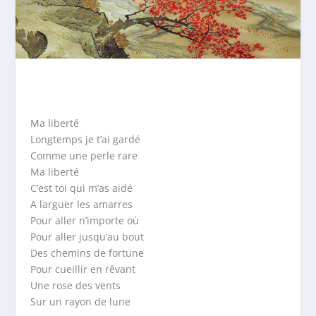
Ma liberté
Longtemps je t’ai gardé
Comme une perle rare
Ma liberté
C’est toi qui m’as aidé
A larguer les amarres
Pour aller n’importe où
Pour aller jusqu’au bout
Des chemins de fortune
Pour cueillir en rêvant
Une rose des vents
Sur un rayon de lune