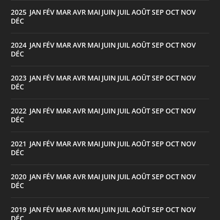
2025
JAN
FÉV
MAR
AVR
MAI
JUIN
JUIL
AOÛT
SEP
OCT
NOV
:
DÉC
2024
JAN
FÉV
MAR
AVR
MAI
JUIN
JUIL
AOÛT
SEP
OCT
NOV
:
DÉC
2023
JAN
FÉV
MAR
AVR
MAI
JUIN
JUIL
AOÛT
SEP
OCT
NOV
:
DÉC
2022
JAN
FÉV
MAR
AVR
MAI
JUIN
JUIL
AOÛT
SEP
OCT
NOV
:
DÉC
2021
JAN
FÉV
MAR
AVR
MAI
JUIN
JUIL
AOÛT
SEP
OCT
NOV
:
DÉC
2020
JAN
FÉV
MAR
AVR
MAI
JUIN
JUIL
AOÛT
SEP
OCT
NOV
:
DÉC
2019
JAN
FÉV
MAR
AVR
MAI
JUIN
JUIL
AOÛT
SEP
OCT
NOV
:
DÉC