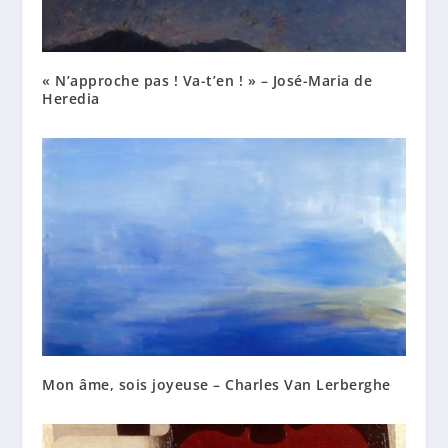
« N’approche pas ! Va-t’en ! » – José-Maria de
Heredia
Mon âme, sois joyeuse – Charles Van Lerberghe