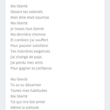
Ma liberté
Devant tes volontés
Mon âme était soumise
Ma liberté
Je t’avais tout donné
Ma dernière chemise
Et combien j’ai souffert
Pour pouvoir satisfaire
Tes moindres exigences
J’ai changé de pays
J’ai perdu mes amis
Pour gagner ta confiance
Ma liberté
Tu as su désarmer
Toutes mes habitudes
Ma liberté
Toi qui m’a fait aimer
Même la solitude