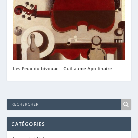
Les Feux du bivouac – Guillaume Apollinaire
CATÉGORIES