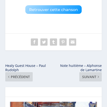
Retrouver cette chanson
Healy Guest House – Paul
Note huitième – Alphonse
Rudolph
de Lamartine
PRÉCÉDENT
SUIVANT