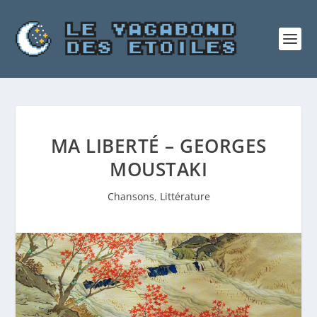
MA LIBERTÉ – GEORGES
MOUSTAKI
Chansons
,
Littérature