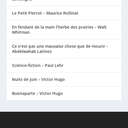
Le Petit Pierrot – Maurice Rollinat
En fendant de la main l’herbe des prairies – Walt
Whitman
Ce n’est pas une mauvaise chose que de mourir –
Abdelwahab Latinos
Science-fiction – Paul Lehr
Nuits de juin – Victor Hugo
Buonaparte – Victor Hugo