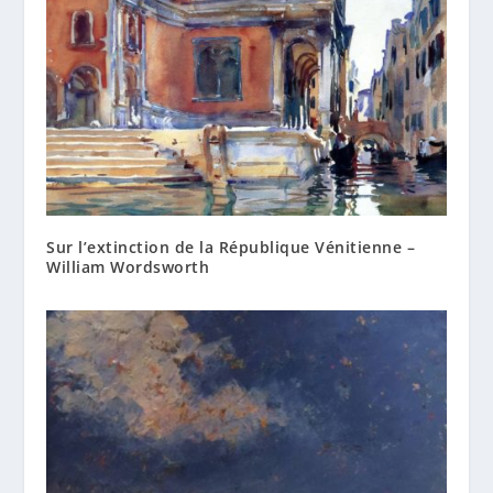
Sur l’extinction de la République Vénitienne –
William Wordsworth