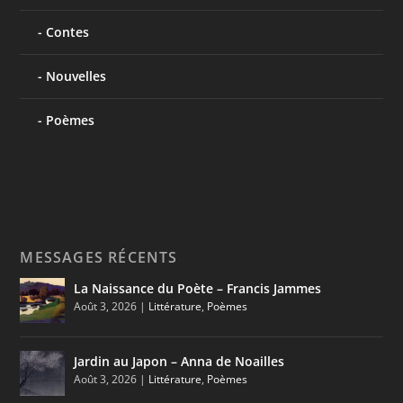
Contes
Nouvelles
Poèmes
MESSAGES RÉCENTS
La Naissance du Poète – Francis Jammes
Août 3, 2026
|
Littérature
,
Poèmes
Jardin au Japon – Anna de Noailles
Août 3, 2026
|
Littérature
,
Poèmes