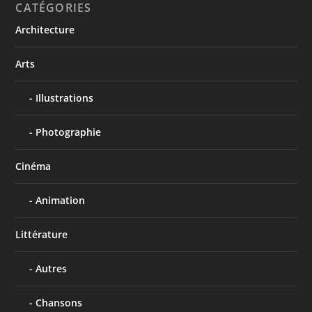
CATÉGORIES
Architecture
Arts
Illustrations
Photographie
Cinéma
Animation
Littérature
Autres
Chansons