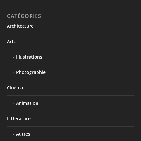
CATÉGORIES
Architecture
Arts
Illustrations
Photographie
Cinéma
Animation
Littérature
Autres