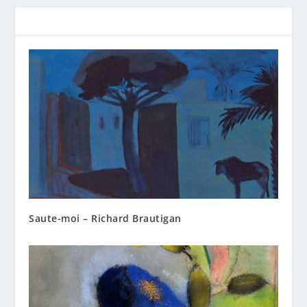
Saute-moi – Richard Brautigan