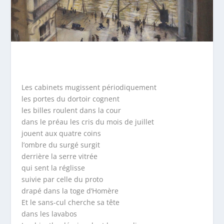
Les cabinets mugissent périodiquement
les portes du dortoir cognent
les billes roulent dans la cour
dans le préau les cris du mois de juillet
jouent aux quatre coins
l’ombre du surgé surgit
derrière la serre vitrée
qui sent la réglisse
suivie par celle du proto
drapé dans la toge d’Homère
Et le sans-cul cherche sa tête
dans les lavabos