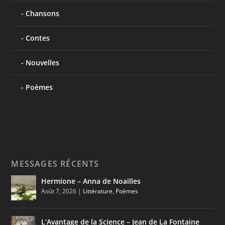
Chansons
Contes
Nouvelles
Poèmes
MESSAGES RÉCENTS
Hermione – Anna de Noailles
Août 7, 2026
|
Littérature
,
Poèmes
L’Avantage de la Science – Jean de La Fontaine