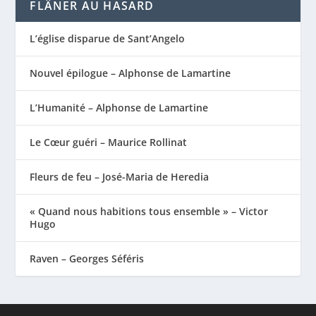
FLÂNER AU HASARD
L’église disparue de Sant’Angelo
Nouvel épilogue – Alphonse de Lamartine
L’Humanité – Alphonse de Lamartine
Le Cœur guéri – Maurice Rollinat
Fleurs de feu – José-Maria de Heredia
« Quand nous habitions tous ensemble » – Victor
Hugo
Raven – Georges Séféris