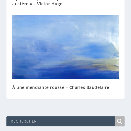
austère » – Victor Hugo
À une mendiante rousse – Charles Baudelaire