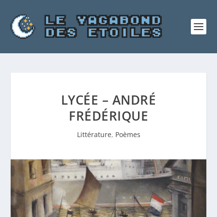
LYCÉE – ANDRÉ
FRÉDÉRIQUE
Littérature
,
Poèmes