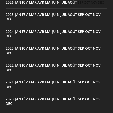
2026
JAN
FÉV
MAR
AVR
MAI
JUIN
JUIL
AOÛT
:
SEP
OCT
NOV
DÉC
2025
JAN
FÉV
MAR
AVR
MAI
JUIN
JUIL
AOÛT
SEP
OCT
NOV
:
DÉC
2024
JAN
FÉV
MAR
AVR
MAI
JUIN
JUIL
AOÛT
SEP
OCT
NOV
:
DÉC
2023
JAN
FÉV
MAR
AVR
MAI
JUIN
JUIL
AOÛT
SEP
OCT
NOV
:
DÉC
2022
JAN
FÉV
MAR
AVR
MAI
JUIN
JUIL
AOÛT
SEP
OCT
NOV
:
DÉC
2021
JAN
FÉV
MAR
AVR
MAI
JUIN
JUIL
AOÛT
SEP
OCT
NOV
:
DÉC
2020
JAN
FÉV
MAR
AVR
MAI
JUIN
JUIL
AOÛT
SEP
OCT
NOV
:
DÉC