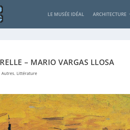
LE MUSÉE IDÉAL
ARCHITECTURE
RELLE – MARIO VARGAS LLOSA
Autres
,
Littérature