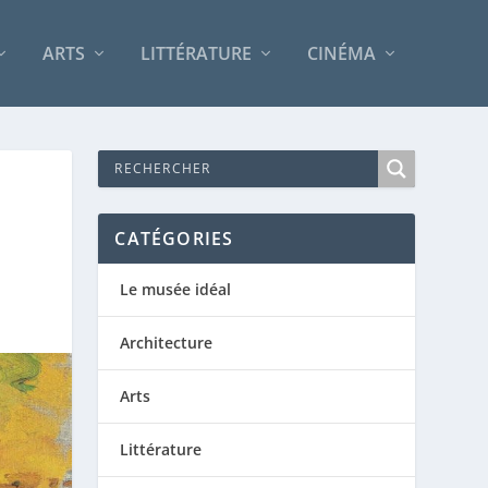
ARTS
LITTÉRATURE
CINÉMA
CATÉGORIES
Le musée idéal
Architecture
Arts
Littérature