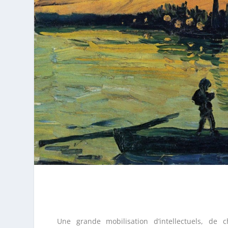
Une grande mobilisation d’intellectuels, de c