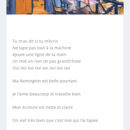
Tu m’as dit si tu m’écris
Ne tape pas tout à la machine
Ajoute une ligne de ta main
Un mot un rien oh pas grand’chose
Oui oui oui oui oui oui oui oui
Ma Remington est belle pourtant
Je l’aime beaucoup et travaille bien
Mon écriture est nette et claire
On voit très bien que c’est moi qui l’ai tapée