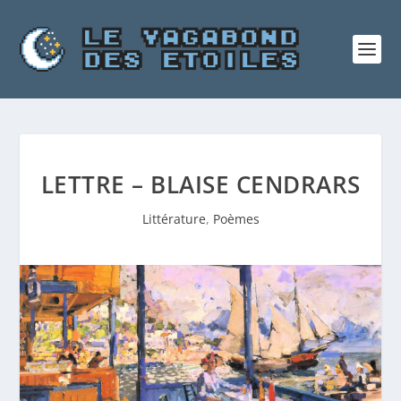
LETTRE – BLAISE CENDRARS
Littérature
,
Poèmes