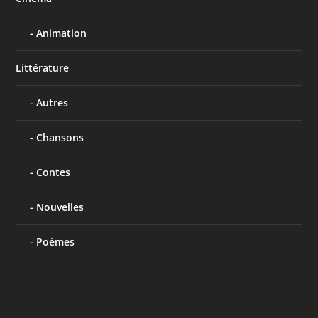
Animation
Littérature
Autres
Chansons
Contes
Nouvelles
Poèmes