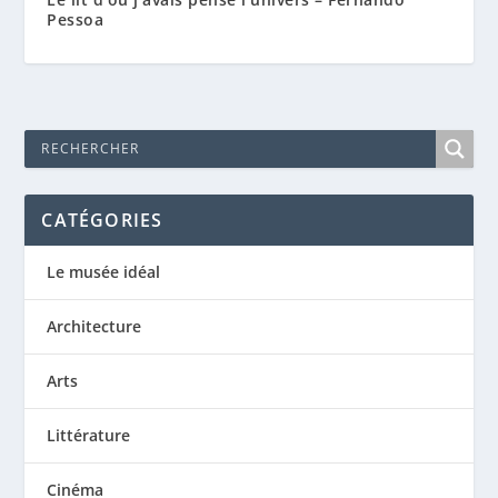
Pessoa
CATÉGORIES
Le musée idéal
Architecture
Arts
Littérature
Cinéma