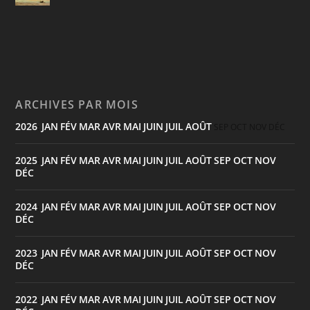
ARCHIVES PAR MOIS
2026
JAN
FÉV
MAR
AVR
MAI
JUIN
JUIL
AOÛT
:
SEP
OCT
NOV
DÉC
2025
JAN
FÉV
MAR
AVR
MAI
JUIN
JUIL
AOÛT
SEP
OCT
NOV
:
DÉC
2024
JAN
FÉV
MAR
AVR
MAI
JUIN
JUIL
AOÛT
SEP
OCT
NOV
:
DÉC
2023
JAN
FÉV
MAR
AVR
MAI
JUIN
JUIL
AOÛT
SEP
OCT
NOV
:
DÉC
2022
JAN
FÉV
MAR
AVR
MAI
JUIN
JUIL
AOÛT
SEP
OCT
NOV
: