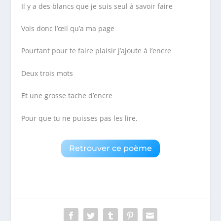
Il y a des blancs que je suis seul à savoir faire
Vois donc l’œil qu’a ma page
Pourtant pour te faire plaisir j’ajoute à l’encre
Deux trois mots
Et une grosse tache d’encre
Pour que tu ne puisses pas les lire.
Retrouver ce poème