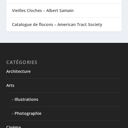
Vieilles Cloches – Albert Samain
Catalogue de flocons – American Tract Society
CATÉGORIES
Architecture
Arts
Illustrations
Photographie
Cinéma