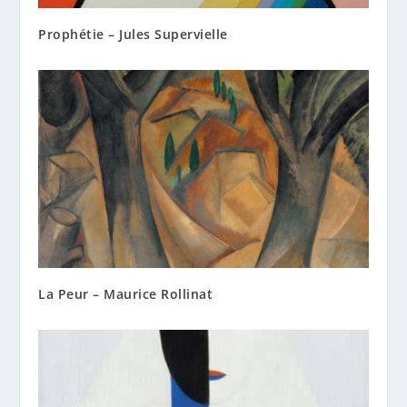
Prophétie – Jules Supervielle
La Peur – Maurice Rollinat