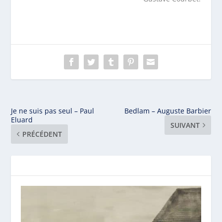
Je ne suis pas seul – Paul
Bedlam – Auguste Barbier
Eluard
SUIVANT
PRÉCÉDENT