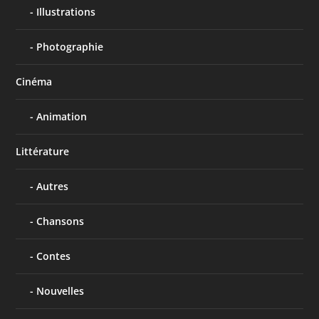
Illustrations
Photographie
Cinéma
Animation
Littérature
Autres
Chansons
Contes
Nouvelles