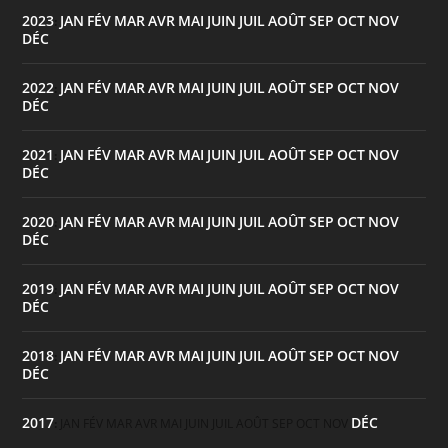
2023
JAN
FÉV
MAR
AVR
MAI
JUIN
JUIL
AOÛT
SEP
OCT
NOV
:
DÉC
2022
JAN
FÉV
MAR
AVR
MAI
JUIN
JUIL
AOÛT
SEP
OCT
NOV
:
DÉC
2021
JAN
FÉV
MAR
AVR
MAI
JUIN
JUIL
AOÛT
SEP
OCT
NOV
:
DÉC
2020
JAN
FÉV
MAR
AVR
MAI
JUIN
JUIL
AOÛT
SEP
OCT
NOV
:
DÉC
2019
JAN
FÉV
MAR
AVR
MAI
JUIN
JUIL
AOÛT
SEP
OCT
NOV
:
DÉC
2018
JAN
FÉV
MAR
AVR
MAI
JUIN
JUIL
AOÛT
SEP
OCT
NOV
:
DÉC
2017
DÉC
:
JAN
FÉV
MAR
AVR
MAI
JUIN
JUIL
AOÛT
SEP
OCT
NOV