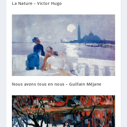
La Nature – Victor Hugo
Nous avons tous en nous – Guillain Méjane