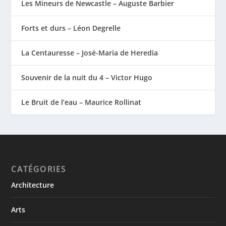
Les Mineurs de Newcastle – Auguste Barbier
Forts et durs – Léon Degrelle
La Centauresse – José-Maria de Heredia
Souvenir de la nuit du 4 – Victor Hugo
Le Bruit de l’eau – Maurice Rollinat
CATÉGORIES
Architecture
Arts