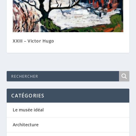
XXIII – Victor Hugo
CATÉGORIES
Le musée idéal
Architecture