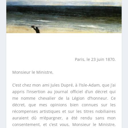
Paris, le 23 juin 1870.
Monsieur le Ministre,
C’est chez mon ami Jules Dupré, à l’Isle-Adam, que j’ai
appris l’insertion au Journal officiel d’un décret qui
me nomme chevalier de la Légion d’honneur. Ce
décret, que mes opinions bien connues sur les
récompenses artistiques et sur les titres nobiliaires
auraient dû m’épargner, a été rendu sans mon
consentement, et c’est vous, Monsieur le Ministre,