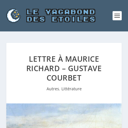
LETTRE À MAURICE
RICHARD – GUSTAVE
COURBET
Autres
,
Littérature