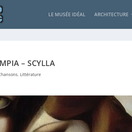
LE MUSÉE IDÉAL
ARCHITECTURE
MPIA – SCYLLA
Chansons
,
Littérature