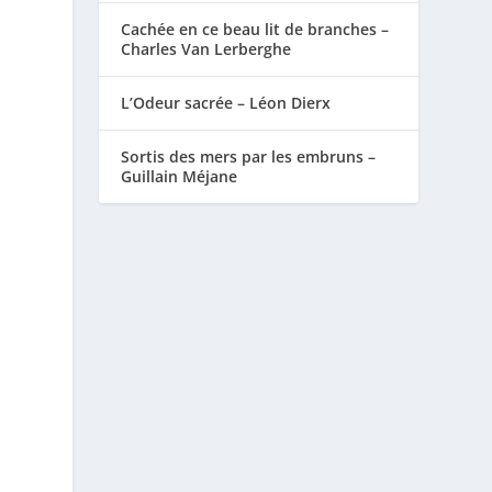
Cachée en ce beau lit de branches –
Charles Van Lerberghe
L’Odeur sacrée – Léon Dierx
Sortis des mers par les embruns –
Guillain Méjane