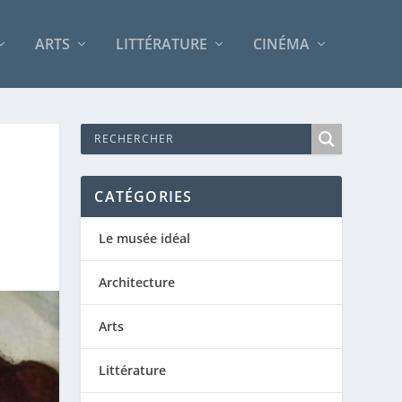
ARTS
LITTÉRATURE
CINÉMA
CATÉGORIES
Le musée idéal
Architecture
Arts
Littérature