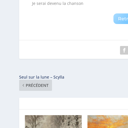
Je serai devenu la chanson
Ret
Seul sur la lune – Scylla
PRÉCÉDENT