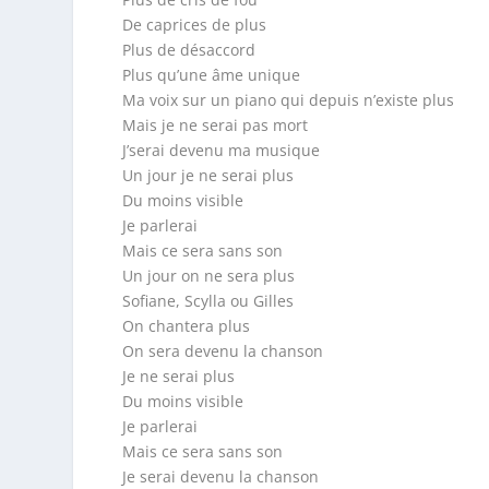
De caprices de plus
Plus de désaccord
Plus qu’une âme unique
Ma voix sur un piano qui depuis n’existe plus
Mais je ne serai pas mort
J’serai devenu ma musique
Un jour je ne serai plus
Du moins visible
Je parlerai
Mais ce sera sans son
Un jour on ne sera plus
Sofiane, Scylla ou Gilles
On chantera plus
On sera devenu la chanson
Je ne serai plus
Du moins visible
Je parlerai
Mais ce sera sans son
Je serai devenu la chanson