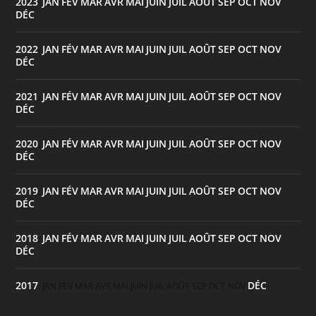
2023
JAN
FÉV
MAR
AVR
MAI
JUIN
JUIL
AOÛT
SEP
OCT
NOV
:
DÉC
2022
JAN
FÉV
MAR
AVR
MAI
JUIN
JUIL
AOÛT
SEP
OCT
NOV
:
DÉC
2021
JAN
FÉV
MAR
AVR
MAI
JUIN
JUIL
AOÛT
SEP
OCT
NOV
:
DÉC
2020
JAN
FÉV
MAR
AVR
MAI
JUIN
JUIL
AOÛT
SEP
OCT
NOV
:
DÉC
2019
JAN
FÉV
MAR
AVR
MAI
JUIN
JUIL
AOÛT
SEP
OCT
NOV
:
DÉC
2018
JAN
FÉV
MAR
AVR
MAI
JUIN
JUIL
AOÛT
SEP
OCT
NOV
:
DÉC
2017
DÉC
:
JAN
FÉV
MAR
AVR
MAI
JUIN
JUIL
AOÛT
SEP
OCT
NOV