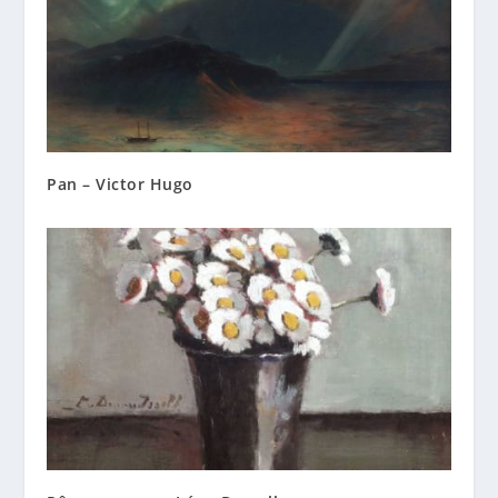
Pan – Victor Hugo