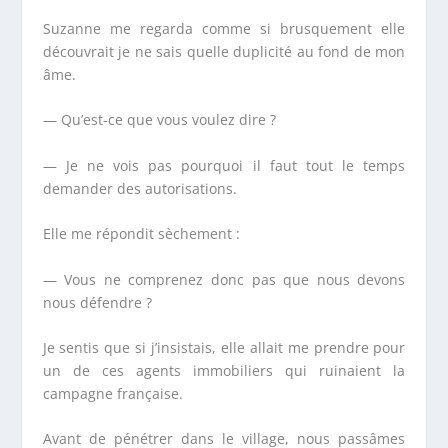
Suzanne me regarda comme si brusquement elle
découvrait je ne sais quelle duplicité au fond de mon
âme.
— Qu’est-ce que vous voulez dire ?
— Je ne vois pas pourquoi il faut tout le temps
demander des autorisations.
Elle me répondit sèchement :
— Vous ne comprenez donc pas que nous devons
nous défendre ?
Je sentis que si j’insistais, elle allait me prendre pour
un de ces agents immobiliers qui ruinaient la
campagne française.
Avant de pénétrer dans le village, nous passâmes