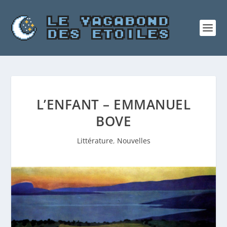
L’ENFANT – EMMANUEL
BOVE
Littérature
,
Nouvelles