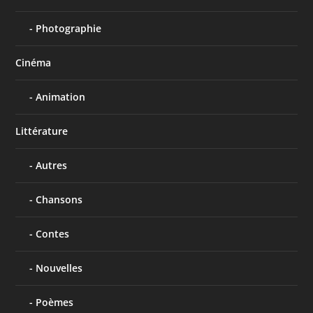
Photographie
Cinéma
Animation
Littérature
Autres
Chansons
Contes
Nouvelles
Poèmes