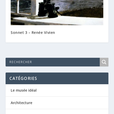
Sonnet 3 – Renée Vivien
CATÉGORIES
Le musée idéal
Architecture