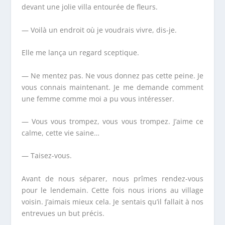
devant une jolie villa entourée de fleurs.
— Voilà un endroit où je voudrais vivre, dis-je.
Elle me lança un regard sceptique.
— Ne mentez pas. Ne vous donnez pas cette peine. Je
vous connais maintenant. Je me demande comment
une femme comme moi a pu vous intéresser.
— Vous vous trompez, vous vous trompez. J’aime ce
calme, cette vie saine…
— Taisez-vous.
Avant de nous séparer, nous prîmes rendez-vous
pour le lendemain. Cette fois nous irions au village
voisin. J’aimais mieux cela. Je sentais qu’il fallait à nos
entrevues un but précis.