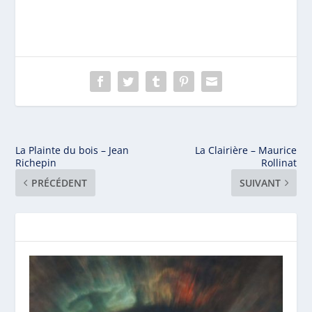
La Plainte du bois – Jean
La Clairière – Maurice
Richepin
Rollinat
PRÉCÉDENT
SUIVANT