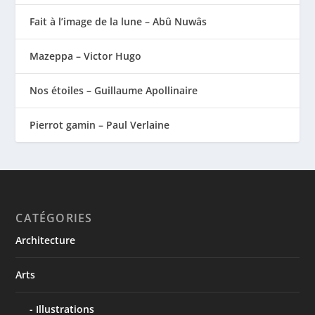
Fait à l’image de la lune – Abû Nuwâs
Mazeppa – Victor Hugo
Nos étoiles – Guillaume Apollinaire
Pierrot gamin – Paul Verlaine
CATÉGORIES
Architecture
Arts
Illustrations