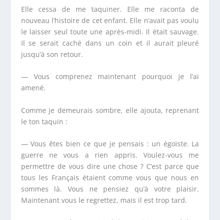
Elle cessa de me taquiner. Elle me raconta de
nouveau l’histoire de cet enfant. Elle n’avait pas voulu
le laisser seul toute une après-midi. Il était sauvage.
Il se serait caché dans un coin et il aurait pleuré
jusqu’à son retour.
— Vous comprenez maintenant pourquoi je l’ai
amené.
Comme je demeurais sombre, elle ajouta, reprenant
le ton taquin :
— Vous êtes bien ce que je pensais : un égoïste. La
guerre ne vous a rien appris. Voulez-vous me
permettre de vous dire une chose ? C’est parce que
tous les Français étaient comme vous que nous en
sommes là. Vous ne pensiez qu’à votre plaisir.
Maintenant vous le regrettez, mais il est trop tard.