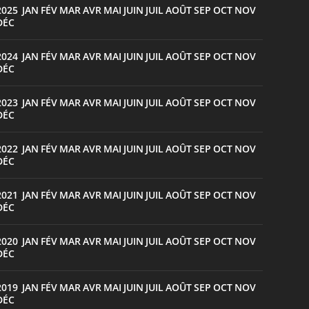
2025
JAN
FÉV
MAR
AVR
MAI
JUIN
JUIL
AOÛT
SEP
OCT
NOV
:
DÉC
2024
JAN
FÉV
MAR
AVR
MAI
JUIN
JUIL
AOÛT
SEP
OCT
NOV
:
DÉC
2023
JAN
FÉV
MAR
AVR
MAI
JUIN
JUIL
AOÛT
SEP
OCT
NOV
:
DÉC
2022
JAN
FÉV
MAR
AVR
MAI
JUIN
JUIL
AOÛT
SEP
OCT
NOV
:
DÉC
2021
JAN
FÉV
MAR
AVR
MAI
JUIN
JUIL
AOÛT
SEP
OCT
NOV
:
DÉC
2020
JAN
FÉV
MAR
AVR
MAI
JUIN
JUIL
AOÛT
SEP
OCT
NOV
:
DÉC
2019
JAN
FÉV
MAR
AVR
MAI
JUIN
JUIL
AOÛT
SEP
OCT
NOV
:
DÉC