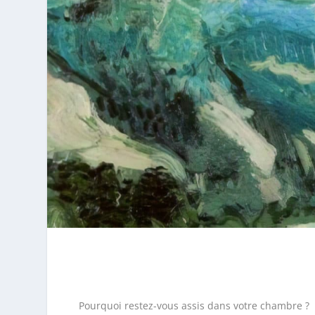
Pourquoi restez-vous assis dans votre chambre ?