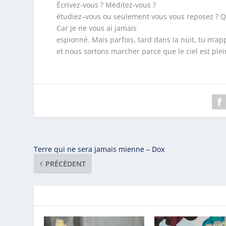
Écrivez-vous ? Méditez-vous ?
étudiez–vous ou seulement vous vous reposez ? Qu
Car je ne vous ai jamais
espionné. Mais parfois, tard dans la nuit, tu m’ap
et nous sortons marcher parce que le ciel est plein
Terre qui ne sera jamais mienne – Dox
PRÉCÉDENT