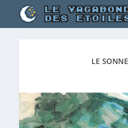
LE SONNE