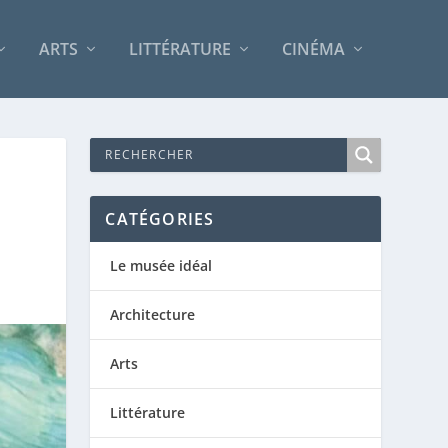
ARTS
LITTÉRATURE
CINÉMA
CATÉGORIES
Le musée idéal
Architecture
Arts
Littérature