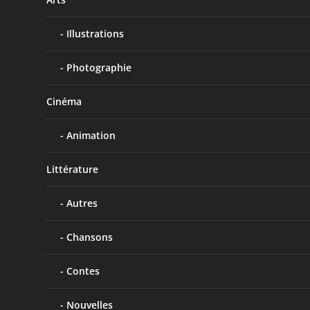
Illustrations
Photographie
Cinéma
Animation
Littérature
Autres
Chansons
Contes
Nouvelles