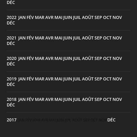
DÉC
2022
JAN
FÉV
MAR
AVR
MAI
JUIN
JUIL
AOÛT
SEP
OCT
NOV
:
DÉC
2021
JAN
FÉV
MAR
AVR
MAI
JUIN
JUIL
AOÛT
SEP
OCT
NOV
:
DÉC
2020
JAN
FÉV
MAR
AVR
MAI
JUIN
JUIL
AOÛT
SEP
OCT
NOV
:
DÉC
2019
JAN
FÉV
MAR
AVR
MAI
JUIN
JUIL
AOÛT
SEP
OCT
NOV
:
DÉC
2018
JAN
FÉV
MAR
AVR
MAI
JUIN
JUIL
AOÛT
SEP
OCT
NOV
:
DÉC
2017
DÉC
:
JAN
FÉV
MAR
AVR
MAI
JUIN
JUIL
AOÛT
SEP
OCT
NOV