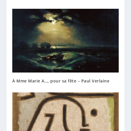
À Mme Marie A…, pour sa fête – Paul Verlaine