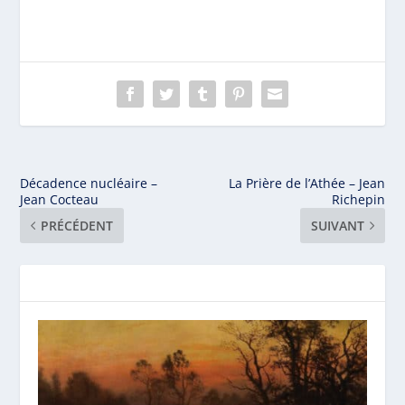
Décadence nucléaire –
La Prière de l’Athée – Jean
Jean Cocteau
Richepin
PRÉCÉDENT
SUIVANT