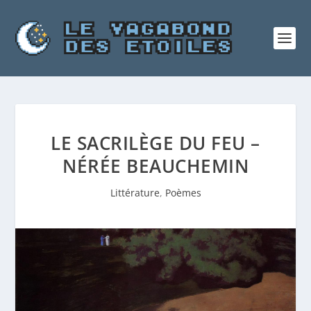
LE SACRILÈGE DU FEU –
NÉRÉE BEAUCHEMIN
Littérature
,
Poèmes