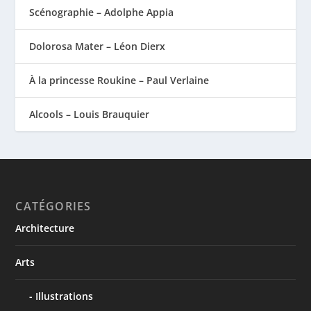
Scénographie – Adolphe Appia
Dolorosa Mater – Léon Dierx
À la princesse Roukine – Paul Verlaine
Alcools – Louis Brauquier
CATÉGORIES
Architecture
Arts
Illustrations