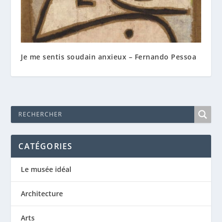
Je me sentis soudain anxieux – Fernando Pessoa
CATÉGORIES
Le musée idéal
Architecture
Arts