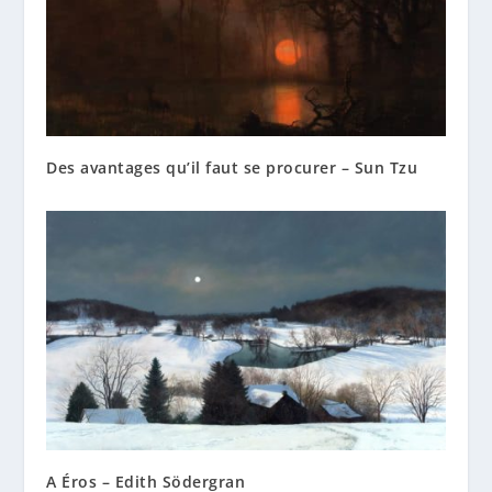
Des avantages qu’il faut se procurer – Sun Tzu
A Éros – Edith Södergran