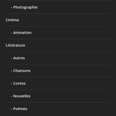
Photographie
Cinéma
Animation
Littérature
Autres
Chansons
Contes
Nouvelles
Poèmes