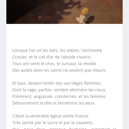
Lorsque l’on vit les toits, les voûtes, l’archivolte
Crouler, et le ciel d’or de l’abside s’ouvrir,
Tous ont senti le choc, le sursaut, la révolte
Des autels dont les saints ne veulent pas mourir.
Et tous, devant l’enfer des sacrilèges flammes,
Dont la rage, parfois, semble atteindre les cieux,
Frémirent, angoissés, consternés, et les femmes
Détournèrent la tête et fermèrent les yeux.
C’était la vénérable église vieille France,
Très sainte par le sacre et par le souvenir,