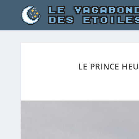
LE PRINCE HEU