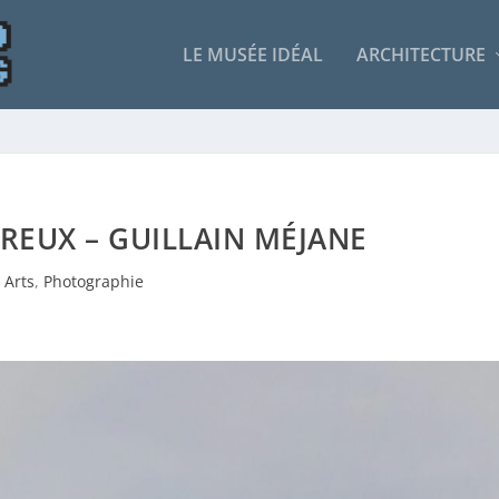
LE MUSÉE IDÉAL
ARCHITECTURE
REUX – GUILLAIN MÉJANE
Arts
,
Photographie