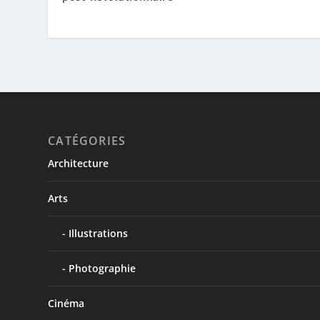
CATÉGORIES
Architecture
Arts
Illustrations
Photographie
Cinéma