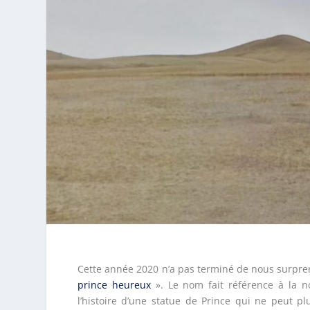
Cette année 2020 n’a pas terminé de nous surpre
prince heureux
». Le nom fait référence à la n
l’histoire d’une statue de Prince qui ne peut p