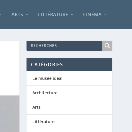
ARTS
LITTÉRATURE
CINÉMA
CATÉGORIES
Le musée idéal
Architecture
Arts
Littérature