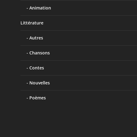
Animation
Littérature
Autres
Chansons
Contes
Nouvelles
Poèmes