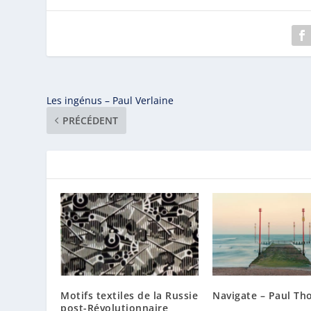
Les ingénus – Paul Verlaine
PRÉCÉDENT
Motifs textiles de la Russie
Navigate – Paul T
post-Révolutionnaire