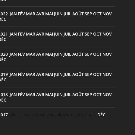
2022
JAN
FÉV
MAR
AVR
MAI
JUIN
JUIL
AOÛT
SEP
OCT
NOV
:
DÉC
2021
JAN
FÉV
MAR
AVR
MAI
JUIN
JUIL
AOÛT
SEP
OCT
NOV
:
DÉC
2020
JAN
FÉV
MAR
AVR
MAI
JUIN
JUIL
AOÛT
SEP
OCT
NOV
:
DÉC
2019
JAN
FÉV
MAR
AVR
MAI
JUIN
JUIL
AOÛT
SEP
OCT
NOV
:
DÉC
2018
JAN
FÉV
MAR
AVR
MAI
JUIN
JUIL
AOÛT
SEP
OCT
NOV
:
DÉC
2017
DÉC
:
JAN
FÉV
MAR
AVR
MAI
JUIN
JUIL
AOÛT
SEP
OCT
NOV