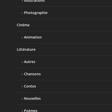
Illustrations
Photographie
Cinéma
Animation
Littérature
Autres
Chansons
Contes
Nouvelles
Poèmes