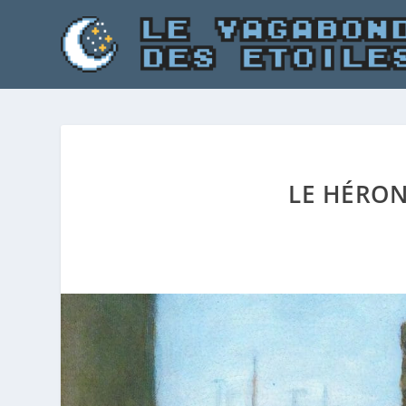
LE HÉRON