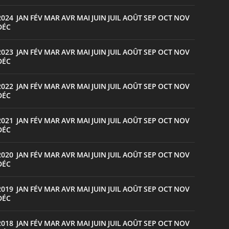
2024
JAN
FÉV
MAR
AVR
MAI
JUIN
JUIL
AOÛT
SEP
OCT
NOV
:
DÉC
2023
JAN
FÉV
MAR
AVR
MAI
JUIN
JUIL
AOÛT
SEP
OCT
NOV
:
DÉC
2022
JAN
FÉV
MAR
AVR
MAI
JUIN
JUIL
AOÛT
SEP
OCT
NOV
:
DÉC
2021
JAN
FÉV
MAR
AVR
MAI
JUIN
JUIL
AOÛT
SEP
OCT
NOV
:
DÉC
2020
JAN
FÉV
MAR
AVR
MAI
JUIN
JUIL
AOÛT
SEP
OCT
NOV
:
DÉC
2019
JAN
FÉV
MAR
AVR
MAI
JUIN
JUIL
AOÛT
SEP
OCT
NOV
:
DÉC
2018
JAN
FÉV
MAR
AVR
MAI
JUIN
JUIL
AOÛT
SEP
OCT
NOV
: