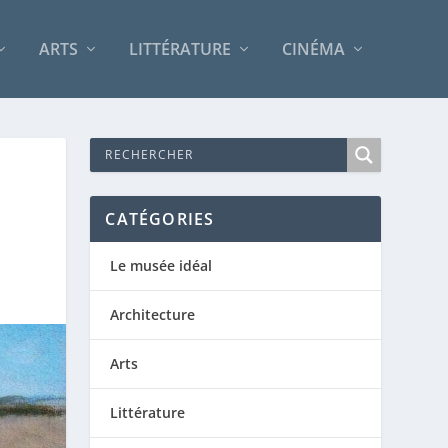
ARTS
LITTÉRATURE
CINÉMA
CATÉGORIES
Le musée idéal
Architecture
Arts
Littérature