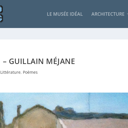
LE MUSÉE IDÉAL
ARCHITECTURE
 – GUILLAIN MÉJANE
Littérature
,
Poèmes