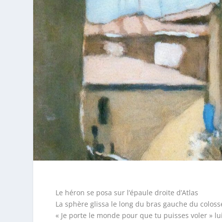
Le héron se posa sur l’épaule droite d’Atlas
La sphère glissa le long du bras gauche du coloss
« Je porte le monde pour que tu puisses voler » lui