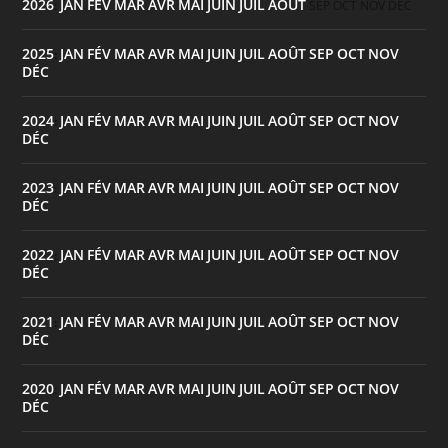
2026
JAN
FÉV
MAR
AVR
MAI
JUIN
JUIL
AOÛT
:
SEP
OCT
NOV
DÉC
2025
JAN
FÉV
MAR
AVR
MAI
JUIN
JUIL
AOÛT
SEP
OCT
NOV
:
DÉC
2024
JAN
FÉV
MAR
AVR
MAI
JUIN
JUIL
AOÛT
SEP
OCT
NOV
:
DÉC
2023
JAN
FÉV
MAR
AVR
MAI
JUIN
JUIL
AOÛT
SEP
OCT
NOV
:
DÉC
2022
JAN
FÉV
MAR
AVR
MAI
JUIN
JUIL
AOÛT
SEP
OCT
NOV
:
DÉC
2021
JAN
FÉV
MAR
AVR
MAI
JUIN
JUIL
AOÛT
SEP
OCT
NOV
:
DÉC
2020
JAN
FÉV
MAR
AVR
MAI
JUIN
JUIL
AOÛT
SEP
OCT
NOV
:
DÉC