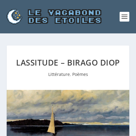
LASSITUDE – BIRAGO DIOP
Littérature
,
Poèmes