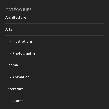
CATÉGORIES
Architecture
Arts
Illustrations
Photographie
Cinéma
Animation
Littérature
Autres