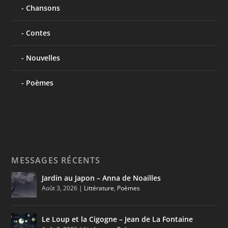
Chansons
Contes
Nouvelles
Poèmes
MESSAGES RÉCENTS
Jardin au Japon – Anna de Noailles
Août 3, 2026
|
Littérature
,
Poèmes
Le Loup et la Cigogne – Jean de La Fontaine