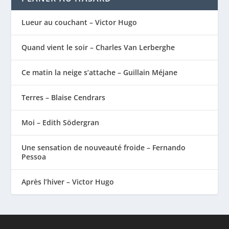
Lueur au couchant – Victor Hugo
Quand vient le soir – Charles Van Lerberghe
Ce matin la neige s’attache – Guillain Méjane
Terres – Blaise Cendrars
Moi – Edith Södergran
Une sensation de nouveauté froide – Fernando
Pessoa
Après l’hiver – Victor Hugo