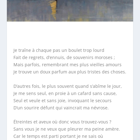
Je traîne à chaque pas un boulet trop lourd
Fait de regrets, d’ennuis, de souvenirs moroses ;
Mais parfois, remembrant mes plus vieilles amours
Je trouve un doux parfum aux plus tristes des choses.
D’autres fois, le plus souvent quand s’abîme le jour,
Je me sens seul, en proie à un cafard sans cause,
Seul et veule et sans joie, invoquant le secours
D’un sourire défunt qui vaincrait ma névrose.
Étreintes et aveux où donc vous trouvez-vous ?
Sans vous je ne veux que pleurer ma peine amère.
Car le temps est parti portant je ne sais où