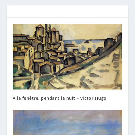
À la fenêtre, pendant la nuit – Victor Hugo