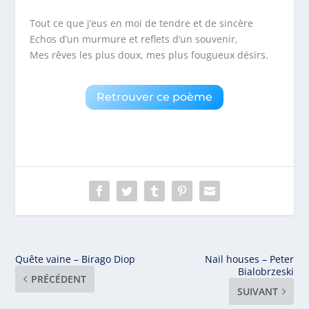
Tout ce que j’eus en moi de tendre et de sincère
Echos d’un murmure et reflets d’un souvenir,
Mes rêves les plus doux, mes plus fougueux désirs.
Retrouver ce poème
Quête vaine – Birago Diop
Nail houses – Peter
Bialobrzeski
PRÉCÉDENT
SUIVANT