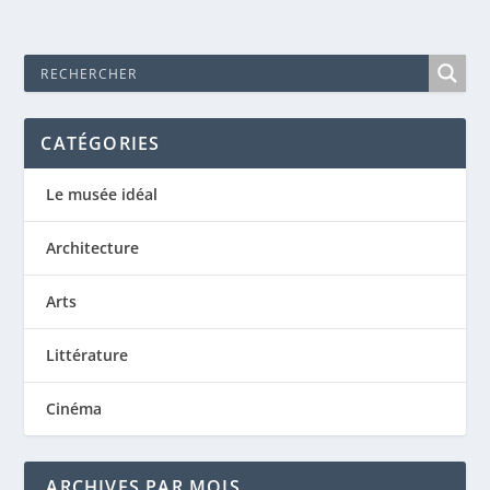
CATÉGORIES
Le musée idéal
Architecture
Arts
Littérature
Cinéma
ARCHIVES PAR MOIS