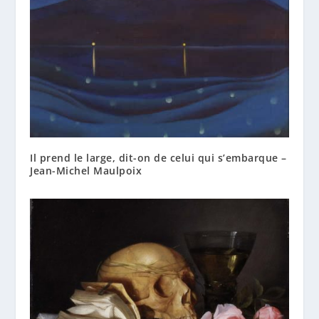
Il prend le large, dit-on de celui qui s’embarque –
Jean-Michel Maulpoix