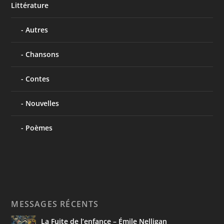
Littérature
Autres
Chansons
Contes
Nouvelles
Poèmes
MESSAGES RÉCENTS
La Fuite de l’enfance – Émile Nelligan