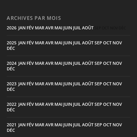
ARCHIVES PAR MOIS
2026
JAN
FÉV
MAR
AVR
MAI
JUIN
JUIL
AOÛT
:
SEP
OCT
NOV
DÉC
2025
JAN
FÉV
MAR
AVR
MAI
JUIN
JUIL
AOÛT
SEP
OCT
NOV
:
DÉC
2024
JAN
FÉV
MAR
AVR
MAI
JUIN
JUIL
AOÛT
SEP
OCT
NOV
:
DÉC
2023
JAN
FÉV
MAR
AVR
MAI
JUIN
JUIL
AOÛT
SEP
OCT
NOV
:
DÉC
2022
JAN
FÉV
MAR
AVR
MAI
JUIN
JUIL
AOÛT
SEP
OCT
NOV
:
DÉC
2021
JAN
FÉV
MAR
AVR
MAI
JUIN
JUIL
AOÛT
SEP
OCT
NOV
:
DÉC