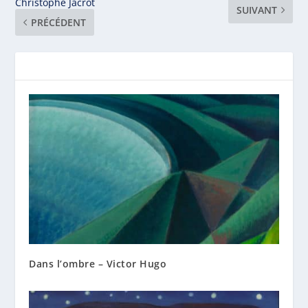
Christophe Jacrot
SUIVANT
PRÉCÉDENT
Dans l’ombre – Victor Hugo