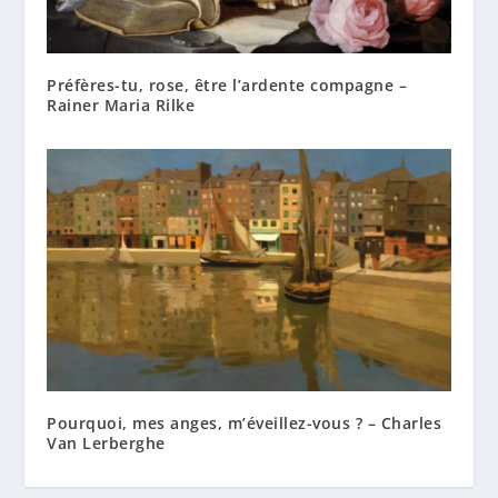
Préfères-tu, rose, être l’ardente compagne –
Rainer Maria Rilke
Pourquoi, mes anges, m’éveillez-vous ? – Charles
Van Lerberghe