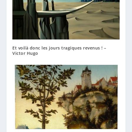
Et voilà donc les jours tragiques revenus ! –
Victor Hugo