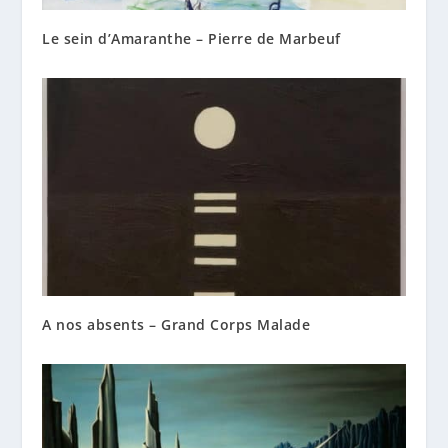
Le sein d’Amaranthe – Pierre de Marbeuf
A nos absents – Grand Corps Malade