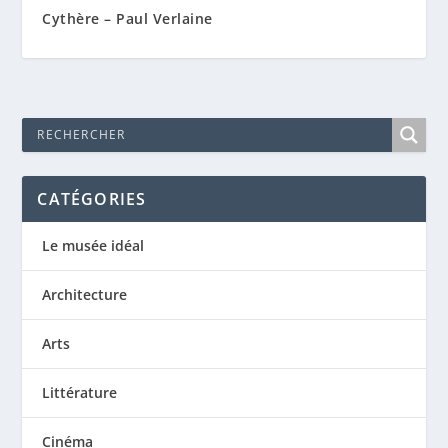
Cythère – Paul Verlaine
CATÉGORIES
Le musée idéal
Architecture
Arts
Littérature
Cinéma