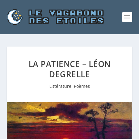
LA PATIENCE – LÉON
DEGRELLE
Littérature
,
Poèmes