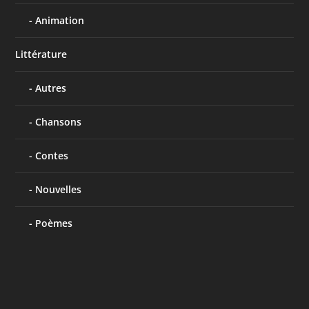
Animation
Littérature
Autres
Chansons
Contes
Nouvelles
Poèmes