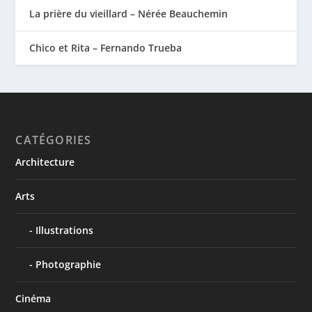
La prière du vieillard – Nérée Beauchemin
Chico et Rita – Fernando Trueba
CATÉGORIES
Architecture
Arts
Illustrations
Photographie
Cinéma