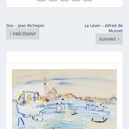
Dos – Jean Richepin
Le Lever – Alfred de
Musset
PRÉCÉDENT
SUIVANT