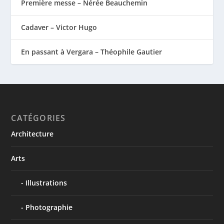
Première messe – Nérée Beauchemin
Cadaver – Victor Hugo
En passant à Vergara – Théophile Gautier
CATÉGORIES
Architecture
Arts
Illustrations
Photographie