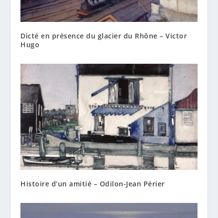
Dicté en présence du glacier du Rhône – Victor
Hugo
Histoire d’un amitié – Odilon-Jean Périer