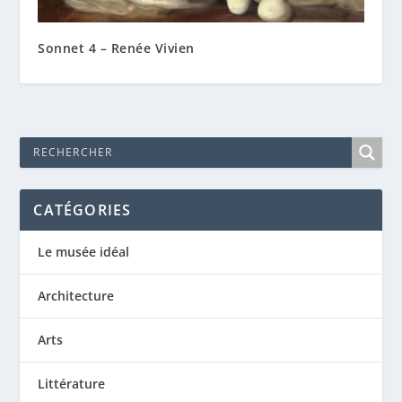
Sonnet 4 – Renée Vivien
CATÉGORIES
Le musée idéal
Architecture
Arts
Littérature