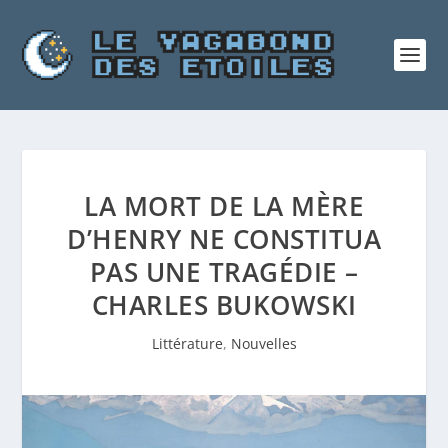
LA MORT DE LA MÈRE
D’HENRY NE CONSTITUA
PAS UNE TRAGÉDIE –
CHARLES BUKOWSKI
Littérature
,
Nouvelles