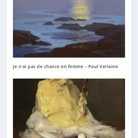
Je n’ai pas de chance en femme – Paul Verlaine