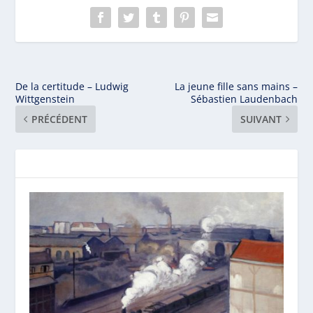
De la certitude – Ludwig
La jeune fille sans mains –
Wittgenstein
Sébastien Laudenbach
PRÉCÉDENT
SUIVANT