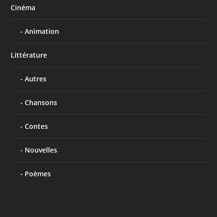
Cinéma
Animation
Littérature
Autres
Chansons
Contes
Nouvelles
Poèmes