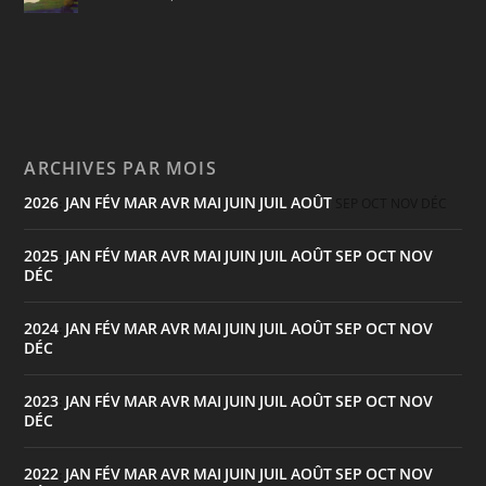
ARCHIVES PAR MOIS
2026
JAN
FÉV
MAR
AVR
MAI
JUIN
JUIL
AOÛT
:
SEP
OCT
NOV
DÉC
2025
JAN
FÉV
MAR
AVR
MAI
JUIN
JUIL
AOÛT
SEP
OCT
NOV
:
DÉC
2024
JAN
FÉV
MAR
AVR
MAI
JUIN
JUIL
AOÛT
SEP
OCT
NOV
:
DÉC
2023
JAN
FÉV
MAR
AVR
MAI
JUIN
JUIL
AOÛT
SEP
OCT
NOV
:
DÉC
2022
JAN
FÉV
MAR
AVR
MAI
JUIN
JUIL
AOÛT
SEP
OCT
NOV
: