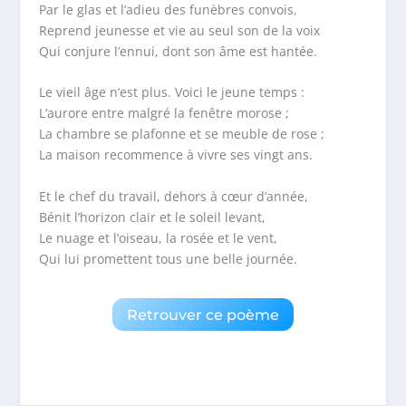
Par le glas et l’adieu des funèbres convois,
Reprend jeunesse et vie au seul son de la voix
Qui conjure l’ennui, dont son âme est hantée.
Le vieil âge n’est plus. Voici le jeune temps :
L’aurore entre malgré la fenêtre morose ;
La chambre se plafonne et se meuble de rose ;
La maison recommence à vivre ses vingt ans.
Et le chef du travail, dehors à cœur d’année,
Bénit l’horizon clair et le soleil levant,
Le nuage et l’oiseau, la rosée et le vent,
Qui lui promettent tous une belle journée.
Retrouver ce poème