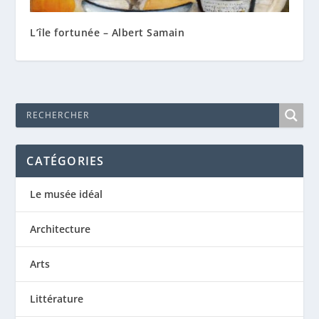
L’île fortunée – Albert Samain
CATÉGORIES
Le musée idéal
Architecture
Arts
Littérature