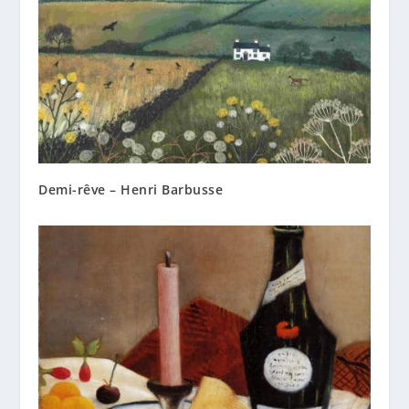
Demi-rêve – Henri Barbusse