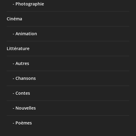
Photographie
Cinéma
Animation
Littérature
Autres
Chansons
Contes
Nouvelles
Poèmes