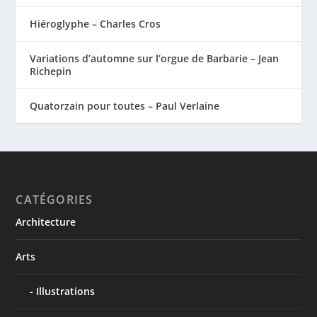
Hiéroglyphe – Charles Cros
Variations d’automne sur l’orgue de Barbarie – Jean
Richepin
Quatorzain pour toutes – Paul Verlaine
CATÉGORIES
Architecture
Arts
Illustrations