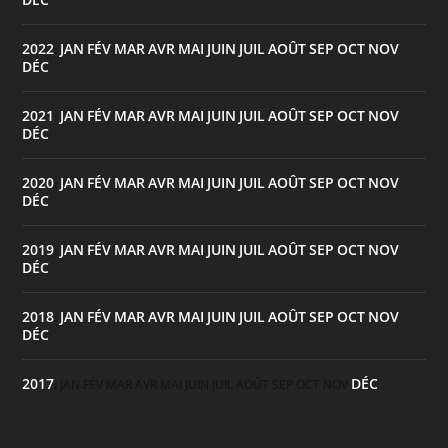
2022
JAN
FÉV
MAR
AVR
MAI
JUIN
JUIL
AOÛT
SEP
OCT
NOV
:
DÉC
2021
JAN
FÉV
MAR
AVR
MAI
JUIN
JUIL
AOÛT
SEP
OCT
NOV
:
DÉC
2020
JAN
FÉV
MAR
AVR
MAI
JUIN
JUIL
AOÛT
SEP
OCT
NOV
:
DÉC
2019
JAN
FÉV
MAR
AVR
MAI
JUIN
JUIL
AOÛT
SEP
OCT
NOV
:
DÉC
2018
JAN
FÉV
MAR
AVR
MAI
JUIN
JUIL
AOÛT
SEP
OCT
NOV
:
DÉC
2017
DÉC
:
JAN
FÉV
MAR
AVR
MAI
JUIN
JUIL
AOÛT
SEP
OCT
NOV