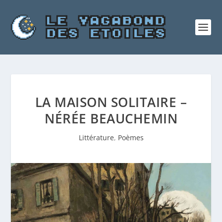
LA MAISON SOLITAIRE –
NÉRÉE BEAUCHEMIN
Littérature
,
Poèmes