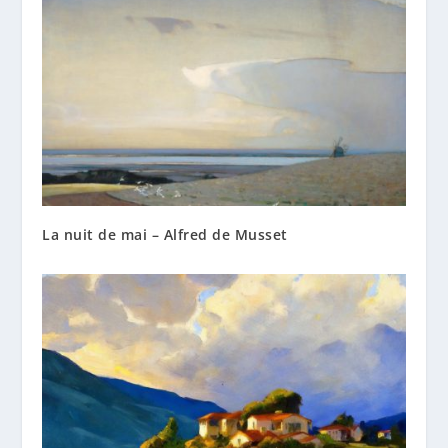
La nuit de mai – Alfred de Musset