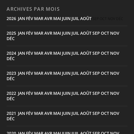
ARCHIVES PAR MOIS
2026
JAN
FÉV
MAR
AVR
MAI
JUIN
JUIL
AOÛT
:
SEP
OCT
NOV
DÉC
2025
JAN
FÉV
MAR
AVR
MAI
JUIN
JUIL
AOÛT
SEP
OCT
NOV
:
DÉC
2024
JAN
FÉV
MAR
AVR
MAI
JUIN
JUIL
AOÛT
SEP
OCT
NOV
:
DÉC
2023
JAN
FÉV
MAR
AVR
MAI
JUIN
JUIL
AOÛT
SEP
OCT
NOV
:
DÉC
2022
JAN
FÉV
MAR
AVR
MAI
JUIN
JUIL
AOÛT
SEP
OCT
NOV
:
DÉC
2021
JAN
FÉV
MAR
AVR
MAI
JUIN
JUIL
AOÛT
SEP
OCT
NOV
:
DÉC
2020
JAN
FÉV
MAR
AVR
MAI
JUIN
JUIL
AOÛT
SEP
OCT
NOV
: