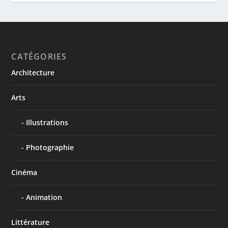
CATÉGORIES
Architecture
Arts
Illustrations
Photographie
Cinéma
Animation
Littérature