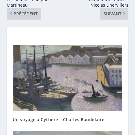
Martineau
Nicolas Dhervillers
PRÉCÉDENT
SUIVANT
Un voyage à Cythère – Charles Baudelaire