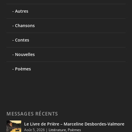
Autres
Chansons
Contes
Nouvelles
Poèmes
MESSAGES RÉCENTS
Le Livre de Prière – Marceline Desbordes-Valmore
Août 5, 2026
|
Littérature
,
Poèmes