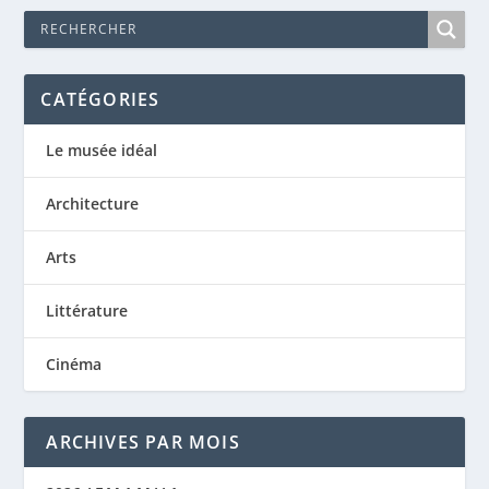
CATÉGORIES
Le musée idéal
Architecture
Arts
Littérature
Cinéma
ARCHIVES PAR MOIS