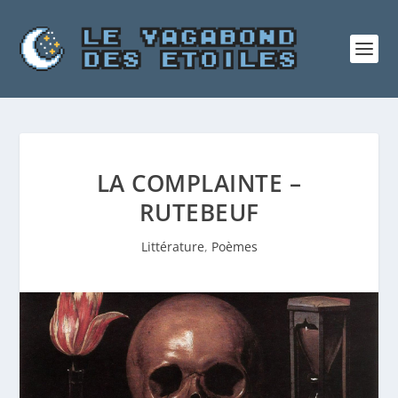
LA COMPLAINTE –
RUTEBEUF
Littérature
,
Poèmes