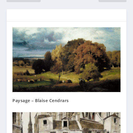
Paysage – Blaise Cendrars