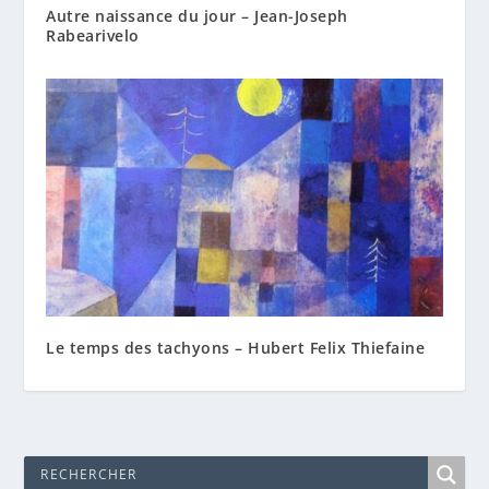
Autre naissance du jour – Jean-Joseph
Rabearivelo
Le temps des tachyons – Hubert Felix Thiefaine