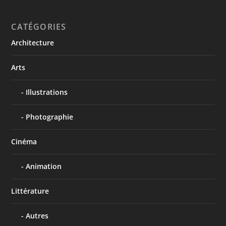
CATÉGORIES
Architecture
Arts
Illustrations
Photographie
Cinéma
Animation
Littérature
Autres