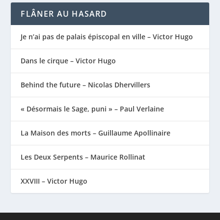
FLÂNER AU HASARD
Je n’ai pas de palais épiscopal en ville – Victor Hugo
Dans le cirque – Victor Hugo
Behind the future – Nicolas Dhervillers
« Désormais le Sage, puni » – Paul Verlaine
La Maison des morts – Guillaume Apollinaire
Les Deux Serpents – Maurice Rollinat
XXVIII – Victor Hugo