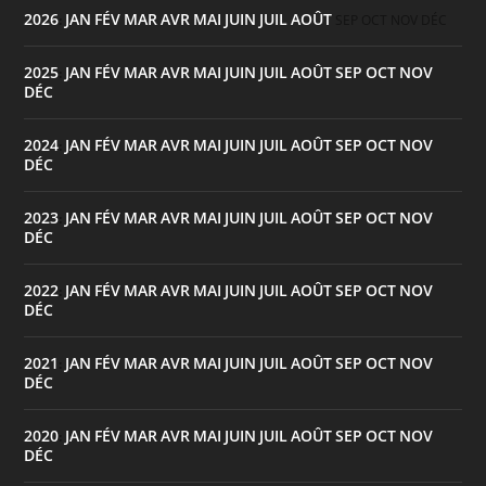
2026
JAN
FÉV
MAR
AVR
MAI
JUIN
JUIL
AOÛT
:
SEP
OCT
NOV
DÉC
2025
JAN
FÉV
MAR
AVR
MAI
JUIN
JUIL
AOÛT
SEP
OCT
NOV
:
DÉC
2024
JAN
FÉV
MAR
AVR
MAI
JUIN
JUIL
AOÛT
SEP
OCT
NOV
:
DÉC
2023
JAN
FÉV
MAR
AVR
MAI
JUIN
JUIL
AOÛT
SEP
OCT
NOV
:
DÉC
2022
JAN
FÉV
MAR
AVR
MAI
JUIN
JUIL
AOÛT
SEP
OCT
NOV
:
DÉC
2021
JAN
FÉV
MAR
AVR
MAI
JUIN
JUIL
AOÛT
SEP
OCT
NOV
:
DÉC
2020
JAN
FÉV
MAR
AVR
MAI
JUIN
JUIL
AOÛT
SEP
OCT
NOV
:
DÉC