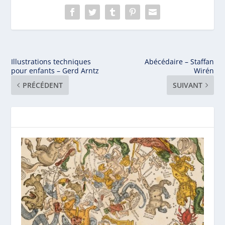
Illustrations techniques
Abécédaire – Staffan
pour enfants – Gerd Arntz
Wirén
PRÉCÉDENT
SUIVANT