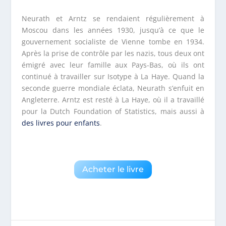
Neurath et Arntz se rendaient régulièrement à
Moscou dans les années 1930, jusqu’à ce que le
gouvernement socialiste de Vienne tombe en 1934.
Après la prise de contrôle par les nazis, tous deux ont
émigré avec leur famille aux Pays-Bas, où ils ont
continué à travailler sur Isotype à La Haye. Quand la
seconde guerre mondiale éclata, Neurath s’enfuit en
Angleterre. Arntz est resté à La Haye, où il a travaillé
pour la Dutch Foundation of Statistics, mais aussi à
des livres pour enfants
.
Acheter le livre