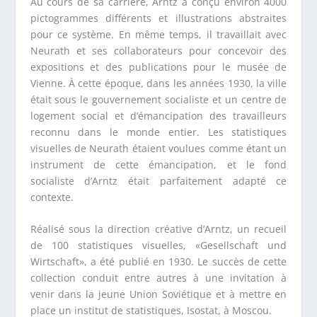
Au cours de sa carrière, Arntz a conçu environ 4000
pictogrammes différents et illustrations abstraites
pour ce système. En même temps, il travaillait avec
Neurath et ses collaborateurs pour concevoir des
expositions et des publications pour le musée de
Vienne. À cette époque, dans les années 1930, la ville
était sous le gouvernement socialiste et un centre de
logement social et d’émancipation des travailleurs
reconnu dans le monde entier. Les statistiques
visuelles de Neurath étaient voulues comme étant un
instrument de cette émancipation, et le fond
socialiste d’Arntz était parfaitement adapté ce
contexte.
Réalisé sous la direction créative d’Arntz, un recueil
de 100 statistiques visuelles, «Gesellschaft und
Wirtschaft», a été publié en 1930. Le succès de cette
collection conduit entre autres à une invitation à
venir dans la jeune Union Soviétique et à mettre en
place un institut de statistiques, Isostat, à Moscou.