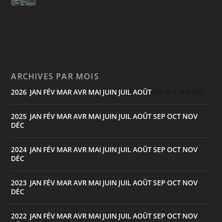
ARCHIVES PAR MOIS
2026
JAN
FÉV
MAR
AVR
MAI
JUIN
JUIL
AOÛT
:
SEP
OCT
NOV
DÉC
2025
JAN
FÉV
MAR
AVR
MAI
JUIN
JUIL
AOÛT
SEP
OCT
NOV
:
DÉC
2024
JAN
FÉV
MAR
AVR
MAI
JUIN
JUIL
AOÛT
SEP
OCT
NOV
:
DÉC
2023
JAN
FÉV
MAR
AVR
MAI
JUIN
JUIL
AOÛT
SEP
OCT
NOV
:
DÉC
2022
JAN
FÉV
MAR
AVR
MAI
JUIN
JUIL
AOÛT
SEP
OCT
NOV
: