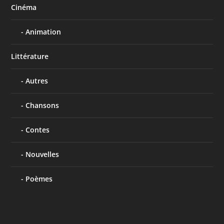
Cinéma
Animation
Littérature
Autres
Chansons
Contes
Nouvelles
Poèmes