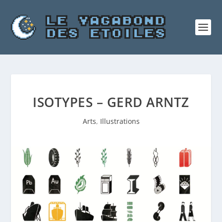
ISOTYPES – GERD ARNTZ
Arts
,
Illustrations