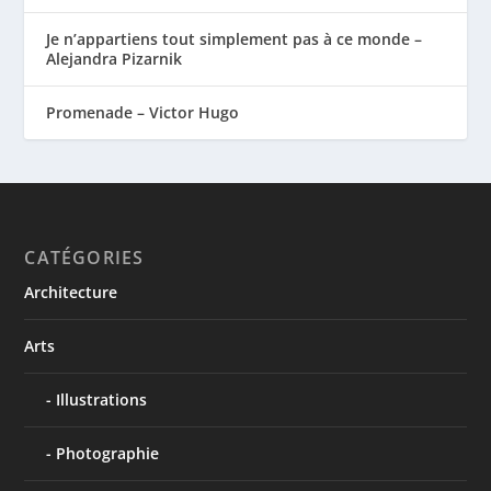
Je n’appartiens tout simplement pas à ce monde –
Alejandra Pizarnik
Promenade – Victor Hugo
CATÉGORIES
Architecture
Arts
Illustrations
Photographie