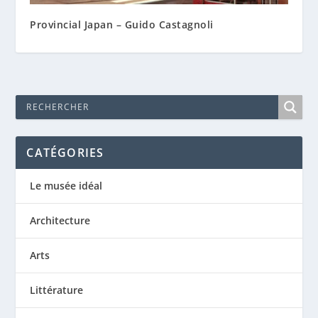
Provincial Japan – Guido Castagnoli
CATÉGORIES
Le musée idéal
Architecture
Arts
Littérature