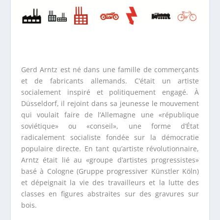
Gerd Arntz est né dans une famille de commerçants
et de fabricants allemands. C’était un artiste
socialement inspiré et politiquement engagé. À
Düsseldorf, il rejoint dans sa jeunesse le mouvement
qui voulait faire de l’Allemagne une «république
soviétique» ou «conseil», une forme d’État
radicalement socialiste fondée sur la démocratie
populaire directe. En tant qu’artiste révolutionnaire,
Arntz était lié au «groupe d’artistes progressistes»
basé à Cologne (Gruppe progressiver Künstler Köln)
et dépeignait la vie des travailleurs et la lutte des
classes en figures abstraites sur des gravures sur
bois.