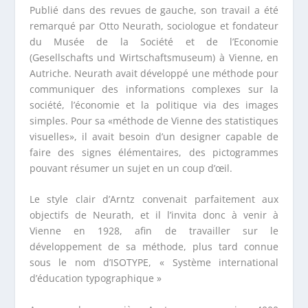
Publié dans des revues de gauche, son travail a été
remarqué par Otto Neurath, sociologue et fondateur
du Musée de la Société et de l’Economie
(Gesellschafts und Wirtschaftsmuseum) à Vienne, en
Autriche. Neurath avait développé une méthode pour
communiquer des informations complexes sur la
société, l’économie et la politique via des images
simples. Pour sa «méthode de Vienne des statistiques
visuelles», il avait besoin d’un designer capable de
faire des signes élémentaires, des pictogrammes
pouvant résumer un sujet en un coup d’œil.
Le style clair d’Arntz convenait parfaitement aux
objectifs de Neurath, et il l’invita donc à venir à
Vienne en 1928, afin de travailler sur le
développement de sa méthode, plus tard connue
sous le nom d’ISOTYPE, « Système international
d’éducation typographique »