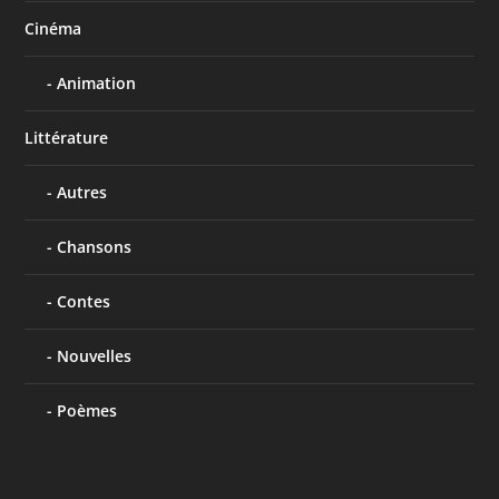
Cinéma
Animation
Littérature
Autres
Chansons
Contes
Nouvelles
Poèmes