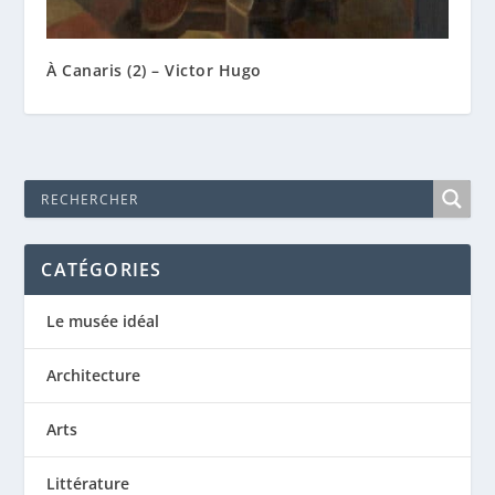
À Canaris (2) – Victor Hugo
CATÉGORIES
Le musée idéal
Architecture
Arts
Littérature