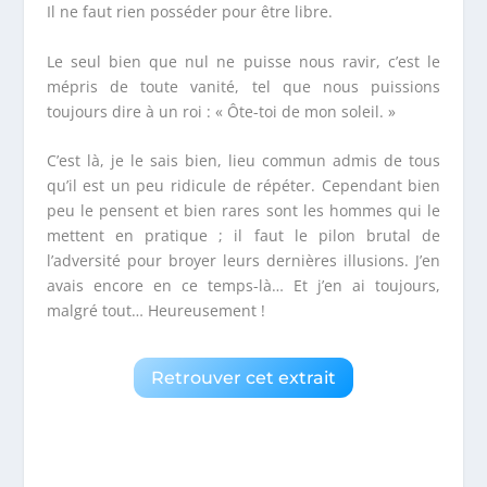
Il ne faut rien posséder pour être libre.
Le seul bien que nul ne puisse nous ravir, c’est le
mépris de toute vanité, tel que nous puissions
toujours dire à un roi : « Ôte-toi de mon soleil. »
C’est là, je le sais bien, lieu commun admis de tous
qu’il est un peu ridicule de répéter. Cependant bien
peu le pensent et bien rares sont les hommes qui le
mettent en pratique ; il faut le pilon brutal de
l’adversité pour broyer leurs dernières illusions. J’en
avais encore en ce temps-là… Et j’en ai toujours,
malgré tout… Heureusement !
Retrouver cet extrait