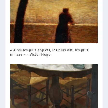
« Ainsi les plus abjects, les plus vils, les plus
minces » – Victor Hugo