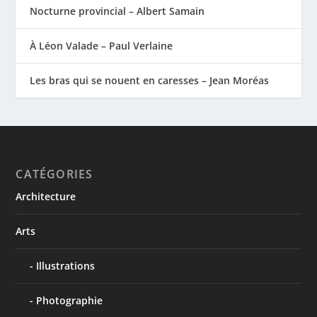
Nocturne provincial – Albert Samain
À Léon Valade – Paul Verlaine
Les bras qui se nouent en caresses – Jean Moréas
CATÉGORIES
Architecture
Arts
Illustrations
Photographie