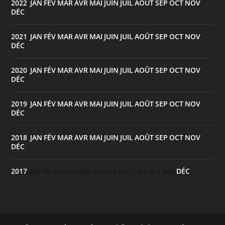
2022
JAN
FÉV
MAR
AVR
MAI
JUIN
JUIL
AOÛT
SEP
OCT
NOV
:
DÉC
2021
JAN
FÉV
MAR
AVR
MAI
JUIN
JUIL
AOÛT
SEP
OCT
NOV
:
DÉC
2020
JAN
FÉV
MAR
AVR
MAI
JUIN
JUIL
AOÛT
SEP
OCT
NOV
:
DÉC
2019
JAN
FÉV
MAR
AVR
MAI
JUIN
JUIL
AOÛT
SEP
OCT
NOV
:
DÉC
2018
JAN
FÉV
MAR
AVR
MAI
JUIN
JUIL
AOÛT
SEP
OCT
NOV
:
DÉC
2017
DÉC
:
JAN
FÉV
MAR
AVR
MAI
JUIN
JUIL
AOÛT
SEP
OCT
NOV