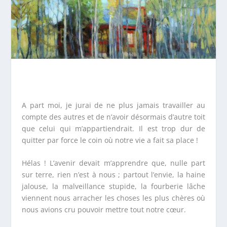
A part moi, je jurai de ne plus jamais travailler au
compte des autres et de n’avoir désormais d’autre toit
que celui qui m’appartiendrait. Il est trop dur de
quitter par force le coin où notre vie a fait sa place !
Hélas ! L’avenir devait m’apprendre que, nulle part
sur terre, rien n’est à nous ; partout l’envie, la haine
jalouse, la malveillance stupide, la fourberie lâche
viennent nous arracher les choses les plus chères où
nous avions cru pouvoir mettre tout notre cœur.