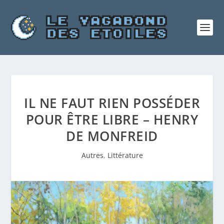
IL NE FAUT RIEN POSSÉDER
POUR ÊTRE LIBRE – HENRY
DE MONFREID
Autres
,
Littérature