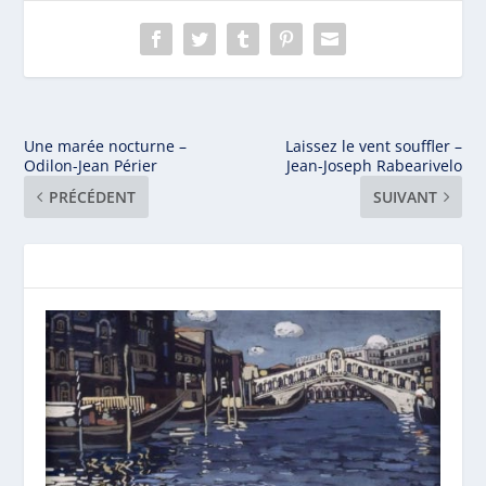
Une marée nocturne –
Laissez le vent souffler –
Odilon-Jean Périer
Jean-Joseph Rabearivelo
PRÉCÉDENT
SUIVANT