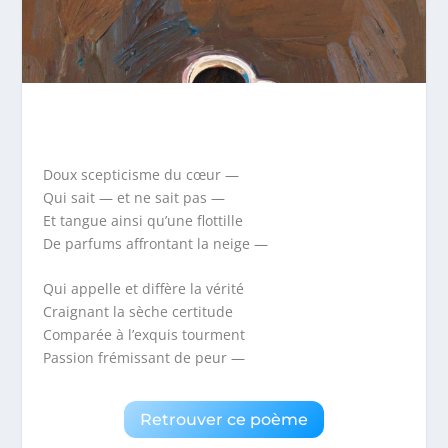
Doux scepticisme du cœur —
Qui sait — et ne sait pas —
Et tangue ainsi qu’une flottille
De parfums affrontant la neige —
Qui appelle et diffère la vérité
Craignant la sèche certitude
Comparée à l’exquis tourment
Passion frémissant de peur —
Retrouver ce poème