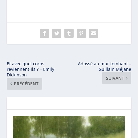
Et avec quel corps
Adossé au mur tombant –
reviennent-ils ? – Emily
Guillain Méjane
Dickinson
SUIVANT
PRÉCÉDENT