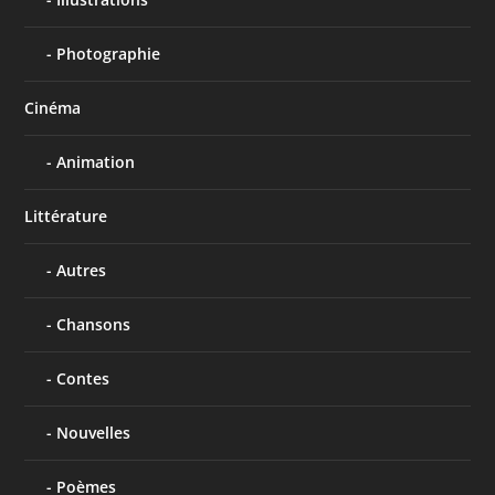
Photographie
Cinéma
Animation
Littérature
Autres
Chansons
Contes
Nouvelles
Poèmes