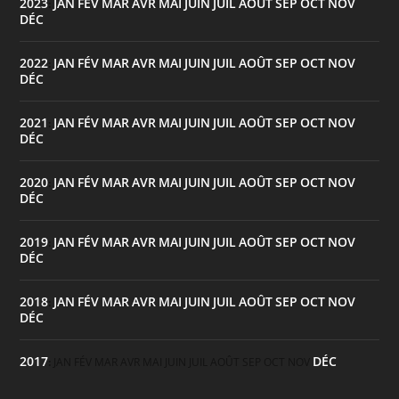
2023
JAN
FÉV
MAR
AVR
MAI
JUIN
JUIL
AOÛT
SEP
OCT
NOV
:
DÉC
2022
JAN
FÉV
MAR
AVR
MAI
JUIN
JUIL
AOÛT
SEP
OCT
NOV
:
DÉC
2021
JAN
FÉV
MAR
AVR
MAI
JUIN
JUIL
AOÛT
SEP
OCT
NOV
:
DÉC
2020
JAN
FÉV
MAR
AVR
MAI
JUIN
JUIL
AOÛT
SEP
OCT
NOV
:
DÉC
2019
JAN
FÉV
MAR
AVR
MAI
JUIN
JUIL
AOÛT
SEP
OCT
NOV
:
DÉC
2018
JAN
FÉV
MAR
AVR
MAI
JUIN
JUIL
AOÛT
SEP
OCT
NOV
:
DÉC
2017
DÉC
:
JAN
FÉV
MAR
AVR
MAI
JUIN
JUIL
AOÛT
SEP
OCT
NOV