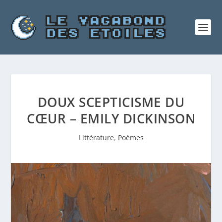
DOUX SCEPTICISME DU
CŒUR – EMILY DICKINSON
Littérature
,
Poèmes