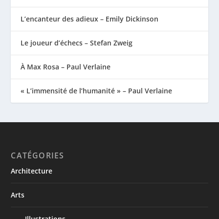
L’encanteur des adieux – Emily Dickinson
Le joueur d’échecs – Stefan Zweig
À Max Rosa – Paul Verlaine
« L’immensité de l’humanité » – Paul Verlaine
CATÉGORIES
Architecture
Arts
Illustrations