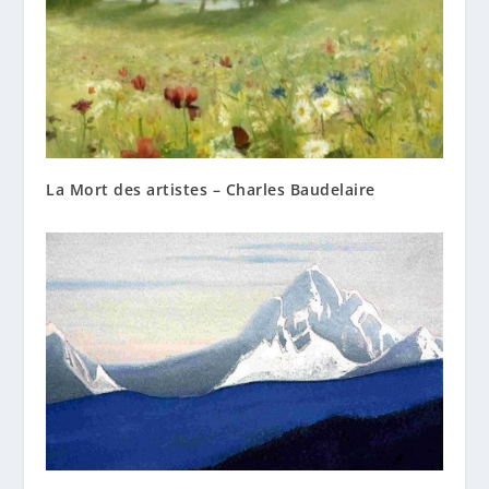
La Mort des artistes – Charles Baudelaire