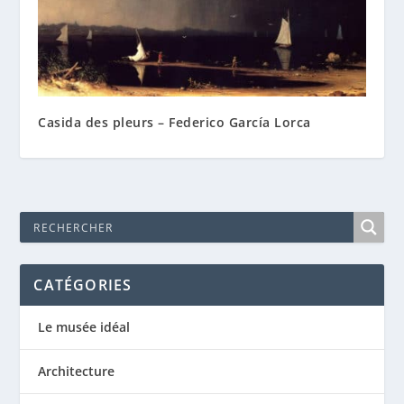
Casida des pleurs – Federico García Lorca
CATÉGORIES
Le musée idéal
Architecture