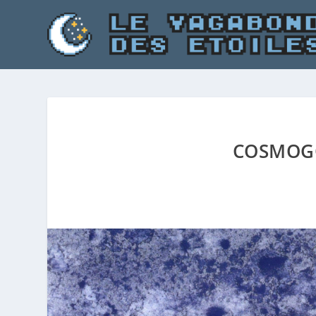
COSMOGO