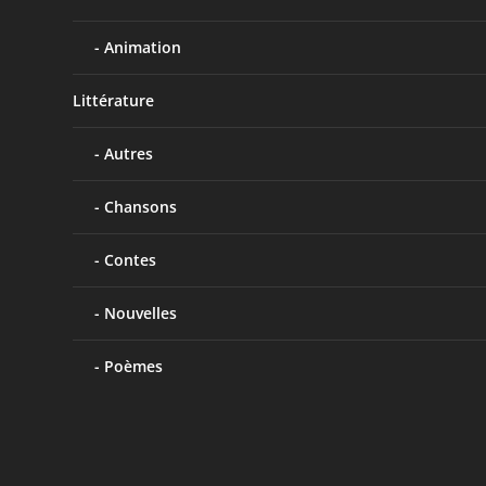
Animation
Littérature
Autres
Chansons
Contes
Nouvelles
Poèmes