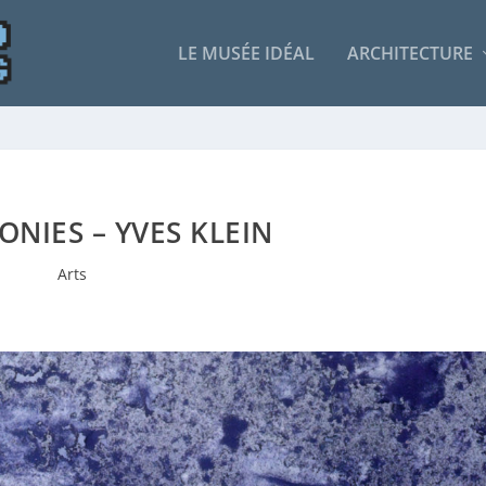
LE MUSÉE IDÉAL
ARCHITECTURE
NIES – YVES KLEIN
Arts