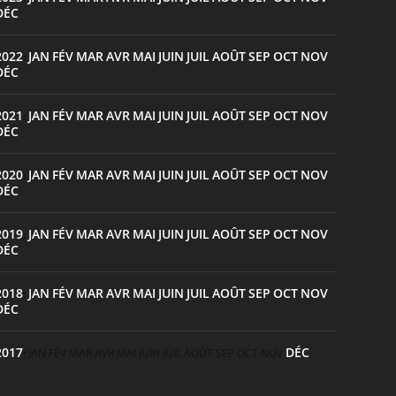
DÉC
2022
JAN
FÉV
MAR
AVR
MAI
JUIN
JUIL
AOÛT
SEP
OCT
NOV
:
DÉC
2021
JAN
FÉV
MAR
AVR
MAI
JUIN
JUIL
AOÛT
SEP
OCT
NOV
:
DÉC
2020
JAN
FÉV
MAR
AVR
MAI
JUIN
JUIL
AOÛT
SEP
OCT
NOV
:
DÉC
2019
JAN
FÉV
MAR
AVR
MAI
JUIN
JUIL
AOÛT
SEP
OCT
NOV
:
DÉC
2018
JAN
FÉV
MAR
AVR
MAI
JUIN
JUIL
AOÛT
SEP
OCT
NOV
:
DÉC
2017
DÉC
:
JAN
FÉV
MAR
AVR
MAI
JUIN
JUIL
AOÛT
SEP
OCT
NOV