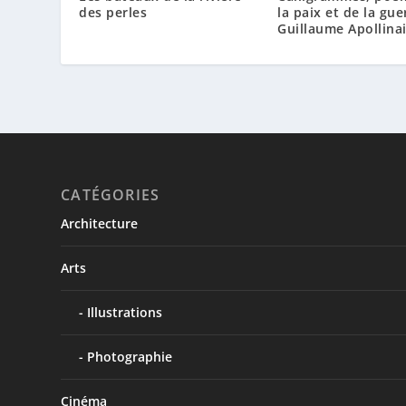
des perles
la paix et de la gue
Guillaume Apollina
CATÉGORIES
Architecture
Arts
Illustrations
Photographie
Cinéma