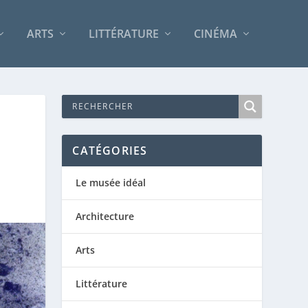
ARTS
LITTÉRATURE
CINÉMA
CATÉGORIES
Le musée idéal
Architecture
Arts
Littérature