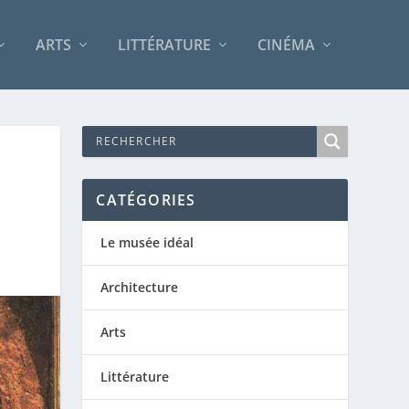
ARTS
LITTÉRATURE
CINÉMA
CATÉGORIES
Le musée idéal
Architecture
Arts
Littérature