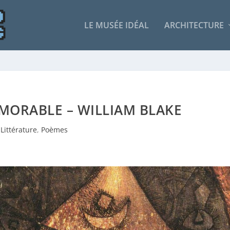
LE MUSÉE IDÉAL
ARCHITECTURE
MORABLE – WILLIAM BLAKE
Littérature
,
Poèmes