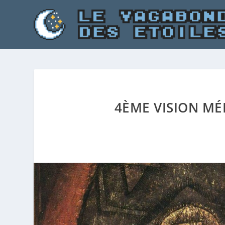
4ÈME VISION MÉ